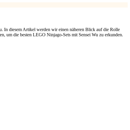
u. In diesem Artikel werden wir einen näheren Blick auf die Rolle
eben, um die besten LEGO Ninjago-Sets mit Sensei Wu zu erkunden.