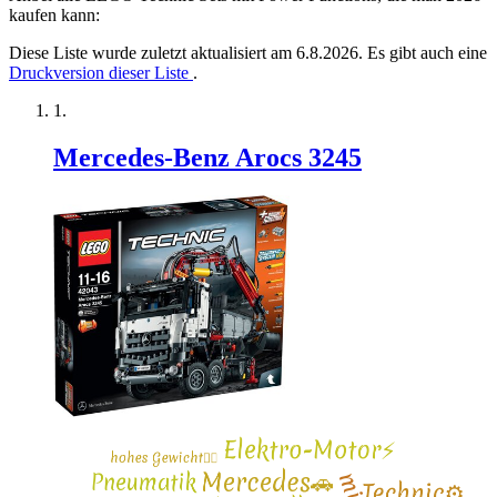
kaufen kann:
Diese Liste wurde zuletzt aktualisiert am 6.8.2026. Es gibt auch eine
Druckversion dieser Liste
.
Mercedes-Benz Arocs 3245