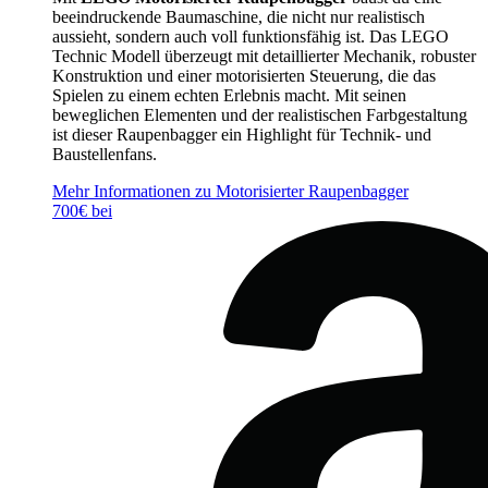
beeindruckende Baumaschine, die nicht nur realistisch
aussieht, sondern auch voll funktionsfähig ist. Das LEGO
Technic Modell überzeugt mit detaillierter Mechanik, robuster
Konstruktion und einer motorisierten Steuerung, die das
Spielen zu einem echten Erlebnis macht. Mit seinen
beweglichen Elementen und der realistischen Farbgestaltung
ist dieser Raupenbagger ein Highlight für Technik- und
Baustellenfans.
Mehr Informationen zu Motorisierter Raupenbagger
700€ bei