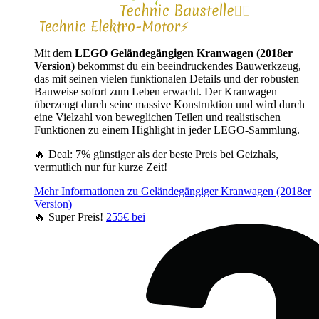
Mit dem
LEGO Geländegängigen Kranwagen (2018er
Version)
bekommst du ein beeindruckendes Bauwerkzeug,
das mit seinen vielen funktionalen Details und der robusten
Bauweise sofort zum Leben erwacht. Der Kranwagen
überzeugt durch seine massive Konstruktion und wird durch
eine Vielzahl von beweglichen Teilen und realistischen
Funktionen zu einem Highlight in jeder LEGO-Sammlung.
🔥 Deal: 7% günstiger als der beste Preis bei Geizhals,
vermutlich nur für kurze Zeit!
Mehr Informationen zu Geländegängiger Kranwagen (2018er
Version)
🔥 Super Preis!
255€ bei