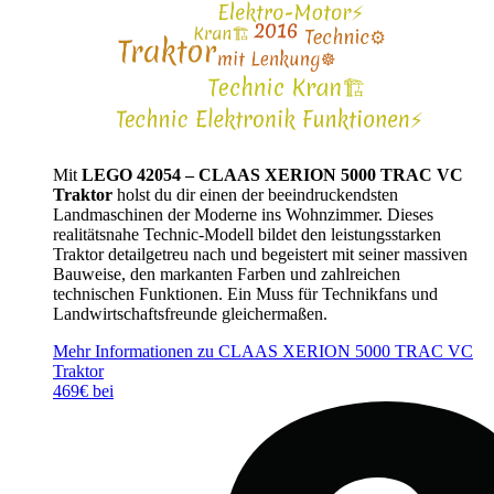
Mit
LEGO 42054 – CLAAS XERION 5000 TRAC VC
Traktor
holst du dir einen der beeindruckendsten
Landmaschinen der Moderne ins Wohnzimmer. Dieses
realitätsnahe Technic-Modell bildet den leistungsstarken
Traktor detailgetreu nach und begeistert mit seiner massiven
Bauweise, den markanten Farben und zahlreichen
technischen Funktionen. Ein Muss für Technikfans und
Landwirtschaftsfreunde gleichermaßen.
Mehr Informationen zu CLAAS XERION 5000 TRAC VC
Traktor
469€ bei