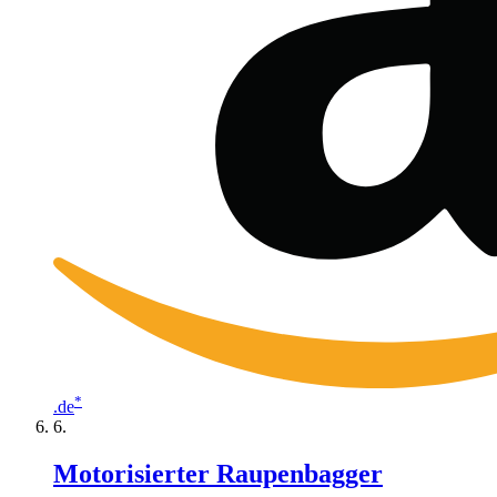
*
.de
Motorisierter Raupenbagger