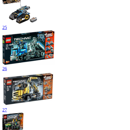
25
26
27