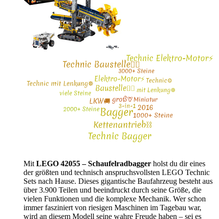
Mit
LEGO 42055 – Schaufelradbagger
holst du dir eines
der größten und technisch anspruchsvollsten LEGO Technic
Sets nach Hause. Dieses gigantische Baufahrzeug besteht aus
über 3.900 Teilen und beeindruckt durch seine Größe, die
vielen Funktionen und die komplexe Mechanik. Wer schon
immer fasziniert von riesigen Maschinen im Tagebau war,
wird an diesem Modell seine wahre Freude haben – sei es