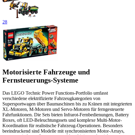
28
Motorisierte Fahrzeuge und
Fernsteuerungs-Systeme
Das LEGO Technic Power Functions-Portfolio umfasst
verschiedene elektrifizierte Fahrzeugkategorien von
Supersportwagen über Baumaschinen bis zu Kränen mit integrierten
XL-Motoren, M-Motoren und Servo-Motoren für ferngesteuerte
Fahrfunktionen. Die Sets bieten Infrarot-Fernbedienungen, Battery
Boxes, oft LED-Beleuchtungssets und komplexe Multi-Motor-
Koordination für realistische Fahrzeug-Operationen. Besonders
beeindruckend sind Modelle mit synchronisierten Motor-Arrays,