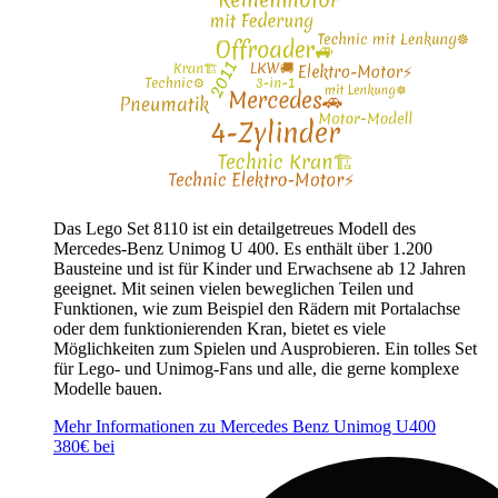
Das Lego Set 8110 ist ein detailgetreues Modell des
Mercedes-Benz Unimog U 400. Es enthält über 1.200
Bausteine und ist für Kinder und Erwachsene ab 12 Jahren
geeignet. Mit seinen vielen beweglichen Teilen und
Funktionen, wie zum Beispiel den Rädern mit Portalachse
oder dem funktionierenden Kran, bietet es viele
Möglichkeiten zum Spielen und Ausprobieren. Ein tolles Set
für Lego- und Unimog-Fans und alle, die gerne komplexe
Modelle bauen.
Mehr Informationen zu Mercedes Benz Unimog U400
380€ bei