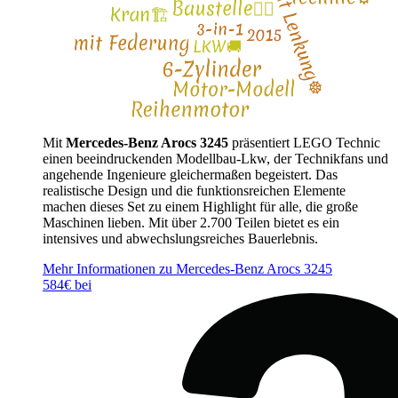
Mit
Mercedes-Benz Arocs 3245
präsentiert LEGO Technic
einen beeindruckenden Modellbau-Lkw, der Technikfans und
angehende Ingenieure gleichermaßen begeistert. Das
realistische Design und die funktionsreichen Elemente
machen dieses Set zu einem Highlight für alle, die große
Maschinen lieben. Mit über 2.700 Teilen bietet es ein
intensives und abwechslungsreiches Bauerlebnis.
Mehr Informationen zu Mercedes-Benz Arocs 3245
584€ bei