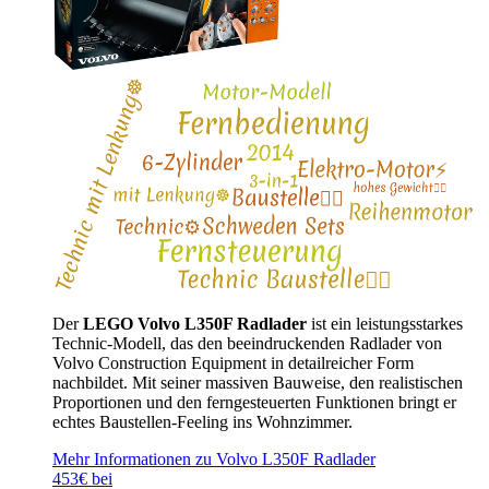
Der
LEGO Volvo L350F Radlader
ist ein leistungsstarkes
Technic-Modell, das den beeindruckenden Radlader von
Volvo Construction Equipment in detailreicher Form
nachbildet. Mit seiner massiven Bauweise, den realistischen
Proportionen und den ferngesteuerten Funktionen bringt er
echtes Baustellen-Feeling ins Wohnzimmer.
Mehr Informationen zu Volvo L350F Radlader
453€ bei