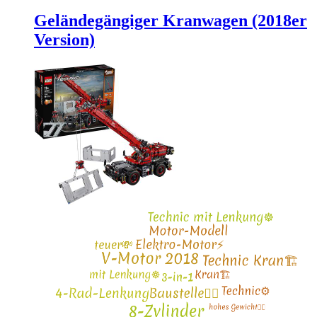
Geländegängiger Kranwagen (2018er
Version)