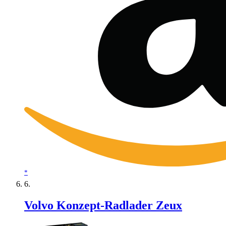
*
Volvo Konzept-Radlader Zeux