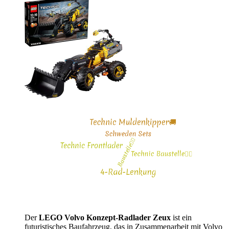
Der
LEGO Volvo Konzept-Radlader Zeux
ist ein
futuristisches Baufahrzeug, das in Zusammenarbeit mit Volvo