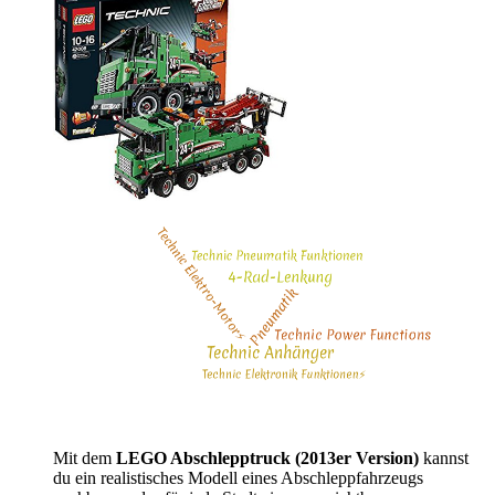
Mit dem
LEGO Abschlepptruck (2013er Version)
kannst
du ein realistisches Modell eines Abschleppfahrzeugs