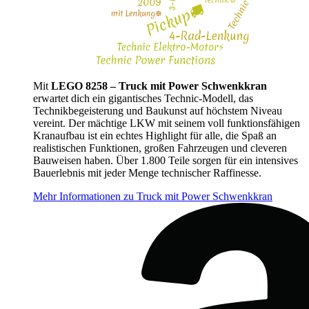
Mit
LEGO 8258 – Truck mit Power Schwenkkran
erwartet dich ein gigantisches Technic-Modell, das
Technikbegeisterung und Baukunst auf höchstem Niveau
vereint. Der mächtige LKW mit seinem voll funktionsfähigen
Kranaufbau ist ein echtes Highlight für alle, die Spaß an
realistischen Funktionen, großen Fahrzeugen und cleveren
Bauweisen haben. Über 1.800 Teile sorgen für ein intensives
Bauerlebnis mit jeder Menge technischer Raffinesse.
Mehr Informationen zu Truck mit Power Schwenkkran