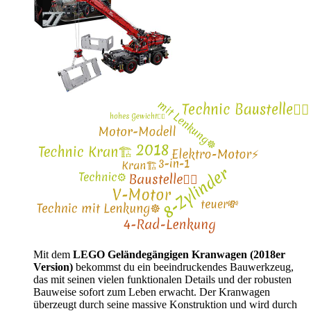
Mit dem
LEGO Geländegängigen Kranwagen (2018er
Version)
bekommst du ein beeindruckendes Bauwerkzeug,
das mit seinen vielen funktionalen Details und der robusten
Bauweise sofort zum Leben erwacht. Der Kranwagen
überzeugt durch seine massive Konstruktion und wird durch