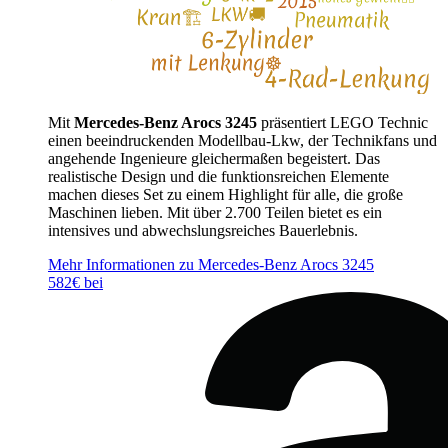
Mit
Mercedes-Benz Arocs 3245
präsentiert LEGO Technic
einen beeindruckenden Modellbau-Lkw, der Technikfans und
angehende Ingenieure gleichermaßen begeistert. Das
realistische Design und die funktionsreichen Elemente
machen dieses Set zu einem Highlight für alle, die große
Maschinen lieben. Mit über 2.700 Teilen bietet es ein
intensives und abwechslungsreiches Bauerlebnis.
Mehr Informationen zu Mercedes-Benz Arocs 3245
582€ bei