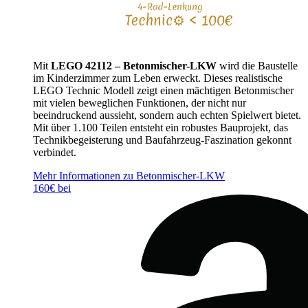
Mit
LEGO 42112 – Betonmischer-LKW
wird die Baustelle
im Kinderzimmer zum Leben erweckt. Dieses realistische
LEGO Technic Modell zeigt einen mächtigen Betonmischer
mit vielen beweglichen Funktionen, der nicht nur
beeindruckend aussieht, sondern auch echten Spielwert bietet.
Mit über 1.100 Teilen entsteht ein robustes Bauprojekt, das
Technikbegeisterung und Baufahrzeug-Faszination gekonnt
verbindet.
Mehr Informationen zu Betonmischer-LKW
160€ bei