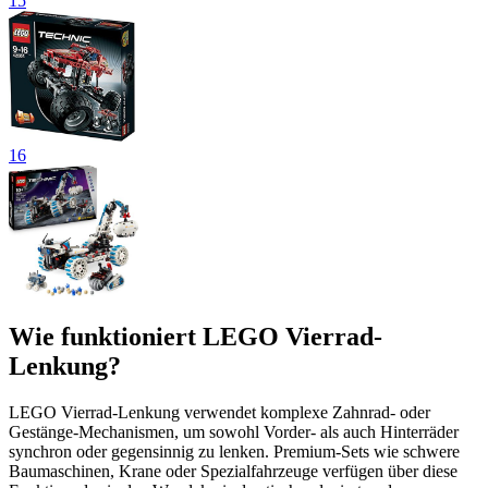
15
16
Wie funktioniert LEGO Vierrad-
Lenkung?
LEGO Vierrad-Lenkung verwendet komplexe Zahnrad- oder
Gestänge-Mechanismen, um sowohl Vorder- als auch Hinterräder
synchron oder gegensinnig zu lenken. Premium-Sets wie schwere
Baumaschinen, Krane oder Spezialfahrzeuge verfügen über diese