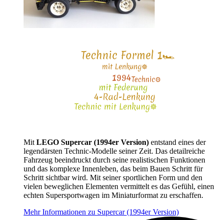
Mit
LEGO Supercar (1994er Version)
entstand eines der
legendärsten Technic-Modelle seiner Zeit. Das detailreiche
Fahrzeug beeindruckt durch seine realistischen Funktionen
und das komplexe Innenleben, das beim Bauen Schritt für
Schritt sichtbar wird. Mit seiner sportlichen Form und den
vielen beweglichen Elementen vermittelt es das Gefühl, einen
echten Supersportwagen im Miniaturformat zu erschaffen.
Mehr Informationen zu Supercar (1994er Version)