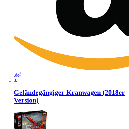
*
.de
Geländegängiger Kranwagen (2018er
Version)