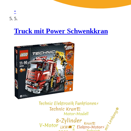
*
Truck mit Power Schwenkkran