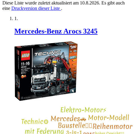
Diese Liste wurde zuletzt aktualisiert am 10.8.2026. Es gibt auch
eine
Druckversion dieser Liste
.
Mercedes-Benz Arocs 3245