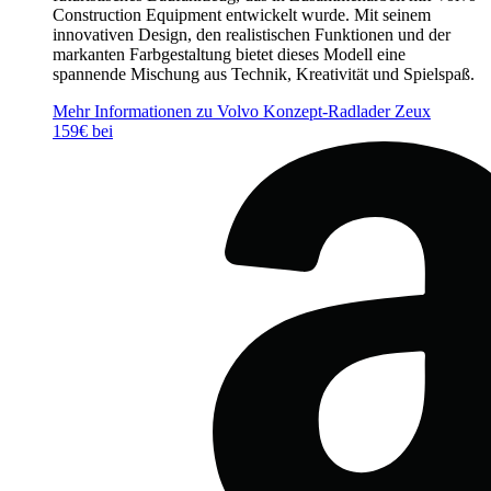
Construction Equipment entwickelt wurde. Mit seinem
innovativen Design, den realistischen Funktionen und der
markanten Farbgestaltung bietet dieses Modell eine
spannende Mischung aus Technik, Kreativität und Spielspaß.
Mehr Informationen zu Volvo Konzept-Radlader Zeux
159€ bei