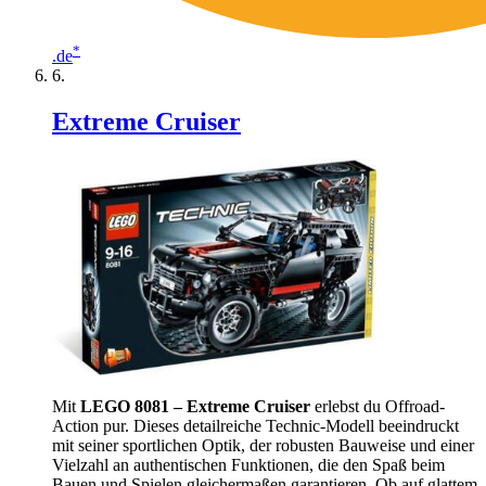
*
.de
Extreme Cruiser
Mit
LEGO 8081 – Extreme Cruiser
erlebst du Offroad-
Action pur. Dieses detailreiche Technic-Modell beeindruckt
mit seiner sportlichen Optik, der robusten Bauweise und einer
Vielzahl an authentischen Funktionen, die den Spaß beim
Bauen und Spielen gleichermaßen garantieren. Ob auf glattem