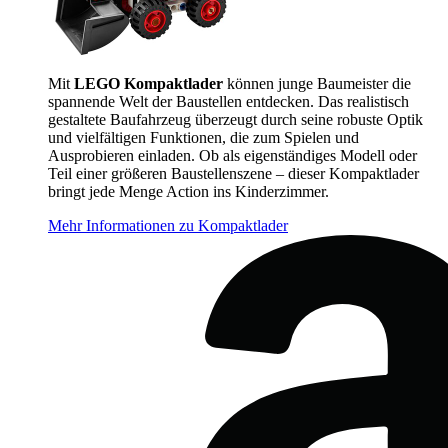
Mit
LEGO Kompaktlader
können junge Baumeister die
spannende Welt der Baustellen entdecken. Das realistisch
gestaltete Baufahrzeug überzeugt durch seine robuste Optik
und vielfältigen Funktionen, die zum Spielen und
Ausprobieren einladen. Ob als eigenständiges Modell oder
Teil einer größeren Baustellenszene – dieser Kompaktlader
bringt jede Menge Action ins Kinderzimmer.
Mehr Informationen zu Kompaktlader