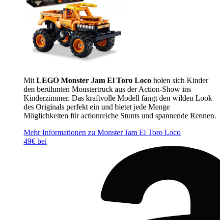
Mit
LEGO Monster Jam El Toro Loco
holen sich Kinder
den berühmten Monstertruck aus der Action-Show ins
Kinderzimmer. Das kraftvolle Modell fängt den wilden Look
des Originals perfekt ein und bietet jede Menge
Möglichkeiten für actionreiche Stunts und spannende Rennen.
Mehr Informationen zu Monster Jam El Toro Loco
49€ bei