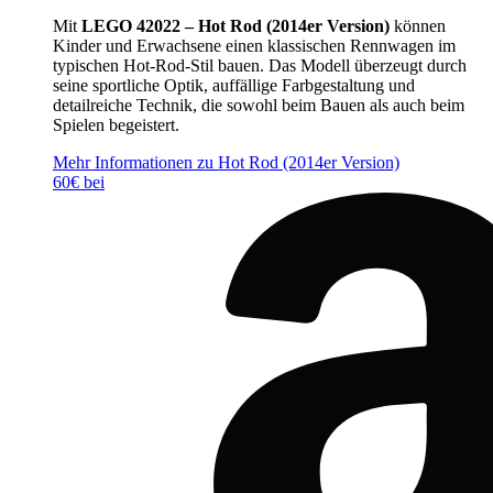
Mit
LEGO 42022 – Hot Rod (2014er Version)
können
Kinder und Erwachsene einen klassischen Rennwagen im
typischen Hot-Rod-Stil bauen. Das Modell überzeugt durch
seine sportliche Optik, auffällige Farbgestaltung und
detailreiche Technik, die sowohl beim Bauen als auch beim
Spielen begeistert.
Mehr Informationen zu Hot Rod (2014er Version)
60€ bei