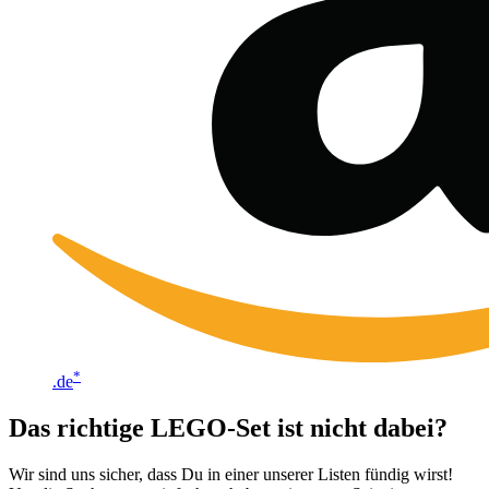
*
.de
Das richtige LEGO-Set ist nicht dabei?
Wir sind uns sicher, dass Du in einer unserer Listen fündig wirst!