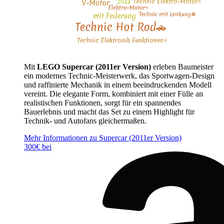
Mit
LEGO Supercar (2011er Version)
erleben Baumeister
ein modernes Technic-Meisterwerk, das Sportwagen-Design
und raffinierte Mechanik in einem beeindruckenden Modell
vereint. Die elegante Form, kombiniert mit einer Fülle an
realistischen Funktionen, sorgt für ein spannendes
Bauerlebnis und macht das Set zu einem Highlight für
Technik- und Autofans gleichermaßen.
Mehr Informationen zu Supercar (2011er Version)
300€ bei