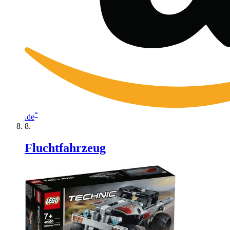
*
.de
Fluchtfahrzeug