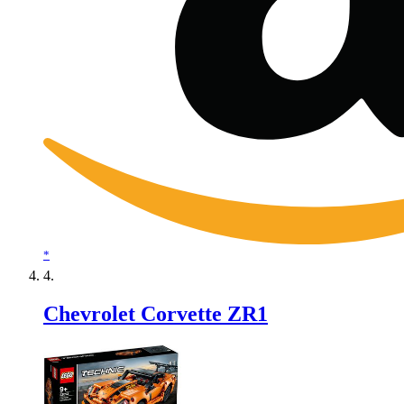
*
Chevrolet Corvette ZR1