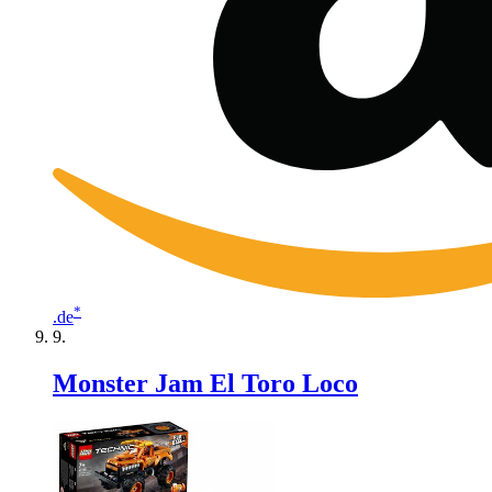
*
.de
Monster Jam El Toro Loco