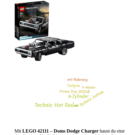
Mit
LEGO 42111 – Doms Dodge Charger
baust du eine