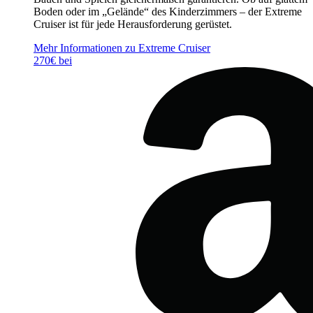
Boden oder im „Gelände“ des Kinderzimmers – der Extreme
Cruiser ist für jede Herausforderung gerüstet.
Mehr Informationen zu Extreme Cruiser
270€ bei