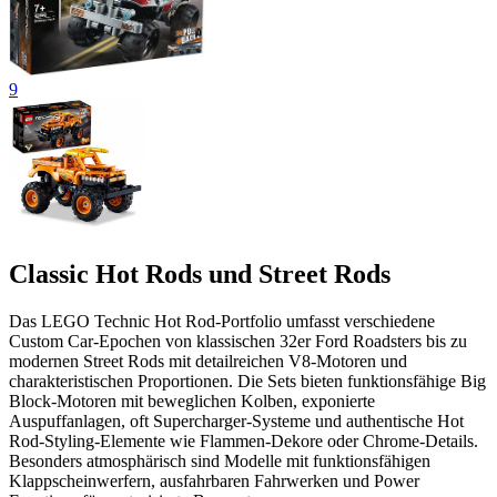
9
Classic Hot Rods und Street Rods
Das LEGO Technic Hot Rod-Portfolio umfasst verschiedene
Custom Car-Epochen von klassischen 32er Ford Roadsters bis zu
modernen Street Rods mit detailreichen V8-Motoren und
charakteristischen Proportionen. Die Sets bieten funktionsfähige Big
Block-Motoren mit beweglichen Kolben, exponierte
Auspuffanlagen, oft Supercharger-Systeme und authentische Hot
Rod-Styling-Elemente wie Flammen-Dekore oder Chrome-Details.
Besonders atmosphärisch sind Modelle mit funktionsfähigen
Klappscheinwerfern, ausfahrbaren Fahrwerken und Power