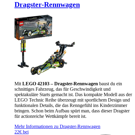
Dragster-Rennwagen
Mit
LEGO 42103 – Dragster-Rennwagen
baust du ein
schnittiges Fahrzeug, das für Geschwindigkeit und
spektakuläre Starts gemacht ist. Das kompakte Modell aus der
LEGO Technic Reihe überzeugt mit sportlichem Design und
funktionalen Details, die das Renngefühl ins Kinderzimmer
bringen. Schon beim Aufbau spürt man, dass dieser Dragster
für actionreiche Wettkämpfe bereit ist.
Mehr Informationen zu Dragster-Rennwagen
22€ bei