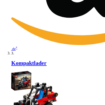
*
.de
Kompaktlader