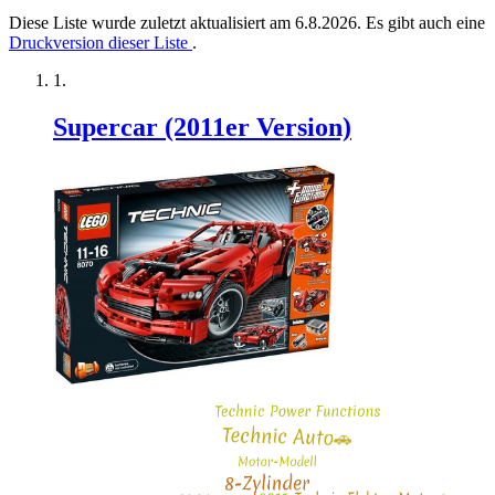
Diese Liste wurde zuletzt aktualisiert am 6.8.2026. Es gibt auch eine
Druckversion dieser Liste
.
Supercar (2011er Version)