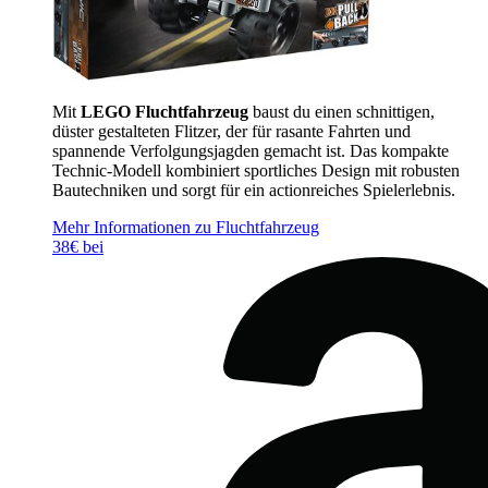
Mit
LEGO Fluchtfahrzeug
baust du einen schnittigen,
düster gestalteten Flitzer, der für rasante Fahrten und
spannende Verfolgungsjagden gemacht ist. Das kompakte
Technic-Modell kombiniert sportliches Design mit robusten
Bautechniken und sorgt für ein actionreiches Spielerlebnis.
Mehr Informationen zu Fluchtfahrzeug
38€ bei