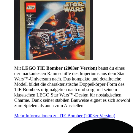
Mit
LEGO TIE Bomber (2003er Version)
baust du eines
der markantesten Raumschiffe des Imperiums aus dem Star
Wars™-Universum nach. Das kompakte und detailreiche
Modell bildet die charakteristische Doppelkörper-Form des
TIE Bombers originalgetreu nach und sorgt mit seinem
klassischen LEGO Star Wars™-Design für nostalgischen
Charme. Dank seiner stabilen Bauweise eignet es sich sowohl
zum Spielen als auch zum Ausstellen.
Mehr Informationen zu TIE Bomber (2003er Version)