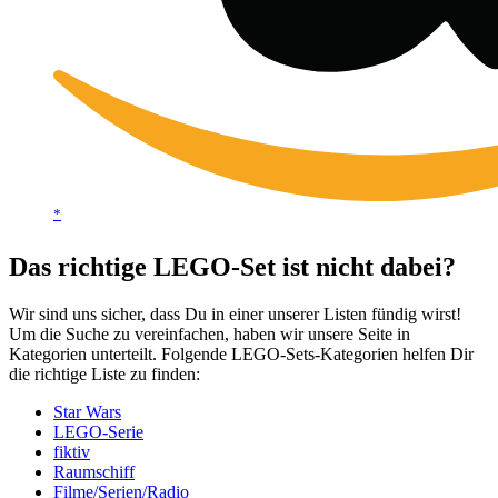
*
Das richtige LEGO-Set ist nicht dabei?
Wir sind uns sicher, dass Du in einer unserer Listen fündig wirst!
Um die Suche zu vereinfachen, haben wir unsere Seite in
Kategorien unterteilt. Folgende LEGO-Sets-Kategorien helfen Dir
die richtige Liste zu finden:
Star Wars
LEGO-Serie
fiktiv
Raumschiff
Filme/Serien/Radio