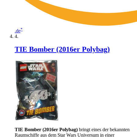
*
.de
TIE Bomber (2016er Polybag)
TIE Bomber (2016er Polybag)
bringt eines der bekannten
Raumschiffe aus dem Star Wars Universum in einer