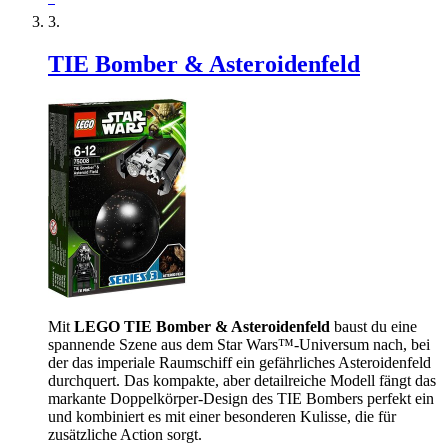
TIE Bomber & Asteroidenfeld
Mit
LEGO TIE Bomber & Asteroidenfeld
baust du eine
spannende Szene aus dem Star Wars™-Universum nach, bei
der das imperiale Raumschiff ein gefährliches Asteroidenfeld
durchquert. Das kompakte, aber detailreiche Modell fängt das
markante Doppelkörper-Design des TIE Bombers perfekt ein
und kombiniert es mit einer besonderen Kulisse, die für
zusätzliche Action sorgt.