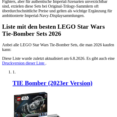
Fighters, aber für authentische Imperial-Szenarien unverzichtbar
sind, erzielen diese Sets bei Original-Trilogy-Sammlern oft
überdurchschnittliche Preise und gelten als wichtige Ergänzung für
ambitionierte Imperial-Navy-Displaysammlungen.
Liste mit den besten LEGO Star Wars
Tie-Bomber Sets 2026
Anbei alle LEGO Star Wars Tie-Bomber Sets, die man 2026 kaufen
kann:
Diese Liste wurde zuletzt aktualisiert am 6.8.2026. Es gibt auch eine
Druckversion dieser Liste
.
TIE Bomber (2023er Version)