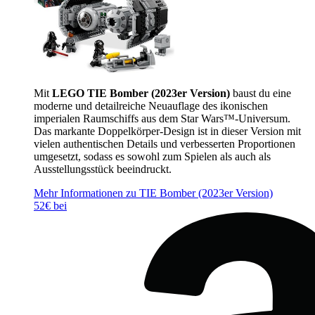
Mit
LEGO TIE Bomber (2023er Version)
baust du eine
moderne und detailreiche Neuauflage des ikonischen
imperialen Raumschiffs aus dem Star Wars™-Universum.
Das markante Doppelkörper-Design ist in dieser Version mit
vielen authentischen Details und verbesserten Proportionen
umgesetzt, sodass es sowohl zum Spielen als auch als
Ausstellungsstück beeindruckt.
Mehr Informationen zu TIE Bomber (2023er Version)
52€ bei