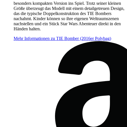
besonders kompakten Version ins Spiel. Trotz seiner kleinen
Größe überzeugt das Modell mit einem detailgetreuen Design,
das die typische Doppelkonstruktion des TIE Bombers
nachahmt. Kinder können so ihre eigenen Weltraumszenen
nachstellen und ein Stück Star Wars Abenteuer direkt in den
Händen halten.
Mehr Informationen zu TIE Bomber (2016er Polybag)