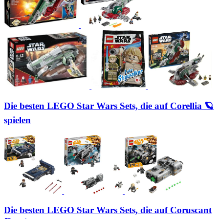
Die besten LEGO Star Wars Sets, die auf Corellia 🪐
spielen
Die besten LEGO Star Wars Sets, die auf Coruscant