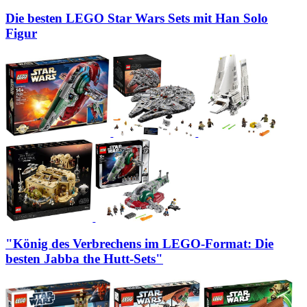
Die besten LEGO Star Wars Sets mit Han Solo
Figur
"König des Verbrechens im LEGO-Format: Die
besten Jabba the Hutt-Sets"