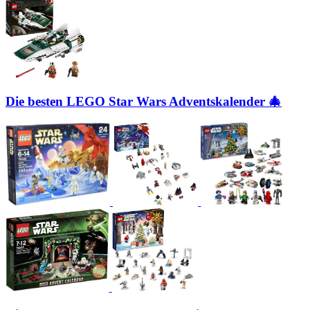
Die besten LEGO Star Wars Adventskalender 🎄