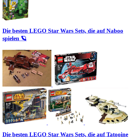
Die besten LEGO Star Wars Sets, die auf Naboo
spielen 🪐
Die besten LEGO Star Wars Sets, die auf Tatooine