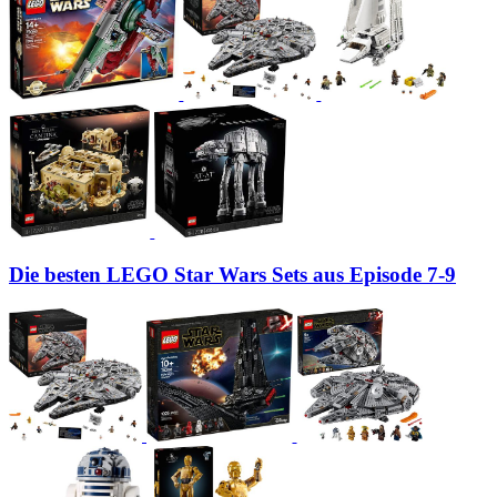
Die besten LEGO Star Wars Sets aus Episode 7-9