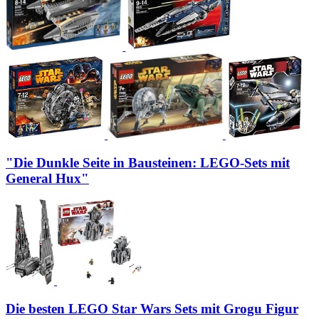
"Die Dunkle Seite in Bausteinen: LEGO-Sets mit
General Hux"
Die besten LEGO Star Wars Sets mit Grogu Figur