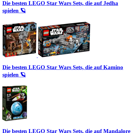
Die besten LEGO Star Wars Sets, die auf Jedha
spielen 🪐
Die besten LEGO Star Wars Sets, die auf Kamino
spielen 🪐
Die besten LEGO Star Wars Sets, die auf Mandalore