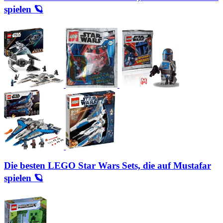
spielen 🪐
Die besten LEGO Star Wars Sets, die auf Mustafar
spielen 🪐