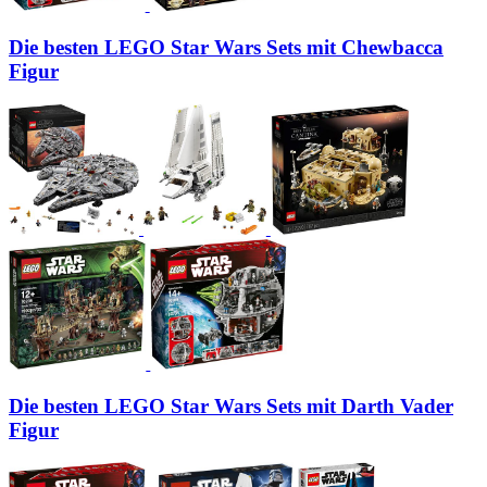
Die besten LEGO Star Wars Sets mit Chewbacca
Figur
Die besten LEGO Star Wars Sets mit Darth Vader
Figur