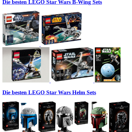
Die besten LEGO Star Wars B-Wing Sets
Die besten LEGO Star Wars Helm Sets