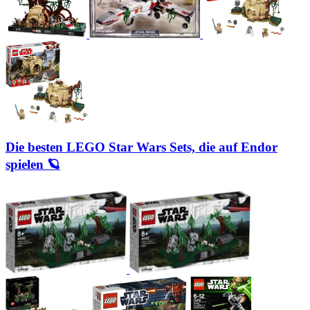
Die besten LEGO Star Wars Sets, die auf Endor
spielen 🪐