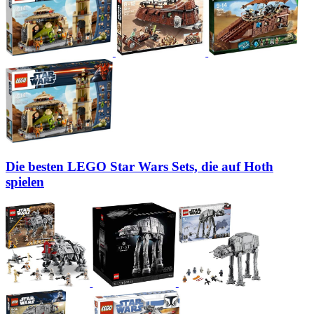
Die besten LEGO Star Wars Sets, die auf Hoth
spielen