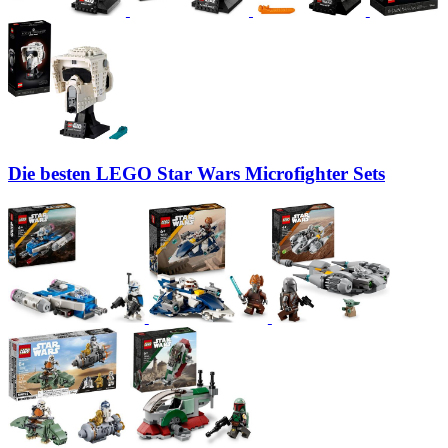
Die besten LEGO Star Wars Microfighter Sets