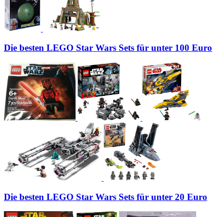
Die besten LEGO Star Wars Sets für unter 100 Euro
Die besten LEGO Star Wars Sets für unter 20 Euro