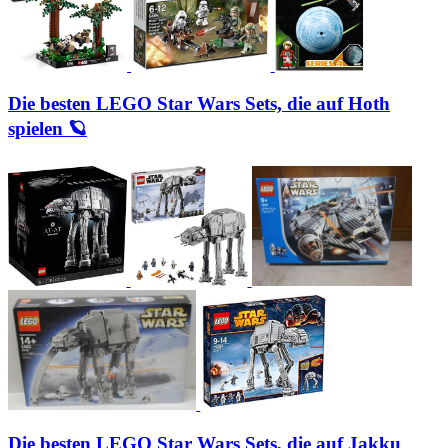
Die besten LEGO Star Wars Sets, die auf Hoth
spielen 🪐
Die besten LEGO Star Wars Sets, die auf Jakku