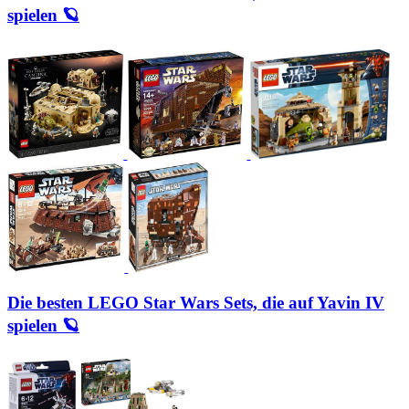
spielen 🪐
Die besten LEGO Star Wars Sets, die auf Yavin IV
spielen 🪐