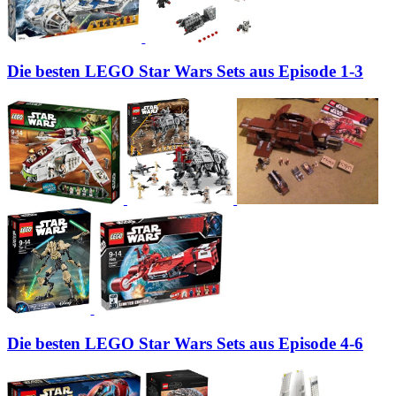
Die besten LEGO Star Wars Sets aus Episode 1-3
Die besten LEGO Star Wars Sets aus Episode 4-6