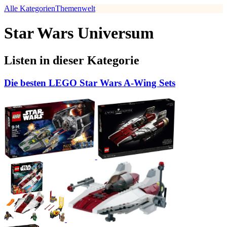
Alle Kategorien
Themenwelt
Star Wars Universum
Listen in dieser Kategorie
Die besten LEGO Star Wars A-Wing Sets