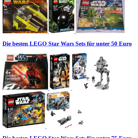
Die besten LEGO Star Wars Sets für unter 50 Euro