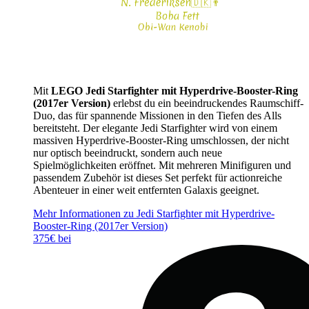
Mit
LEGO Jedi Starfighter mit Hyperdrive-Booster-Ring
(2017er Version)
erlebst du ein beeindruckendes Raumschiff-
Duo, das für spannende Missionen in den Tiefen des Alls
bereitsteht. Der elegante Jedi Starfighter wird von einem
massiven Hyperdrive-Booster-Ring umschlossen, der nicht
nur optisch beeindruckt, sondern auch neue
Spielmöglichkeiten eröffnet. Mit mehreren Minifiguren und
passendem Zubehör ist dieses Set perfekt für actionreiche
Abenteuer in einer weit entfernten Galaxis geeignet.
Mehr Informationen zu Jedi Starfighter mit Hyperdrive-
Booster-Ring (2017er Version)
375€ bei