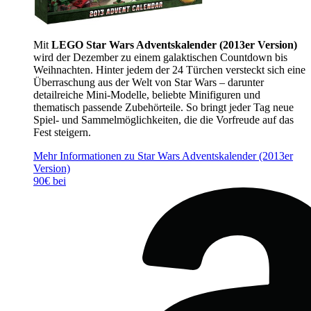
Mit
LEGO Star Wars Adventskalender (2013er Version)
wird der Dezember zu einem galaktischen Countdown bis
Weihnachten. Hinter jedem der 24 Türchen versteckt sich eine
Überraschung aus der Welt von Star Wars – darunter
detailreiche Mini-Modelle, beliebte Minifiguren und
thematisch passende Zubehörteile. So bringt jeder Tag neue
Spiel- und Sammelmöglichkeiten, die die Vorfreude auf das
Fest steigern.
Mehr Informationen zu Star Wars Adventskalender (2013er
Version)
90€ bei