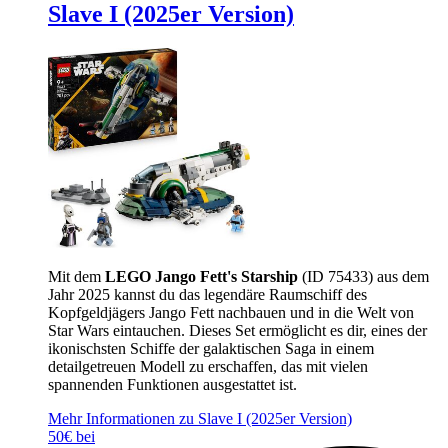
Slave I (2025er Version)
Mit dem
LEGO Jango Fett's Starship
(ID 75433) aus dem
Jahr 2025 kannst du das legendäre Raumschiff des
Kopfgeldjägers Jango Fett nachbauen und in die Welt von
Star Wars eintauchen. Dieses Set ermöglicht es dir, eines der
ikonischsten Schiffe der galaktischen Saga in einem
detailgetreuen Modell zu erschaffen, das mit vielen
spannenden Funktionen ausgestattet ist.
Mehr Informationen zu Slave I (2025er Version)
50€ bei