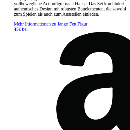
vollbewegliche Actionfigur nach Hause. Das Set kombiniert
authentisches Design mit robusten Bauelementen, die sowohl
zum Spielen als auch zum Ausstellen einladen.
Mehr Informationen zu Jango Fett Figur
45€ bei