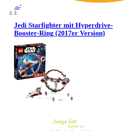
*
.de
Jedi Starfighter mit Hyperdrive-
Booster-Ring (2017er Version)