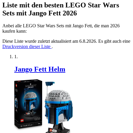
Liste mit den besten LEGO Star Wars
Sets mit Jango Fett 2026
Anbei alle LEGO Star Wars Sets mit Jango Fett, die man 2026
kaufen kann:
Diese Liste wurde zuletzt aktualisiert am 6.8.2026. Es gibt auch eine
Druckversion dieser Liste
.
Jango Fett Helm