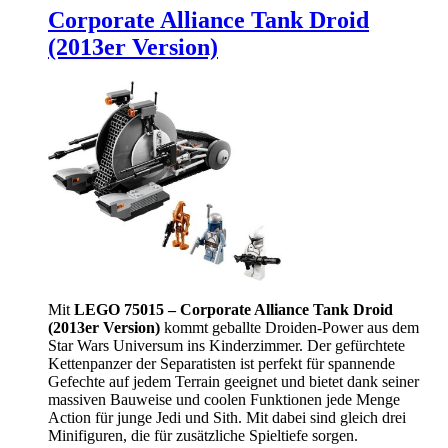
Corporate Alliance Tank Droid
(2013er Version)
Mit
LEGO 75015 – Corporate Alliance Tank Droid
(2013er Version)
kommt geballte Droiden-Power aus dem
Star Wars Universum ins Kinderzimmer. Der gefürchtete
Kettenpanzer der Separatisten ist perfekt für spannende
Gefechte auf jedem Terrain geeignet und bietet dank seiner
massiven Bauweise und coolen Funktionen jede Menge
Action für junge Jedi und Sith. Mit dabei sind gleich drei
Minifiguren, die für zusätzliche Spieltiefe sorgen.