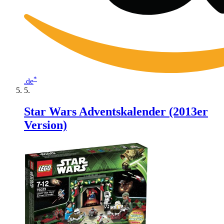
*
.de
Star Wars Adventskalender (2013er
Version)