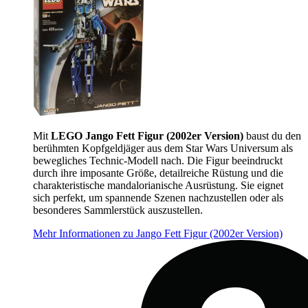
Mit
LEGO Jango Fett Figur (2002er Version)
baust du den
berühmten Kopfgeldjäger aus dem Star Wars Universum als
bewegliches Technic-Modell nach. Die Figur beeindruckt
durch ihre imposante Größe, detailreiche Rüstung und die
charakteristische mandalorianische Ausrüstung. Sie eignet
sich perfekt, um spannende Szenen nachzustellen oder als
besonderes Sammlerstück auszustellen.
Mehr Informationen zu Jango Fett Figur (2002er Version)