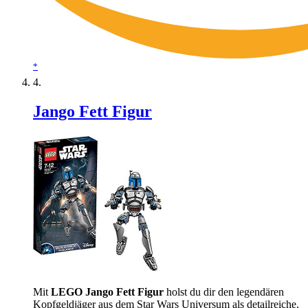
*
Jango Fett Figur
Mit
LEGO Jango Fett Figur
holst du dir den legendären
Kopfgeldjäger aus dem Star Wars Universum als detailreiche,