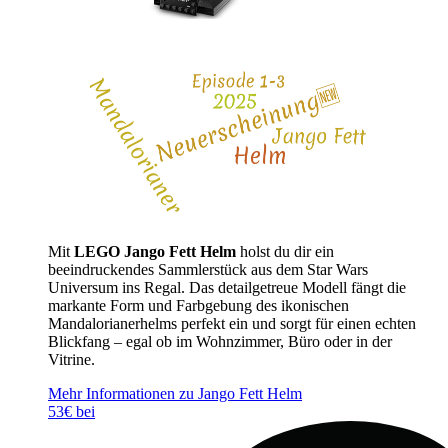
Mit
LEGO Jango Fett Helm
holst du dir ein
beeindruckendes Sammlerstück aus dem Star Wars
Universum ins Regal. Das detailgetreue Modell fängt die
markante Form und Farbgebung des ikonischen
Mandalorianerhelms perfekt ein und sorgt für einen echten
Blickfang – egal ob im Wohnzimmer, Büro oder in der
Vitrine.
Mehr Informationen zu Jango Fett Helm
53€ bei