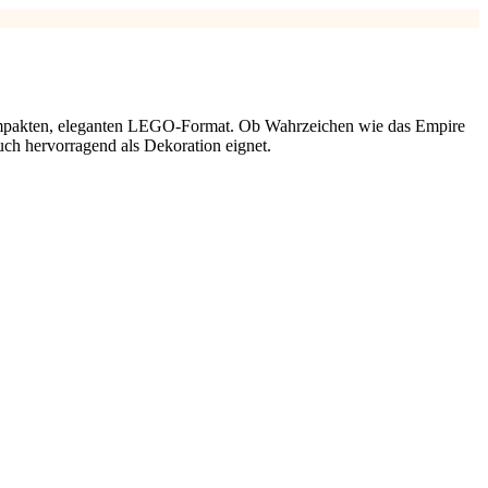
kompakten, eleganten LEGO-Format. Ob Wahrzeichen wie das Empire
uch hervorragend als Dekoration eignet.