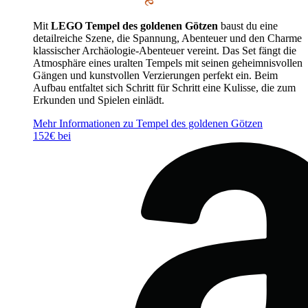
Mit
LEGO Tempel des goldenen Götzen
baust du eine
detailreiche Szene, die Spannung, Abenteuer und den Charme
klassischer Archäologie-Abenteuer vereint. Das Set fängt die
Atmosphäre eines uralten Tempels mit seinen geheimnisvollen
Gängen und kunstvollen Verzierungen perfekt ein. Beim
Aufbau entfaltet sich Schritt für Schritt eine Kulisse, die zum
Erkunden und Spielen einlädt.
Mehr Informationen zu Tempel des goldenen Götzen
152€ bei