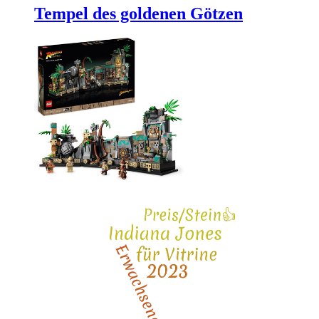
Tempel des goldenen Götzen