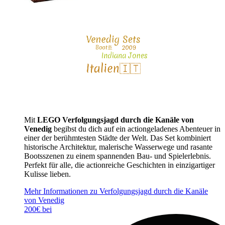
Mit
LEGO Verfolgungsjagd durch die Kanäle von
Venedig
begibst du dich auf ein actiongeladenes Abenteuer in
einer der berühmtesten Städte der Welt. Das Set kombiniert
historische Architektur, malerische Wasserwege und rasante
Bootsszenen zu einem spannenden Bau- und Spielerlebnis.
Perfekt für alle, die actionreiche Geschichten in einzigartiger
Kulisse lieben.
Mehr Informationen zu Verfolgungsjagd durch die Kanäle
von Venedig
200€ bei