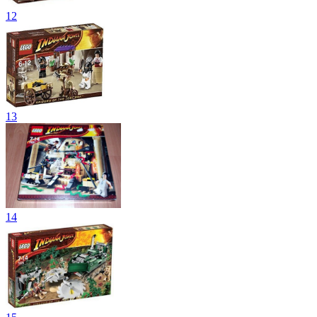
12
13
14