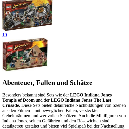
19
Abenteuer, Fallen und Schätze
Besonders bekannt sind Sets wie der
LEGO Indiana Jones
Temple of Doom
und der
LEGO Indiana Jones The Last
Crusade
. Diese Sets bieten detailreiche Nachbildungen von Szenen
aus den Filmen – mit beweglichen Fallen, versteckten
Geheimräumen und wertvollen Schätzen. Auch die Minifiguren von
Indiana Jones, seinen Gefährten und den Bösewichten sind
detailgetreu gestaltet und bieten viel Spielspaß bei der Nachstellung