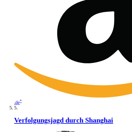
*
.de
Verfolgungsjagd durch Shanghai