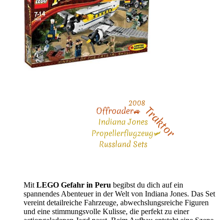
Mit
LEGO Gefahr in Peru
begibst du dich auf ein
spannendes Abenteuer in der Welt von Indiana Jones. Das Set
vereint detailreiche Fahrzeuge, abwechslungsreiche Figuren
und eine stimmungsvolle Kulisse, die perfekt zu einer