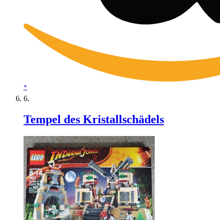
*
Tempel des Kristallschädels