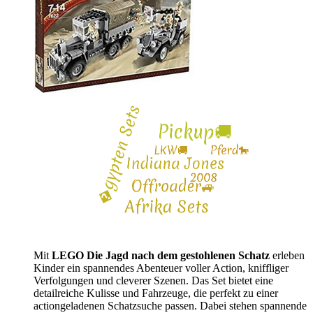
Mit
LEGO Die Jagd nach dem gestohlenen Schatz
erleben
Kinder ein spannendes Abenteuer voller Action, kniffliger
Verfolgungen und cleverer Szenen. Das Set bietet eine
detailreiche Kulisse und Fahrzeuge, die perfekt zu einer
actiongeladenen Schatzsuche passen. Dabei stehen spannende