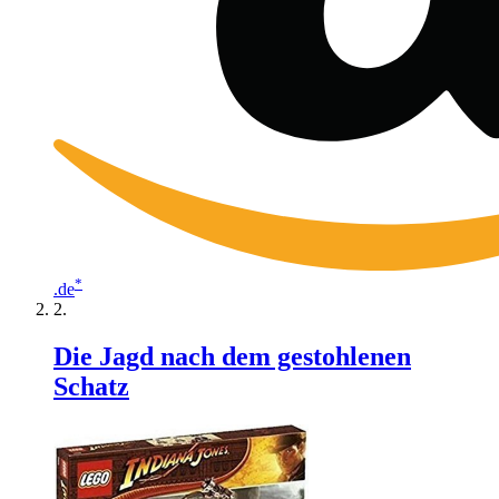
*
.de
Die Jagd nach dem gestohlenen
Schatz