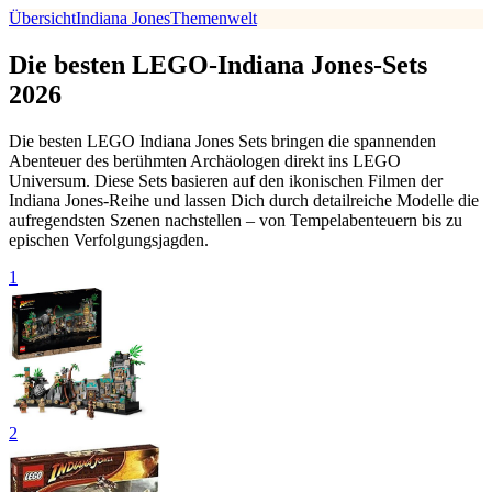
Übersicht
Indiana Jones
Themenwelt
Die besten LEGO-Indiana Jones-Sets
2026
Die besten LEGO Indiana Jones Sets bringen die spannenden
Abenteuer des berühmten Archäologen direkt ins LEGO
Universum. Diese Sets basieren auf den ikonischen Filmen der
Indiana Jones-Reihe und lassen Dich durch detailreiche Modelle die
aufregendsten Szenen nachstellen – von Tempelabenteuern bis zu
epischen Verfolgungsjagden.
1
2