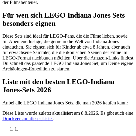
der Filmabenteuer.
Für wen sich LEGO Indiana Jones Sets
besonders eignen
Diese Sets sind ideal für LEGO-Fans, die die Filme lieben, sowie
für Abenteuerlustige, die gerne in die Welt von Indiana Jones
eintauchen. Sie eignen sich für Kinder ab etwa 8 Jahren, aber auch
für erwachsene Sammler, die die ikonischen Szenen der Filme im
LEGO-Format nachbauen möchten. Über die Amazon-Links findest
Du schnell das passende LEGO Indiana Jones Set, um Deine eigene
Archäologen-Expedition zu starten.
Liste mit den besten LEGO-Indiana
Jones-Sets 2026
Anbei alle LEGO Indiana Jones Sets, die man 2026 kaufen kann:
Diese Liste wurde zuletzt aktualisiert am 8.8.2026. Es gibt auch eine
Druckversion dieser Liste
.