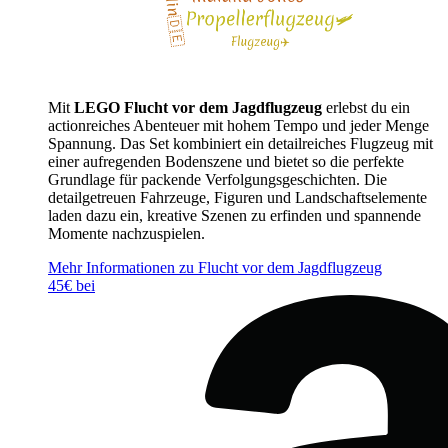
Mit
LEGO Flucht vor dem Jagdflugzeug
erlebst du ein
actionreiches Abenteuer mit hohem Tempo und jeder Menge
Spannung. Das Set kombiniert ein detailreiches Flugzeug mit
einer aufregenden Bodenszene und bietet so die perfekte
Grundlage für packende Verfolgungsgeschichten. Die
detailgetreuen Fahrzeuge, Figuren und Landschaftselemente
laden dazu ein, kreative Szenen zu erfinden und spannende
Momente nachzuspielen.
Mehr Informationen zu Flucht vor dem Jagdflugzeug
45€ bei