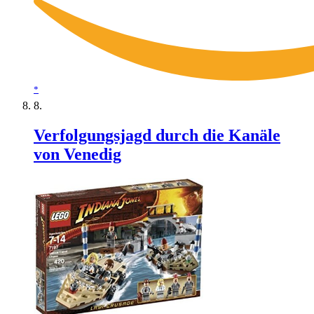
*
Verfolgungsjagd durch die Kanäle
von Venedig