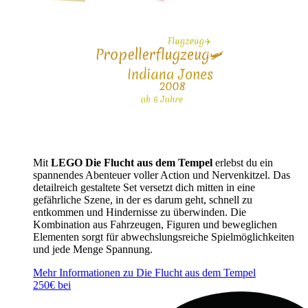
Mit
LEGO Die Flucht aus dem Tempel
erlebst du ein
spannendes Abenteuer voller Action und Nervenkitzel. Das
detailreich gestaltete Set versetzt dich mitten in eine
gefährliche Szene, in der es darum geht, schnell zu
entkommen und Hindernisse zu überwinden. Die
Kombination aus Fahrzeugen, Figuren und beweglichen
Elementen sorgt für abwechslungsreiche Spielmöglichkeiten
und jede Menge Spannung.
Mehr Informationen zu Die Flucht aus dem Tempel
250€ bei