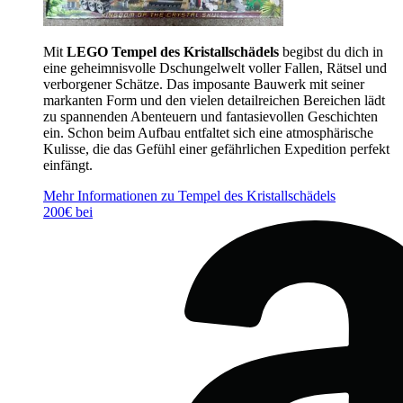
Mit
LEGO Tempel des Kristallschädels
begibst du dich in
eine geheimnisvolle Dschungelwelt voller Fallen, Rätsel und
verborgener Schätze. Das imposante Bauwerk mit seiner
markanten Form und den vielen detailreichen Bereichen lädt
zu spannenden Abenteuern und fantasievollen Geschichten
ein. Schon beim Aufbau entfaltet sich eine atmosphärische
Kulisse, die das Gefühl einer gefährlichen Expedition perfekt
einfängt.
Mehr Informationen zu Tempel des Kristallschädels
200€ bei