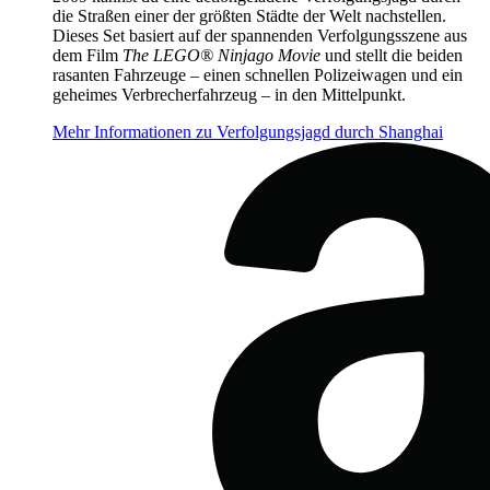
die Straßen einer der größten Städte der Welt nachstellen.
Dieses Set basiert auf der spannenden Verfolgungsszene aus
dem Film
The LEGO® Ninjago Movie
und stellt die beiden
rasanten Fahrzeuge – einen schnellen Polizeiwagen und ein
geheimes Verbrecherfahrzeug – in den Mittelpunkt.
Mehr Informationen zu Verfolgungsjagd durch Shanghai