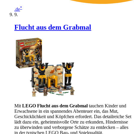
*
.de
Flucht aus dem Grabmal
Mit
LEGO Flucht aus dem Grabmal
tauchen Kinder und
Erwachsene in ein spannendes Abenteuer ein, das Mut,
Geschicklichkeit und Köpfchen erfordert. Das detailreiche Set
lädt dazu ein, geheimnisvolle Orte zu erkunden, Hindernisse
zu überwinden und verborgene Schätze zu entdecken – alles
in der typischen LEGO Bau- und Spielqualität.