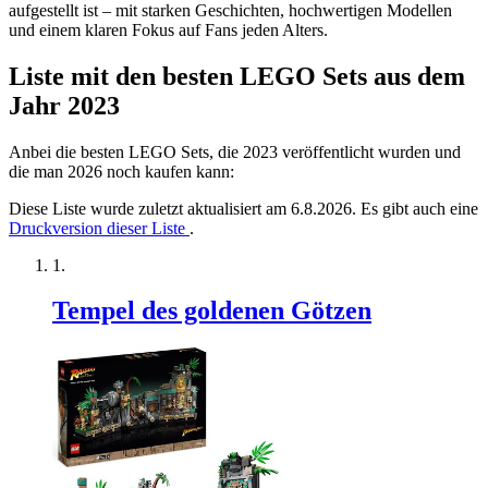
aufgestellt ist – mit starken Geschichten, hochwertigen Modellen
und einem klaren Fokus auf Fans jeden Alters.
Liste mit den besten LEGO Sets aus dem
Jahr 2023
Anbei die besten LEGO Sets, die 2023 veröffentlicht wurden und
die man 2026 noch kaufen kann:
Diese Liste wurde zuletzt aktualisiert am 6.8.2026. Es gibt auch eine
Druckversion dieser Liste
.
Tempel des goldenen Götzen