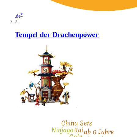
*
.de
Tempel der Drachenpower