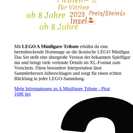
Mit
LEGO A Minifigure Tribute
erhältst du eine
beeindruckende Hommage an die ikonische LEGO Minifigur.
Das Set stellt eine übergroße Version der bekannten Spielfigur
dar und bringt viele vertraute Details im XL-Format zum
Vorschein. Diese besondere Interpretation lässt
Sammlerherzen höherschlagen und sorgt für einen echten
Blickfang in jeder LEGO-Sammlung.
Mehr Informationen zu A Minifigure Tribute - Pirat
168€ bei