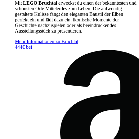
Mit
LEGO Bruchtal
erweckst du einen der bekanntesten und
schönsten Orte Mittelerdes zum Leben. Die aufwendig
gestaltete Kulisse fängt den eleganten Baustil der Elben
perfekt ein und lädt dazu ein, ikonische Momente der
Geschichte nachzuspielen oder als beeindruckendes
Ausstellungsstück zu präsentieren.
Mehr Informationen zu Bruchtal
444€ bei