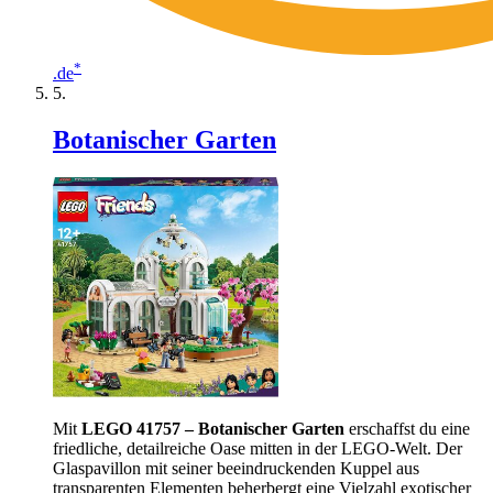
*
.de
Botanischer Garten
Mit
LEGO 41757 – Botanischer Garten
erschaffst du eine
friedliche, detailreiche Oase mitten in der LEGO-Welt. Der
Glaspavillon mit seiner beeindruckenden Kuppel aus
transparenten Elementen beherbergt eine Vielzahl exotischer