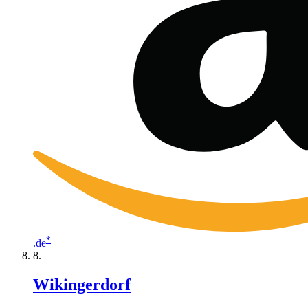
*
.de
Wikingerdorf