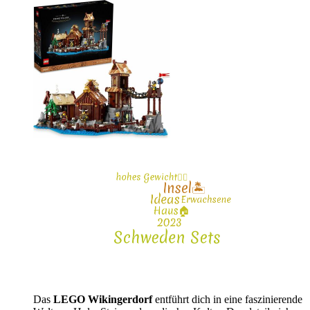
Das
LEGO Wikingerdorf
entführt dich in eine faszinierende