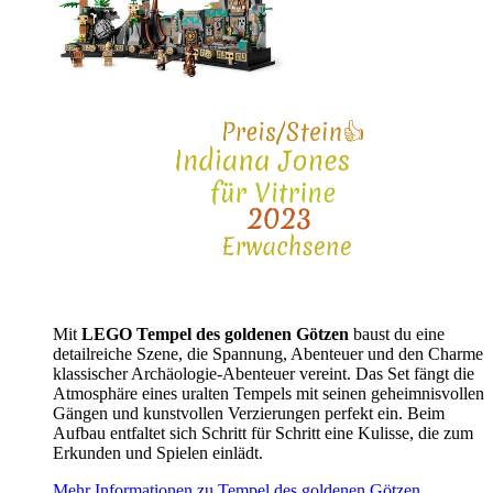
Mit
LEGO Tempel des goldenen Götzen
baust du eine
detailreiche Szene, die Spannung, Abenteuer und den Charme
klassischer Archäologie-Abenteuer vereint. Das Set fängt die
Atmosphäre eines uralten Tempels mit seinen geheimnisvollen
Gängen und kunstvollen Verzierungen perfekt ein. Beim
Aufbau entfaltet sich Schritt für Schritt eine Kulisse, die zum
Erkunden und Spielen einlädt.
Mehr Informationen zu Tempel des goldenen Götzen