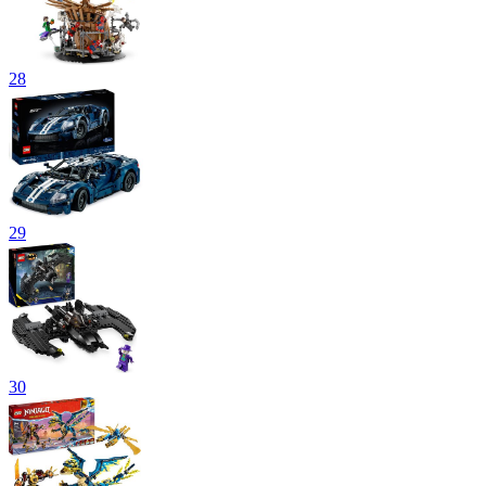
28
29
30