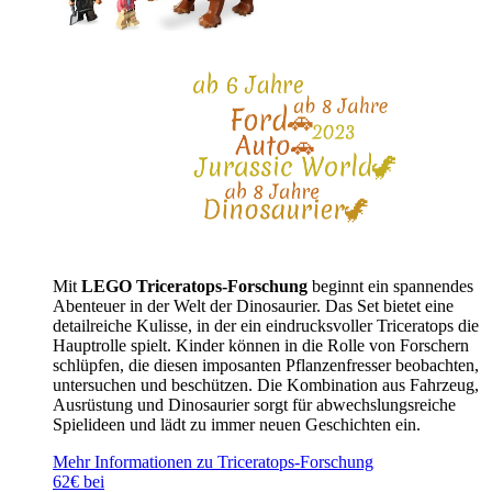
Mit
LEGO Triceratops-Forschung
beginnt ein spannendes
Abenteuer in der Welt der Dinosaurier. Das Set bietet eine
detailreiche Kulisse, in der ein eindrucksvoller Triceratops die
Hauptrolle spielt. Kinder können in die Rolle von Forschern
schlüpfen, die diesen imposanten Pflanzenfresser beobachten,
untersuchen und beschützen. Die Kombination aus Fahrzeug,
Ausrüstung und Dinosaurier sorgt für abwechslungsreiche
Spielideen und lädt zu immer neuen Geschichten ein.
Mehr Informationen zu Triceratops-Forschung
62€ bei