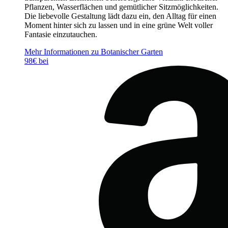
Pflanzen, Wasserflächen und gemütlicher Sitzmöglichkeiten.
Die liebevolle Gestaltung lädt dazu ein, den Alltag für einen
Moment hinter sich zu lassen und in eine grüne Welt voller
Fantasie einzutauchen.
Mehr Informationen zu Botanischer Garten
98€ bei