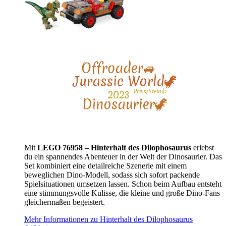
Mit
LEGO 76958 – Hinterhalt des Dilophosaurus
erlebst
du ein spannendes Abenteuer in der Welt der Dinosaurier. Das
Set kombiniert eine detailreiche Szenerie mit einem
beweglichen Dino-Modell, sodass sich sofort packende
Spielsituationen umsetzen lassen. Schon beim Aufbau entsteht
eine stimmungsvolle Kulisse, die kleine und große Dino-Fans
gleichermaßen begeistert.
Mehr Informationen zu Hinterhalt des Dilophosaurus