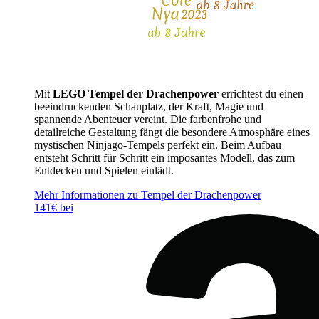
Mit
LEGO Tempel der Drachenpower
errichtest du einen
beeindruckenden Schauplatz, der Kraft, Magie und
spannende Abenteuer vereint. Die farbenfrohe und
detailreiche Gestaltung fängt die besondere Atmosphäre eines
mystischen Ninjago-Tempels perfekt ein. Beim Aufbau
entsteht Schritt für Schritt ein imposantes Modell, das zum
Entdecken und Spielen einlädt.
Mehr Informationen zu Tempel der Drachenpower
141€ bei