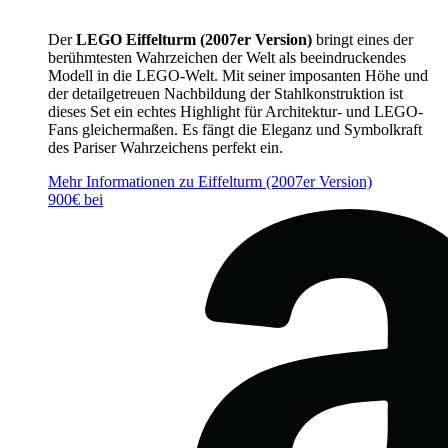
Der
LEGO Eiffelturm (2007er Version)
bringt eines der
berühmtesten Wahrzeichen der Welt als beeindruckendes
Modell in die LEGO-Welt. Mit seiner imposanten Höhe und
der detailgetreuen Nachbildung der Stahlkonstruktion ist
dieses Set ein echtes Highlight für Architektur- und LEGO-
Fans gleichermaßen. Es fängt die Eleganz und Symbolkraft
des Pariser Wahrzeichens perfekt ein.
Mehr Informationen zu Eiffelturm (2007er Version)
900€ bei