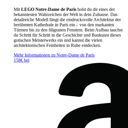
Mit
LEGO Notre-Dame de Paris
holst du dir eines der
bekanntesten Wahrzeichen der Welt in dein Zuhause. Das
detailreiche Modell fängt die eindrucksvolle Architektur der
berühmten Kathedrale in Paris ein – von den markanten
Türmen bis zu den filigranen Fenstern. Beim Aufbau tauchst
du Schritt für Schritt in die Geschichte und Baukunst dieses
gotischen Meisterwerks ein und kannst die vielen
architektonischen Feinheiten in Ruhe entdecken.
Mehr Informationen zu Notre-Dame de Paris
158€ bei