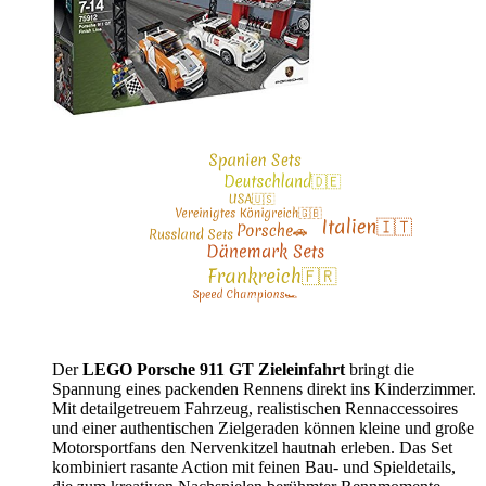
Der
LEGO Porsche 911 GT Zieleinfahrt
bringt die
Spannung eines packenden Rennens direkt ins Kinderzimmer.
Mit detailgetreuem Fahrzeug, realistischen Rennaccessoires
und einer authentischen Zielgeraden können kleine und große
Motorsportfans den Nervenkitzel hautnah erleben. Das Set
kombiniert rasante Action mit feinen Bau- und Spieldetails,