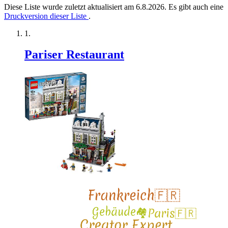
Diese Liste wurde zuletzt aktualisiert am 6.8.2026. Es gibt auch eine
Druckversion dieser Liste
.
Pariser Restaurant