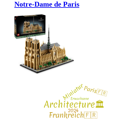
Notre-Dame de Paris