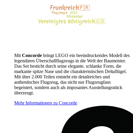
Mit
Concorde
bringt LEGO ein beeindruckendes Modell des
legendären Überschallflugzeugs in die Welt der Baumeister.
Das Set besticht durch seine elegante, schlanke Form, die
markante spitze Nase und die charakteristischen Deltaflügel.
Mit über 2.000 Teilen entsteht ein detailreiches und
authentisches Flugzeug, das nicht nur Flugzeugfans
begeistert, sondern auch als imposantes Ausstellungsstück
überzeugt.
Mehr Informationen zu Concorde