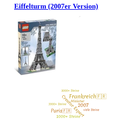
Eiffelturm (2007er Version)