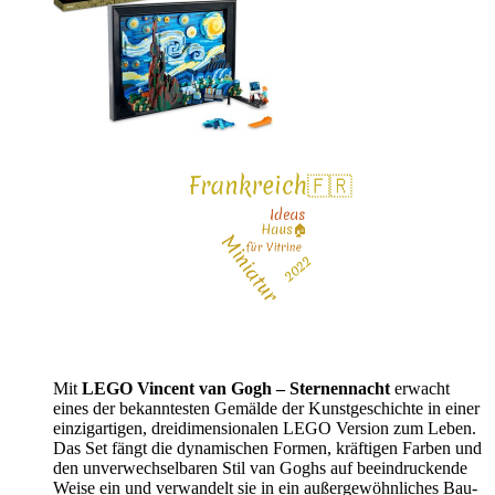
Mit
LEGO Vincent van Gogh – Sternennacht
erwacht
eines der bekanntesten Gemälde der Kunstgeschichte in einer
einzigartigen, dreidimensionalen LEGO Version zum Leben.
Das Set fängt die dynamischen Formen, kräftigen Farben und
den unverwechselbaren Stil van Goghs auf beeindruckende
Weise ein und verwandelt sie in ein außergewöhnliches Bau-