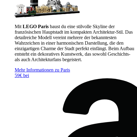
Mit
LEGO Paris
baust du eine stilvolle Skyline der
französischen Hauptstadt im kompakten Architektur-Stil. Das
detailreiche Modell vereint mehrere der bekanntesten
Wahrzeichen in einer harmonischen Darstellung, die den
einzigartigen Charme der Stadt perfekt einfängt. Beim Aufbau
entsteht ein dekoratives Kunstwerk, das sowohl Geschichts-
als auch Architekturfans begeistert.
Mehr Informationen zu Paris
59€ bei