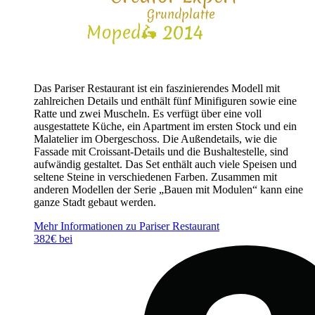
Das Pariser Restaurant ist ein faszinierendes Modell mit
zahlreichen Details und enthält fünf Minifiguren sowie eine
Ratte und zwei Muscheln. Es verfügt über eine voll
ausgestattete Küche, ein Apartment im ersten Stock und ein
Malatelier im Obergeschoss. Die Außendetails, wie die
Fassade mit Croissant-Details und die Bushaltestelle, sind
aufwändig gestaltet. Das Set enthält auch viele Speisen und
seltene Steine in verschiedenen Farben. Zusammen mit
anderen Modellen der Serie „Bauen mit Modulen“ kann eine
ganze Stadt gebaut werden.
Mehr Informationen zu Pariser Restaurant
382€ bei