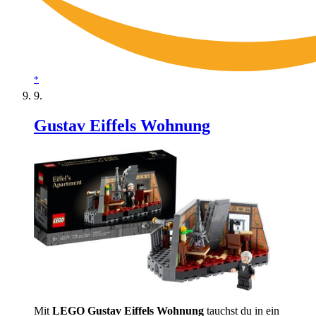
*
Gustav Eiffels Wohnung
Mit
LEGO Gustav Eiffels Wohnung
tauchst du in ein