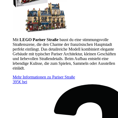
Mit
LEGO Pariser Straße
baust du eine stimmungsvolle
Straßenszene, die den Charme der französischen Hauptstadt
perfekt einfängt. Das detailreiche Modell kombiniert elegante
Gebäude mit typischer Pariser Architektur, kleinen Geschäften
und liebevollen Straßendetails. Beim Aufbau entsteht eine
lebendige Kulisse, die zum Spielen, Sammeln oder Ausstellen
einlädt.
Mehr Informationen zu Pariser Straße
395€ bei