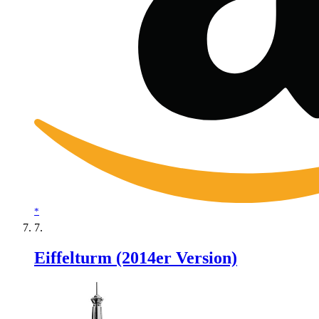
*
Eiffelturm (2014er Version)