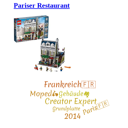
Pariser Restaurant