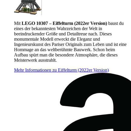
Mit
LEGO 10307 – Eiffelturm (2022er Version)
baust du
eines der bekanntesten Wahrzeichen der Welt in
beeindruckender Größe und Detailtreue nach. Dieses
monumentale Modell erweckt die Eleganz und
Ingenieurskunst des Pariser Originals zum Leben und ist eine
Hommage an das weltberühmte Bauwerk. Schon beim
Aufbau spürt man die besondere Atmosphäre, die dieses
Meisterwerk ausstrahlt.
Mehr Informationen zu Eiffelturm (2022er Version)