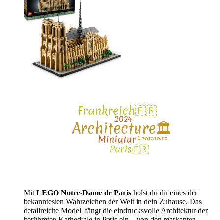
Mit
LEGO Notre-Dame de Paris
holst du dir eines der
bekanntesten Wahrzeichen der Welt in dein Zuhause. Das
detailreiche Modell fängt die eindrucksvolle Architektur der
berühmten Kathedrale in Paris ein – von den markanten