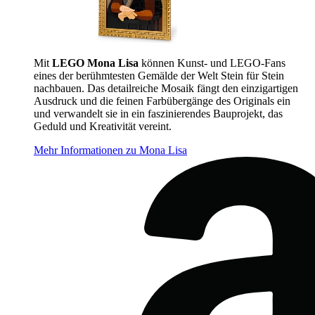
Mit
LEGO Mona Lisa
können Kunst- und LEGO-Fans
eines der berühmtesten Gemälde der Welt Stein für Stein
nachbauen. Das detailreiche Mosaik fängt den einzigartigen
Ausdruck und die feinen Farbübergänge des Originals ein
und verwandelt sie in ein faszinierendes Bauprojekt, das
Geduld und Kreativität vereint.
Mehr Informationen zu Mona Lisa