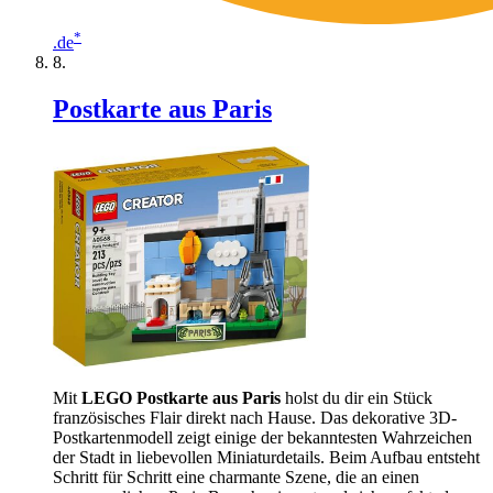
*
.de
Postkarte aus Paris
Mit
LEGO Postkarte aus Paris
holst du dir ein Stück
französisches Flair direkt nach Hause. Das dekorative 3D-
Postkartenmodell zeigt einige der bekanntesten Wahrzeichen
der Stadt in liebevollen Miniaturdetails. Beim Aufbau entsteht
Schritt für Schritt eine charmante Szene, die an einen