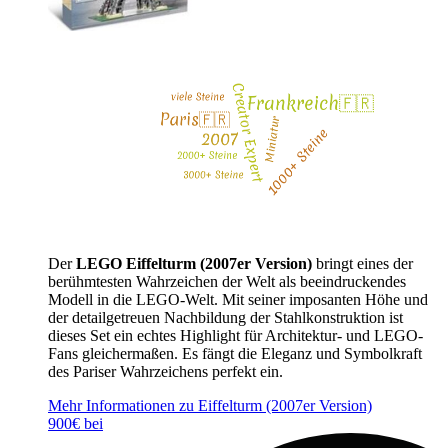
Der
LEGO Eiffelturm (2007er Version)
bringt eines der
berühmtesten Wahrzeichen der Welt als beeindruckendes
Modell in die LEGO-Welt. Mit seiner imposanten Höhe und
der detailgetreuen Nachbildung der Stahlkonstruktion ist
dieses Set ein echtes Highlight für Architektur- und LEGO-
Fans gleichermaßen. Es fängt die Eleganz und Symbolkraft
des Pariser Wahrzeichens perfekt ein.
Mehr Informationen zu Eiffelturm (2007er Version)
900€ bei