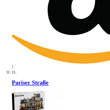
*
Pariser Straße