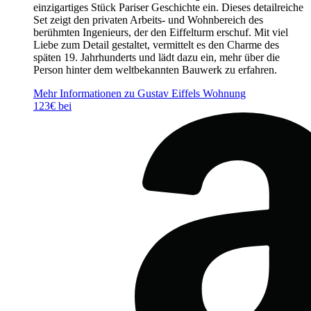
einzigartiges Stück Pariser Geschichte ein. Dieses detailreiche
Set zeigt den privaten Arbeits- und Wohnbereich des
berühmten Ingenieurs, der den Eiffelturm erschuf. Mit viel
Liebe zum Detail gestaltet, vermittelt es den Charme des
späten 19. Jahrhunderts und lädt dazu ein, mehr über die
Person hinter dem weltbekannten Bauwerk zu erfahren.
Mehr Informationen zu Gustav Eiffels Wohnung
123€ bei