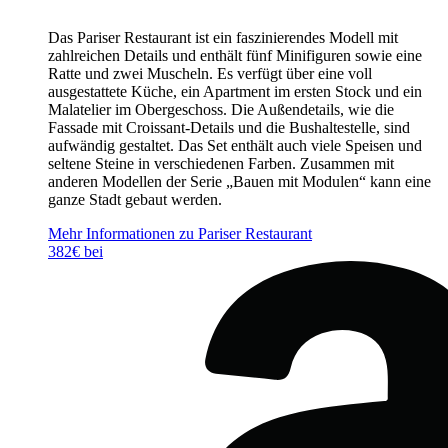
Das Pariser Restaurant ist ein faszinierendes Modell mit
zahlreichen Details und enthält fünf Minifiguren sowie eine
Ratte und zwei Muscheln. Es verfügt über eine voll
ausgestattete Küche, ein Apartment im ersten Stock und ein
Malatelier im Obergeschoss. Die Außendetails, wie die
Fassade mit Croissant-Details und die Bushaltestelle, sind
aufwändig gestaltet. Das Set enthält auch viele Speisen und
seltene Steine in verschiedenen Farben. Zusammen mit
anderen Modellen der Serie „Bauen mit Modulen“ kann eine
ganze Stadt gebaut werden.
Mehr Informationen zu Pariser Restaurant
382€ bei