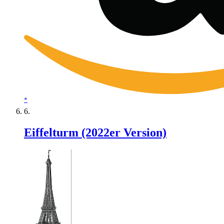
*
Eiffelturm (2022er Version)