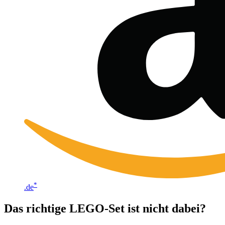
*
.de
Das richtige LEGO-Set ist nicht dabei?