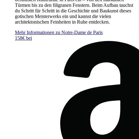
Türmen bis zu den filigranen Fenstern. Beim Aufbau tauchst
du Schritt für Schritt in die Geschichte und Baukunst dieses
gotischen Meisterwerks ein und kannst die vielen
architektonischen Feinheiten in Ruhe entdecken.
Mehr Informationen zu Notre-Dame de Paris
158€ bei