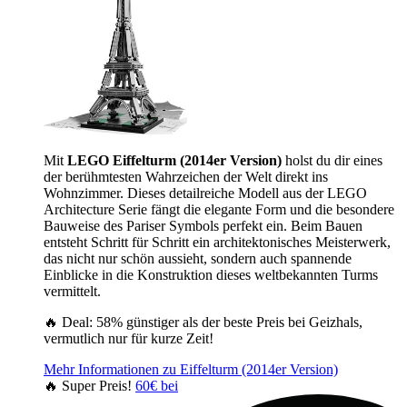
Mit
LEGO Eiffelturm (2014er Version)
holst du dir eines
der berühmtesten Wahrzeichen der Welt direkt ins
Wohnzimmer. Dieses detailreiche Modell aus der LEGO
Architecture Serie fängt die elegante Form und die besondere
Bauweise des Pariser Symbols perfekt ein. Beim Bauen
entsteht Schritt für Schritt ein architektonisches Meisterwerk,
das nicht nur schön aussieht, sondern auch spannende
Einblicke in die Konstruktion dieses weltbekannten Turms
vermittelt.
🔥 Deal: 58% günstiger als der beste Preis bei Geizhals,
vermutlich nur für kurze Zeit!
Mehr Informationen zu Eiffelturm (2014er Version)
🔥 Super Preis!
60€ bei