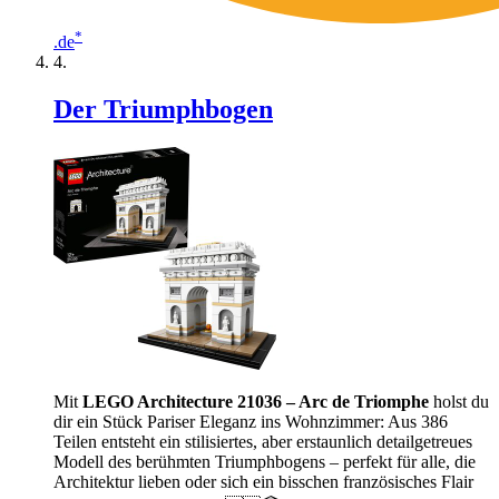
*
.de
Der Triumphbogen
Mit
LEGO Architecture 21036 – Arc de Triomphe
holst du
dir ein Stück Pariser Eleganz ins Wohnzimmer: Aus 386
Teilen entsteht ein stilisiertes, aber erstaunlich detailgetreues
Modell des berühmten Triumphbogens – perfekt für alle, die
Architektur lieben oder sich ein bisschen französisches Flair