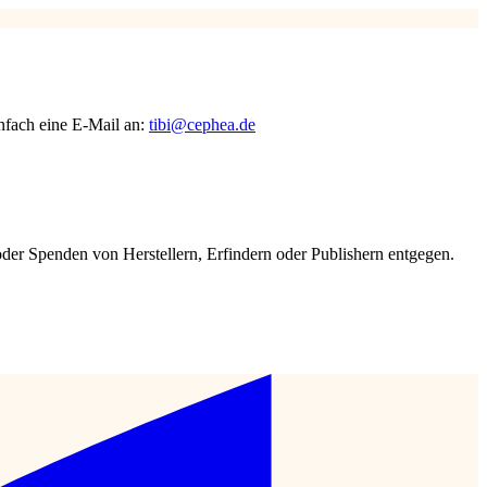
nfach eine E-Mail an:
tibi@cephea.de
der Spenden von Herstellern, Erfindern oder Publishern entgegen.