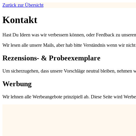
Zurück zur Übersicht
Kontakt
Hast Du Ideen was wir verbessern können, oder Feedback zu unseren
Wir lesen alle unsere Mails, aber hab bitte Verständnis wenn wir nicht
Rezensions- & Probeexemplare
Um sicherzugehen, dass unsere Vorschläge neutral bleiben, nehmen wi
Werbung
Wir lehnen alle Werbeangebote prinzipiell ab. Diese Seite wird Werbe