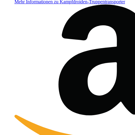
Mehr Informationen zu Kampfdroiden-Truppentransporter