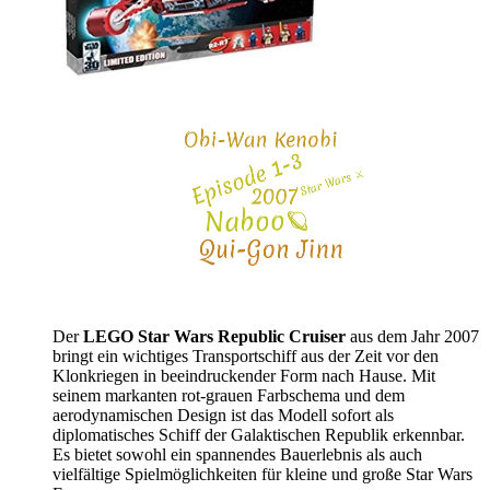
Der
LEGO Star Wars Republic Cruiser
aus dem Jahr 2007
bringt ein wichtiges Transportschiff aus der Zeit vor den
Klonkriegen in beeindruckender Form nach Hause. Mit
seinem markanten rot-grauen Farbschema und dem
aerodynamischen Design ist das Modell sofort als
diplomatisches Schiff der Galaktischen Republik erkennbar.
Es bietet sowohl ein spannendes Bauerlebnis als auch
vielfältige Spielmöglichkeiten für kleine und große Star Wars