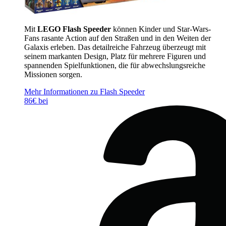
Mit
LEGO Flash Speeder
können Kinder und Star-Wars-
Fans rasante Action auf den Straßen und in den Weiten der
Galaxis erleben. Das detailreiche Fahrzeug überzeugt mit
seinem markanten Design, Platz für mehrere Figuren und
spannenden Spielfunktionen, die für abwechslungsreiche
Missionen sorgen.
Mehr Informationen zu Flash Speeder
86€ bei