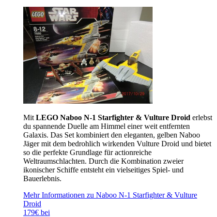
Mit
LEGO Naboo N-1 Starfighter & Vulture Droid
erlebst
du spannende Duelle am Himmel einer weit entfernten
Galaxis. Das Set kombiniert den eleganten, gelben Naboo
Jäger mit dem bedrohlich wirkenden Vulture Droid und bietet
so die perfekte Grundlage für actionreiche
Weltraumschlachten. Durch die Kombination zweier
ikonischer Schiffe entsteht ein vielseitiges Spiel- und
Bauerlebnis.
Mehr Informationen zu Naboo N-1 Starfighter & Vulture
Droid
179€ bei