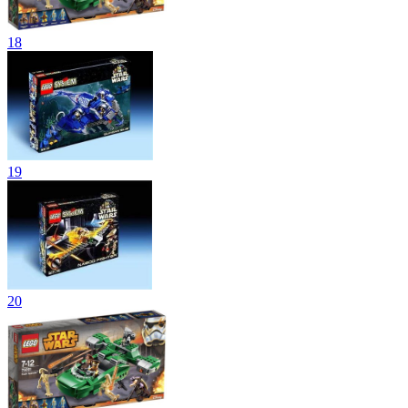
18
19
20