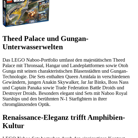
Theed Palace und Gungan-
Unterwasserwelten
Das LEGO Naboo-Portfolio umfasst den majestätischen Theed
Palace mit Thronsaal, Hangar und Landeplattformen sowie Otoh
Gunga mit seinen charakteristischen Blasenstädten und Gungan-
Technologie. Die Sets enthalten Queen Amidala in verschiedenen
Gewändern, jungen Anakin Skywalker, Jar Jar Binks, Boss Nass
und Captain Panaka sowie Trade Federation Battle Droids und
Destroyer Droids. Besonders elegant sind Sets mit Naboo Royal
Starships und den berühmten N-1 Starfightern in ihrer
chromglänzenden Optik.
Renaissance-Eleganz trifft Amphibien-
Kultur