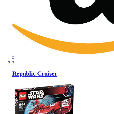
*
Republic Cruiser