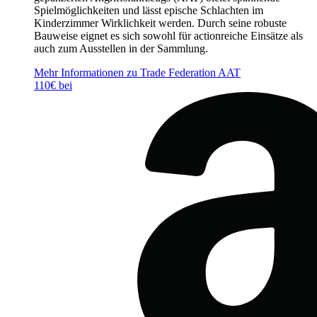
Spielmöglichkeiten und lässt epische Schlachten im
Kinderzimmer Wirklichkeit werden. Durch seine robuste
Bauweise eignet es sich sowohl für actionreiche Einsätze als
auch zum Ausstellen in der Sammlung.
Mehr Informationen zu Trade Federation AAT
110€ bei