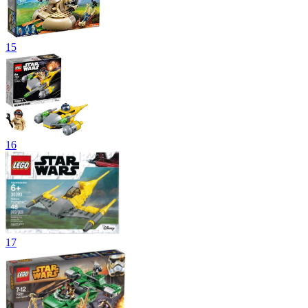
15
16
17