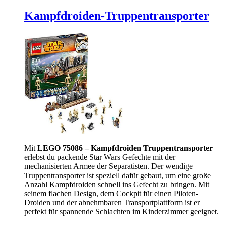
Kampfdroiden-Truppentransporter
Mit
LEGO 75086 – Kampfdroiden Truppentransporter
erlebst du packende Star Wars Gefechte mit der
mechanisierten Armee der Separatisten. Der wendige
Truppentransporter ist speziell dafür gebaut, um eine große
Anzahl Kampfdroiden schnell ins Gefecht zu bringen. Mit
seinem flachen Design, dem Cockpit für einen Piloten-
Droiden und der abnehmbaren Transportplattform ist er
perfekt für spannende Schlachten im Kinderzimmer geeignet.