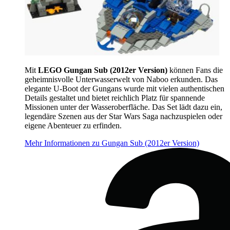
Mit
LEGO Gungan Sub (2012er Version)
können Fans die
geheimnisvolle Unterwasserwelt von Naboo erkunden. Das
elegante U-Boot der Gungans wurde mit vielen authentischen
Details gestaltet und bietet reichlich Platz für spannende
Missionen unter der Wasseroberfläche. Das Set lädt dazu ein,
legendäre Szenen aus der Star Wars Saga nachzuspielen oder
eigene Abenteuer zu erfinden.
Mehr Informationen zu Gungan Sub (2012er Version)