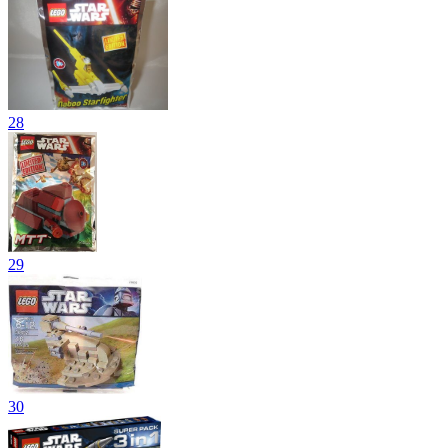
28
29
30