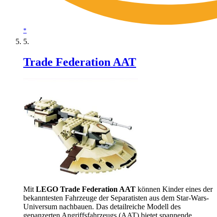
*
Trade Federation AAT
Mit
LEGO Trade Federation AAT
können Kinder eines der
bekanntesten Fahrzeuge der Separatisten aus dem Star-Wars-
Universum nachbauen. Das detailreiche Modell des
gepanzerten Angriffsfahrzeugs (AAT) bietet spannende