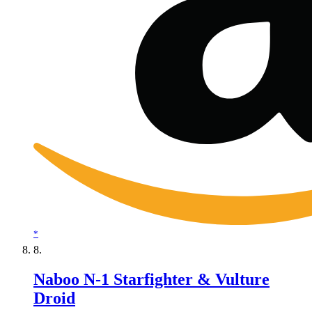
*
Naboo N-1 Starfighter & Vulture
Droid