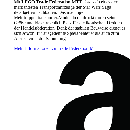
Mit
LEGO Trade Federation MTT
lässt sich eines der
markantesten Transportfahrzeuge der Star-Wars-Saga
detailgetreu nachbauen. Das mächtige
Mehrtruppentransporter-Modell beeindruckt durch seine
Größe und bietet reichlich Platz für die ikonischen Droiden
der Handelsföderation. Dank der stabilen Bauweise eignet es
sich sowohl für ausgedehnte Spielabenteuer als auch zum
Ausstellen in der Sammlung.
Mehr Informationen zu Trade Federation MTT