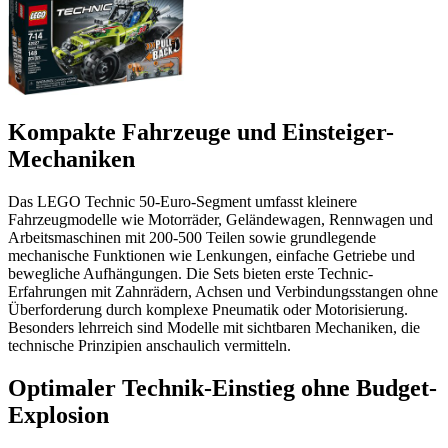
Kompakte Fahrzeuge und Einsteiger-
Mechaniken
Das LEGO Technic 50-Euro-Segment umfasst kleinere
Fahrzeugmodelle wie Motorräder, Geländewagen, Rennwagen und
Arbeitsmaschinen mit 200-500 Teilen sowie grundlegende
mechanische Funktionen wie Lenkungen, einfache Getriebe und
bewegliche Aufhängungen. Die Sets bieten erste Technic-
Erfahrungen mit Zahnrädern, Achsen und Verbindungsstangen ohne
Überforderung durch komplexe Pneumatik oder Motorisierung.
Besonders lehrreich sind Modelle mit sichtbaren Mechaniken, die
technische Prinzipien anschaulich vermitteln.
Optimaler Technik-Einstieg ohne Budget-
Explosion