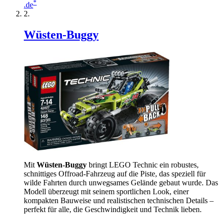
*
.de
Wüsten-Buggy
Mit
Wüsten-Buggy
bringt LEGO Technic ein robustes,
schnittiges Offroad-Fahrzeug auf die Piste, das speziell für
wilde Fahrten durch unwegsames Gelände gebaut wurde. Das
Modell überzeugt mit seinem sportlichen Look, einer
kompakten Bauweise und realistischen technischen Details –
perfekt für alle, die Geschwindigkeit und Technik lieben.