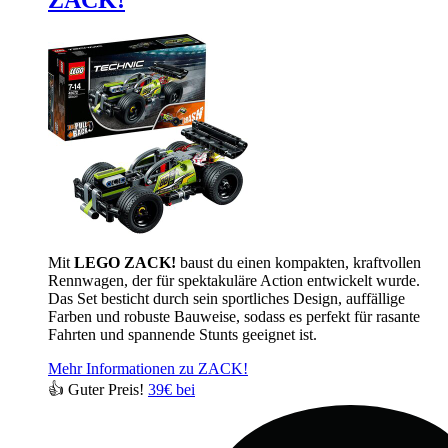
ZACK!
Mit
LEGO ZACK!
baust du einen kompakten, kraftvollen
Rennwagen, der für spektakuläre Action entwickelt wurde.
Das Set besticht durch sein sportliches Design, auffällige
Farben und robuste Bauweise, sodass es perfekt für rasante
Fahrten und spannende Stunts geeignet ist.
Mehr Informationen zu ZACK!
👍 Guter Preis!
39€ bei