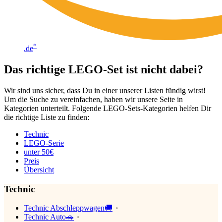
*
.de
Das richtige LEGO-Set ist nicht dabei?
Wir sind uns sicher, dass Du in einer unserer Listen fündig wirst!
Um die Suche zu vereinfachen, haben wir unsere Seite in
Kategorien unterteilt. Folgende LEGO-Sets-Kategorien helfen Dir
die richtige Liste zu finden:
Technic
LEGO-Serie
unter 50€
Preis
Übersicht
Technic
Technic Abschleppwagen🚚
Technic Auto🚗