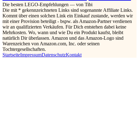
Die besten LEGO-Empfehlungen — von Tibi
Die mit * gekennzeichneten Links sind sogenannte Affiliate Links.
Kommt über einen solchen Link ein Einkauf zustande, werden wir
mit einer Provision beteiligt - bspw. als Amazon-Partner verdienen
wir an qualifizierten Verkäufen. Für Dich entstehen dabei keine
Mehrkosten. Wo, wann und wie Du ein Produkt kaufst, bleibt
natürlich Dir überlassen. Amazon und das Amazon-Logo sind
Warenzeichen von Amazon.com, Inc. oder seinen
Tochtergesellschaften.
Startseite
Impressum
Datenschutz
Kontakt