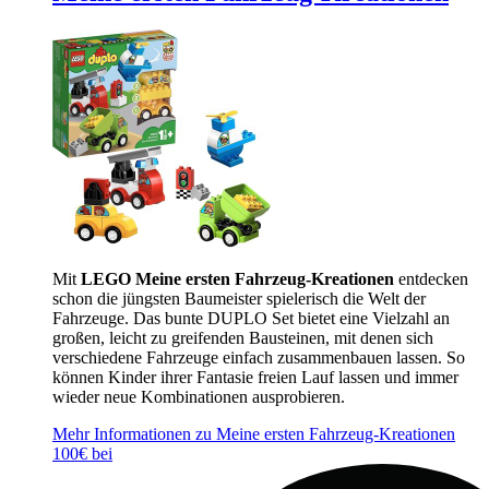
Mit
LEGO Meine ersten Fahrzeug-Kreationen
entdecken
schon die jüngsten Baumeister spielerisch die Welt der
Fahrzeuge. Das bunte DUPLO Set bietet eine Vielzahl an
großen, leicht zu greifenden Bausteinen, mit denen sich
verschiedene Fahrzeuge einfach zusammenbauen lassen. So
können Kinder ihrer Fantasie freien Lauf lassen und immer
wieder neue Kombinationen ausprobieren.
Mehr Informationen zu Meine ersten Fahrzeug-Kreationen
100€ bei