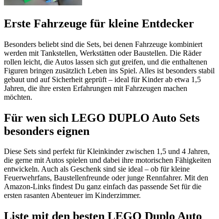
Erste Fahrzeuge für kleine Entdecker
Besonders beliebt sind die Sets, bei denen Fahrzeuge kombiniert
werden mit Tankstellen, Werkstätten oder Baustellen. Die Räder
rollen leicht, die Autos lassen sich gut greifen, und die enthaltenen
Figuren bringen zusätzlich Leben ins Spiel. Alles ist besonders stabil
gebaut und auf Sicherheit geprüft – ideal für Kinder ab etwa 1,5
Jahren, die ihre ersten Erfahrungen mit Fahrzeugen machen
möchten.
Für wen sich LEGO DUPLO Auto Sets
besonders eignen
Diese Sets sind perfekt für Kleinkinder zwischen 1,5 und 4 Jahren,
die gerne mit Autos spielen und dabei ihre motorischen Fähigkeiten
entwickeln. Auch als Geschenk sind sie ideal – ob für kleine
Feuerwehrfans, Baustellenfreunde oder junge Rennfahrer. Mit den
Amazon-Links findest Du ganz einfach das passende Set für die
ersten rasanten Abenteuer im Kinderzimmer.
Liste mit den besten LEGO Duplo Auto