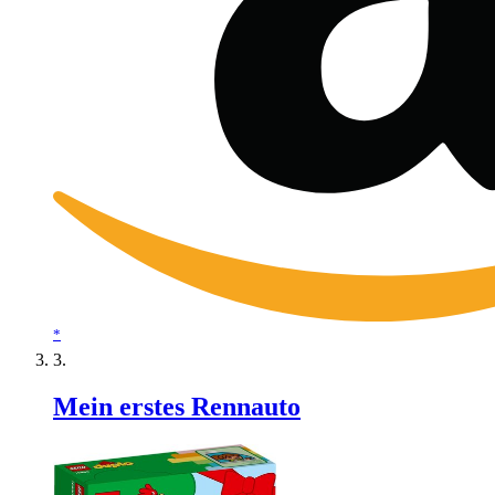
*
Mein erstes Rennauto