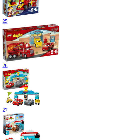
25
26
27