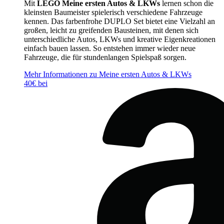
Mit
LEGO Meine ersten Autos & LKWs
lernen schon die
kleinsten Baumeister spielerisch verschiedene Fahrzeuge
kennen. Das farbenfrohe DUPLO Set bietet eine Vielzahl an
großen, leicht zu greifenden Bausteinen, mit denen sich
unterschiedliche Autos, LKWs und kreative Eigenkreationen
einfach bauen lassen. So entstehen immer wieder neue
Fahrzeuge, die für stundenlangen Spielspaß sorgen.
Mehr Informationen zu Meine ersten Autos & LKWs
40€ bei