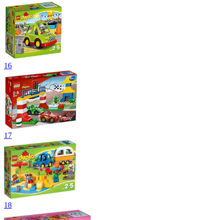
16
17
18