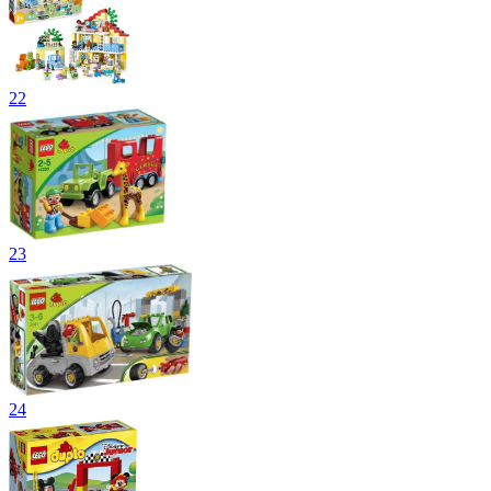
22
23
24