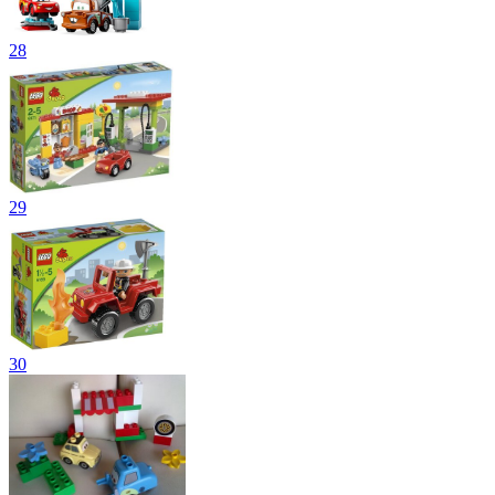
28
29
30