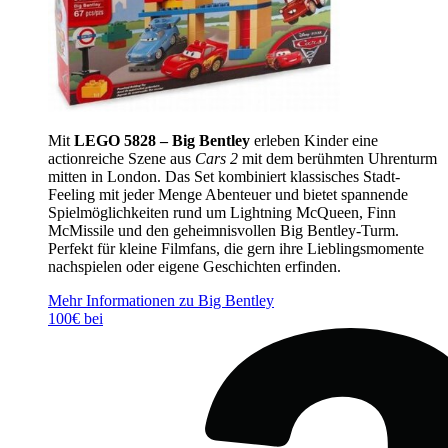
Mit
LEGO 5828 – Big Bentley
erleben Kinder eine
actionreiche Szene aus
Cars 2
mit dem berühmten Uhrenturm
mitten in London. Das Set kombiniert klassisches Stadt-
Feeling mit jeder Menge Abenteuer und bietet spannende
Spielmöglichkeiten rund um Lightning McQueen, Finn
McMissile und den geheimnisvollen Big Bentley-Turm.
Perfekt für kleine Filmfans, die gern ihre Lieblingsmomente
nachspielen oder eigene Geschichten erfinden.
Mehr Informationen zu Big Bentley
100€ bei