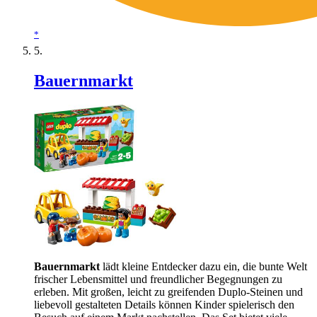
*
Bauernmarkt
Bauernmarkt
lädt kleine Entdecker dazu ein, die bunte Welt
frischer Lebensmittel und freundlicher Begegnungen zu
erleben. Mit großen, leicht zu greifenden Duplo-Steinen und
liebevoll gestalteten Details können Kinder spielerisch den