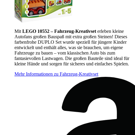
Mit
LEGO 10552 – Fahrzeug-Kreativset
erleben kleine
Autofans großen Bauspaß mit extra großen Steinen! Dieses
farbenfrohe DUPLO Set wurde speziell für jüngere Kinder
entwickelt und enthält alles, was sie brauchen, um eigene
Fahrzeuge zu bauen – vom klassischen Auto bis zum
fantasievollen Lastwagen. Die großen Bauteile sind ideal für
kleine Hände und sorgen für sicheres und einfaches Spielen.
Mehr Informationen zu Fahrzeug-Kreativset