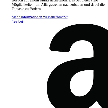
Besuch auf einem Markt nachstellen. Das Set bietet viele
Möglichkeiten, um Alltagsszenen nachzubauen und dabei die
Fantasie zu fördern.
Mehr Informationen zu Bauernmarkt
42€ bei