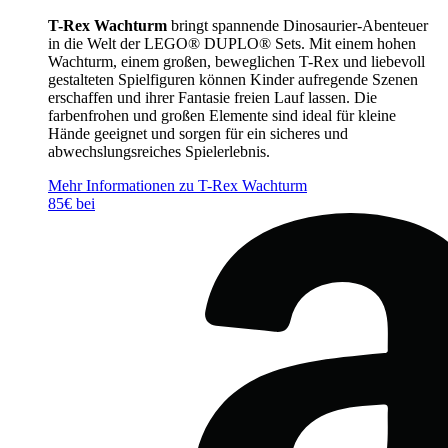
T-Rex Wachturm
bringt spannende Dinosaurier-Abenteuer
in die Welt der LEGO® DUPLO® Sets. Mit einem hohen
Wachturm, einem großen, beweglichen T-Rex und liebevoll
gestalteten Spielfiguren können Kinder aufregende Szenen
erschaffen und ihrer Fantasie freien Lauf lassen. Die
farbenfrohen und großen Elemente sind ideal für kleine
Hände geeignet und sorgen für ein sicheres und
abwechslungsreiches Spielerlebnis.
Mehr Informationen zu T-Rex Wachturm
85€ bei