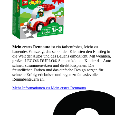
Mein erstes Rennauto
ist ein farbenfrohes, leicht zu
bauendes Fahrzeug, das schon den Kleinsten den Einstieg in
die Welt der Autos und des Bauens ermöglicht. Mit wenigen,
großen LEGO® DUPLO® Steinen können Kinder das Auto
schnell zusammensetzen und direkt losspielen. Die
freundlichen Farben und das einfache Design sorgen für
schnelle Erfolgserlebnisse und regen zu fantasievollen
Rennabenteuern an.
Mehr Informationen zu Mein erstes Rennauto