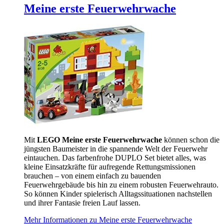
Meine erste Feuerwehrwache
Mit
LEGO Meine erste Feuerwehrwache
können schon die
jüngsten Baumeister in die spannende Welt der Feuerwehr
eintauchen. Das farbenfrohe DUPLO Set bietet alles, was
kleine Einsatzkräfte für aufregende Rettungsmissionen
brauchen – von einem einfach zu bauenden
Feuerwehrgebäude bis hin zu einem robusten Feuerwehrauto.
So können Kinder spielerisch Alltagssituationen nachstellen
und ihrer Fantasie freien Lauf lassen.
Mehr Informationen zu Meine erste Feuerwehrwache