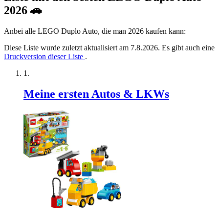
2026 🚗
Anbei alle LEGO Duplo Auto, die man 2026 kaufen kann:
Diese Liste wurde zuletzt aktualisiert am 7.8.2026. Es gibt auch eine
Druckversion dieser Liste
.
Meine ersten Autos & LKWs