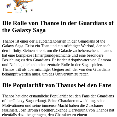
Die Rolle von Thanos in der Guardians of
the Galaxy Saga
Thanos ist einer der Hauptantagonisten in der Guardians of the
Galaxy Saga. Er ist ein Titan und ein mächtiger Warlord, der nach
den Infinity-Steinen strebt, um die Galaxie zu beherrschen. Thanos
hat eine komplexe Hintergrundgeschichte und eine besondere
Beziehung zu den Guardians. Er ist der Adoptivvater von Gamora
und Nebula, die beide eine zentrale Rolle in der Saga spielen.
Thanos tritt als übermächtiger Gegner auf, der von den Guardians
bekämpft werden muss, um das Universum zu retten.
Die Popularität von Thanos bei den Fans
Thanos hat eine erstaunliche Popularität bei den Fans der Guardians
of the Galaxy Saga erlangt. Seine Charakterentwicklung, seine
Motivationen und seine immense Macht haben die Zuschauer
fasziniert. Josh Brolin's beeindruckende Darstellung von Thanos hat
ebenfalls dazu beigetragen, den Charakter zu einem