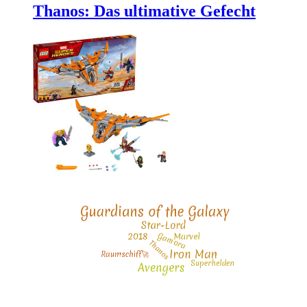
Thanos: Das ultimative Gefecht