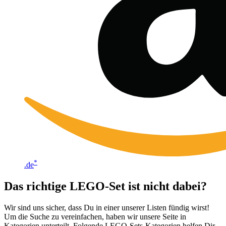
*
.de
Das richtige LEGO-Set ist nicht dabei?
Wir sind uns sicher, dass Du in einer unserer Listen fündig wirst!
Um die Suche zu vereinfachen, haben wir unsere Seite in
Kategorien unterteilt. Folgende LEGO-Sets-Kategorien helfen Dir