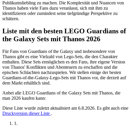
Publikumsliebling zu machen. Die Komplexität und Nuancen von
Thanos haben viele Fans dazu veranlasst, sich mit ihm zu
identifizieren oder zumindest seine tiefgründige Perspektive zu
schätzen.
Liste mit den besten LEGO Guardians of
the Galaxy Sets mit Thanos 2026
Für Fans von Guardians of the Galaxy und insbesondere von
Thanos gibt es eine Vielzahl von Lego-Sets, die den Charakter
enthalten. Diese Sets ermöglichen es den Fans, ihre eigene Version
von Thanos' Konflikten und Abenteuern zu erschaffen und die
epischen Schlachten nachzuspielen. Wir stellen einige der besten
Guardians-of-the-Galaxy-Lego-Sets mit Thanos vor, die derzeit auf
dem Markt erhältlich sind.
Anbei alle LEGO Guardians of the Galaxy Sets mit Thanos, die
man 2026 kaufen kann:
Diese Liste wurde zuletzt aktualisiert am 6.8.2026. Es gibt auch eine
Druckversion dieser Liste
.