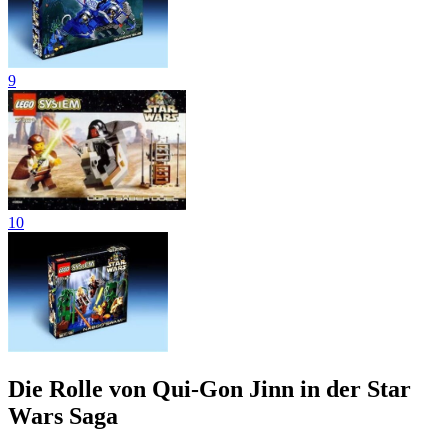
9
10
Die Rolle von Qui-Gon Jinn in der Star
Wars Saga