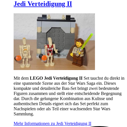
Jedi Verteidigung II
Mit dem
LEGO Jedi Verteidigung II
Set tauchst du direkt in
eine spannende Szene aus der Star Wars Saga ein. Dieses
kompakte und detailreiche Bau-Set bringt zwei bedeutende
Figuren zusammen und stellt eine entscheidende Begegnung
dar. Durch die gelungene Kombination aus Kulisse und
authentischen Details eignet sich das Set perfekt zum
Nachspielen oder als Teil einer wachsenden Star Wars
Sammlung.
Mehr Informationen zu Jedi Verteidigung II