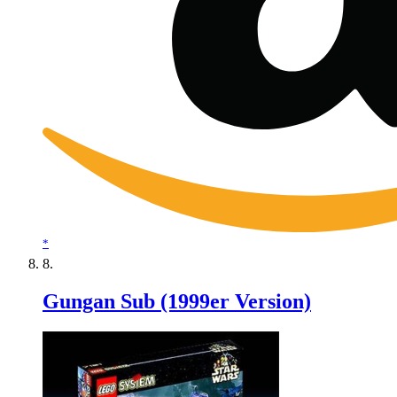
*
Gungan Sub (1999er Version)