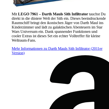
Mit
LEGO 7961 – Darth Mauls Sith Infiltrator
tauchst Du
direkt in die düstere Welt der Sith ein. Dieses beeindruckende
Raumschiff bringt den ikonischen Jäger von Darth Maul ins
Kinderzimmer und lädt zu galaktischen Abenteuern im Star
Wars Universum ein. Dank spannender Funktionen und
cooler Extras ist dieses Set ein echter Volltreffer für kleine
Weltraum-Fans.
Mehr Informationen zu Darth Mauls Sith Infiltrator (2011er
Version)