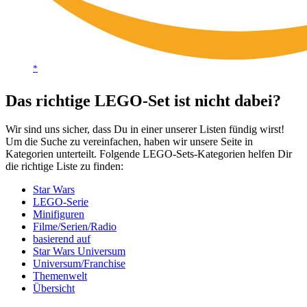
*
Das richtige LEGO-Set ist nicht dabei?
Wir sind uns sicher, dass Du in einer unserer Listen fündig wirst!
Um die Suche zu vereinfachen, haben wir unsere Seite in
Kategorien unterteilt. Folgende LEGO-Sets-Kategorien helfen Dir
die richtige Liste zu finden:
Star Wars
LEGO-Serie
Minifiguren
Filme/Serien/Radio
basierend auf
Star Wars Universum
Universum/Franchise
Themenwelt
Übersicht