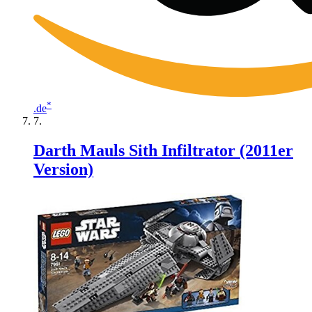
*
.de
Darth Mauls Sith Infiltrator (2011er
Version)