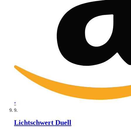
*
Lichtschwert Duell