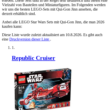
erleben. Diese Sets sind in der Regel sehr detailreich und bieten eine
Vielzahl von Bauteilen und Miniaturfiguren. Im Folgenden werden
wir uns die besten LEGO-Sets mit Qui-Gon Jinn ansehen, die
derzeit erhältlich sind.
Anbei alle LEGO Star Wars Sets mit Qui-Gon Jinn, die man 2026
kaufen kann:
Diese Liste wurde zuletzt aktualisiert am 10.8.2026. Es gibt auch
eine
Druckversion dieser Liste
.
Republic Cruiser