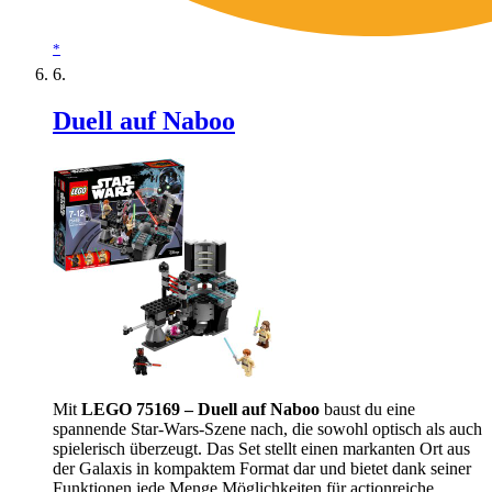
*
Duell auf Naboo
Mit
LEGO 75169 – Duell auf Naboo
baust du eine
spannende Star-Wars-Szene nach, die sowohl optisch als auch
spielerisch überzeugt. Das Set stellt einen markanten Ort aus
der Galaxis in kompaktem Format dar und bietet dank seiner
Funktionen jede Menge Möglichkeiten für actionreiche