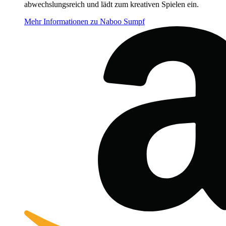
abwechslungsreich und lädt zum kreativen Spielen ein.
Mehr Informationen zu Naboo Sumpf