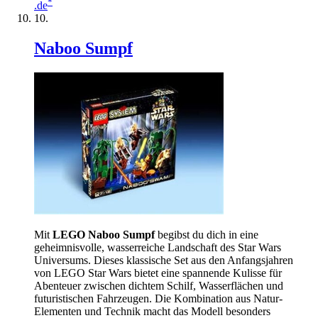
*
.de
Naboo Sumpf
Mit
LEGO Naboo Sumpf
begibst du dich in eine
geheimnisvolle, wasserreiche Landschaft des Star Wars
Universums. Dieses klassische Set aus den Anfangsjahren
von LEGO Star Wars bietet eine spannende Kulisse für
Abenteuer zwischen dichtem Schilf, Wasserflächen und
futuristischen Fahrzeugen. Die Kombination aus Natur-
Elementen und Technik macht das Modell besonders