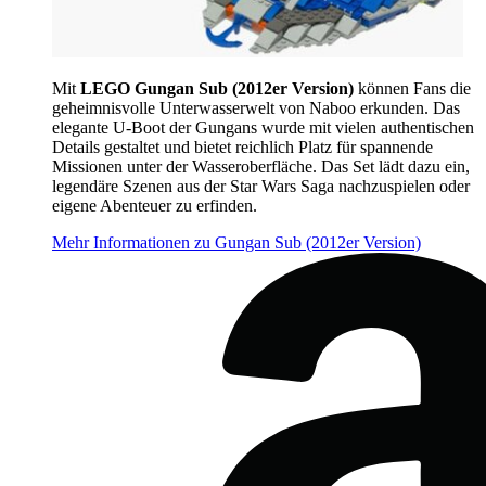
Mit
LEGO Gungan Sub (2012er Version)
können Fans die
geheimnisvolle Unterwasserwelt von Naboo erkunden. Das
elegante U-Boot der Gungans wurde mit vielen authentischen
Details gestaltet und bietet reichlich Platz für spannende
Missionen unter der Wasseroberfläche. Das Set lädt dazu ein,
legendäre Szenen aus der Star Wars Saga nachzuspielen oder
eigene Abenteuer zu erfinden.
Mehr Informationen zu Gungan Sub (2012er Version)