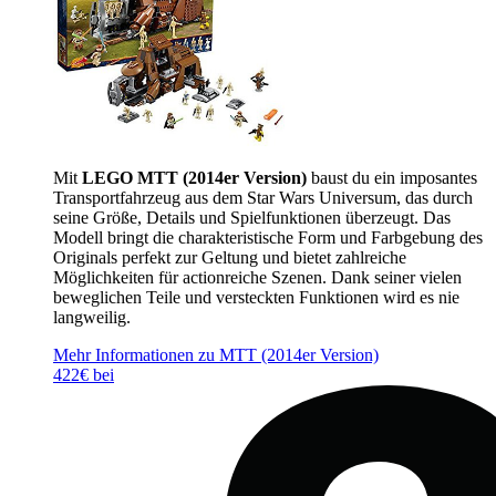
Mit
LEGO MTT (2014er Version)
baust du ein imposantes
Transportfahrzeug aus dem Star Wars Universum, das durch
seine Größe, Details und Spielfunktionen überzeugt. Das
Modell bringt die charakteristische Form und Farbgebung des
Originals perfekt zur Geltung und bietet zahlreiche
Möglichkeiten für actionreiche Szenen. Dank seiner vielen
beweglichen Teile und versteckten Funktionen wird es nie
langweilig.
Mehr Informationen zu MTT (2014er Version)
422€ bei