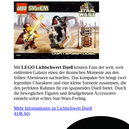
Mit
LEGO Lichtschwert Duell
können Fans der weit, weit
entfernten Galaxis einen der ikonischen Momente aus den
frühen Abenteuern nachstellen. Das kompakte Set bringt zwei
legendäre Charaktere und eine kleine Szenerie zusammen, die
den perfekten Rahmen für ein spannendes Duell bietet. Durch
die beweglichen Figuren und detailgetreuen Accessoires
entsteht sofort echtes Star-Wars-Feeling.
Mehr Informationen zu Lichtschwert Duell
414€ bei