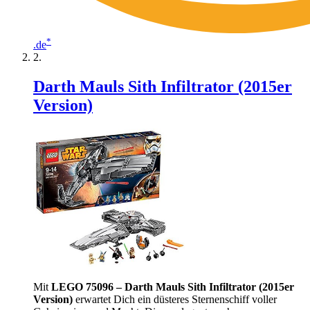
*
.de
Darth Mauls Sith Infiltrator (2015er
Version)
Mit
LEGO 75096 – Darth Mauls Sith Infiltrator (2015er
Version)
erwartet Dich ein düsteres Sternenschiff voller