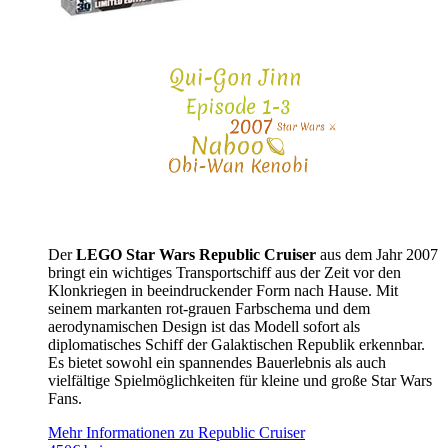
Der
LEGO Star Wars Republic Cruiser
aus dem Jahr 2007
bringt ein wichtiges Transportschiff aus der Zeit vor den
Klonkriegen in beeindruckender Form nach Hause. Mit
seinem markanten rot-grauen Farbschema und dem
aerodynamischen Design ist das Modell sofort als
diplomatisches Schiff der Galaktischen Republik erkennbar.
Es bietet sowohl ein spannendes Bauerlebnis als auch
vielfältige Spielmöglichkeiten für kleine und große Star Wars
Fans.
Mehr Informationen zu Republic Cruiser