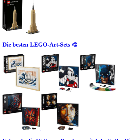
Die besten LEGO-Art-Sets 🎨