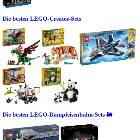
Die besten LEGO-Creator-Sets
Die besten LEGO-Dampfeisenbahn-Sets 🚂