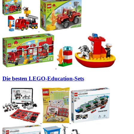
Die besten LEGO-Education-Sets