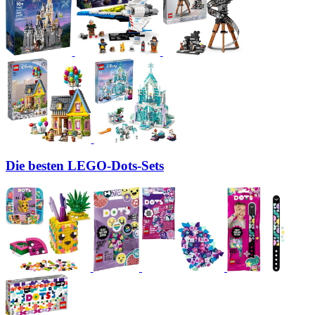
Die besten LEGO-Dots-Sets