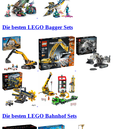
Die besten LEGO Bagger Sets
Die besten LEGO Bahnhof Sets