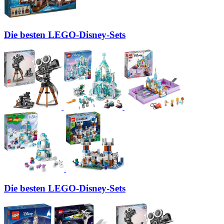
Die besten LEGO-Disney-Sets
Die besten LEGO-Disney-Sets