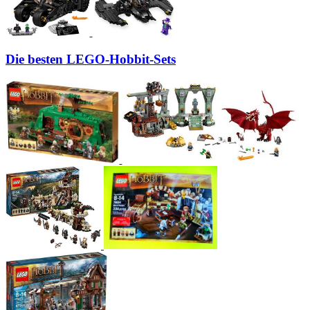
Die besten LEGO-Hobbit-Sets