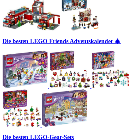
Die besten LEGO Friends Adventskalender 🎄
Die besten LEGO-Gear-Sets