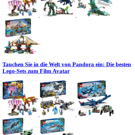
Tauchen Sie in die Welt von Pandora ein: Die besten
Lego-Sets zum Film Avatar