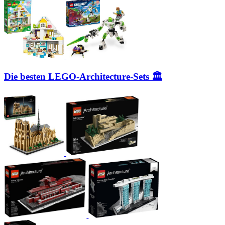
Die besten LEGO-Architecture-Sets 🏛