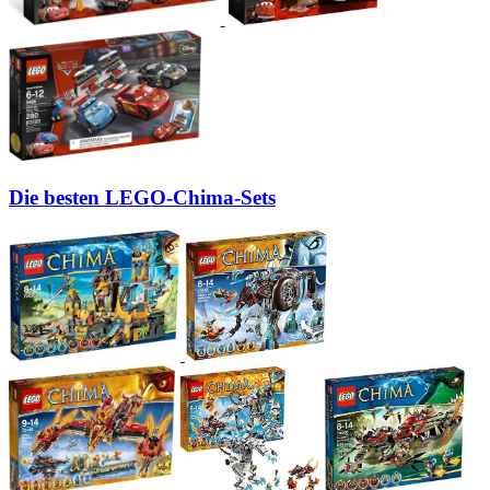
Die besten LEGO-Chima-Sets