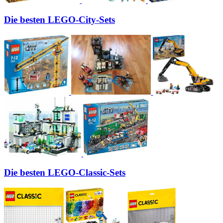
Die besten LEGO-City-Sets
Die besten LEGO-Classic-Sets