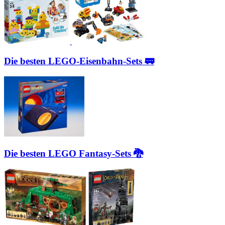
Die besten LEGO-Eisenbahn-Sets 🚃
Die besten LEGO Fantasy-Sets 🐉