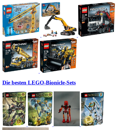
Die besten LEGO-Bionicle-Sets