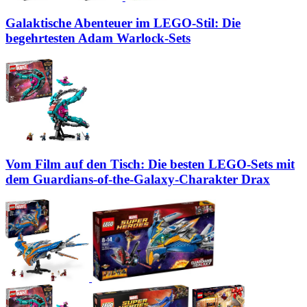
Galaktische Abenteuer im LEGO-Stil: Die
begehrtesten Adam Warlock-Sets
Vom Film auf den Tisch: Die besten LEGO-Sets mit
dem Guardians-of-the-Galaxy-Charakter Drax