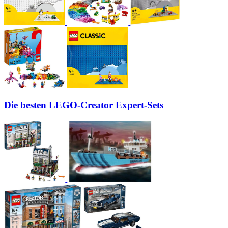
Die besten LEGO-Creator Expert-Sets