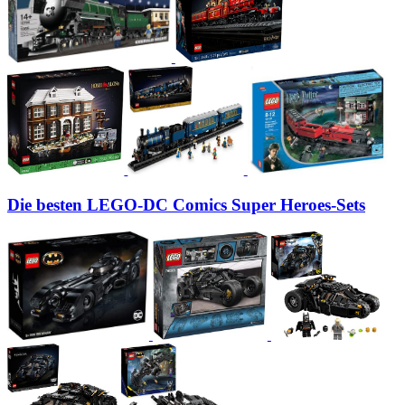
Die besten LEGO-DC Comics Super Heroes-Sets