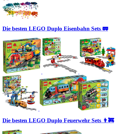
Die besten LEGO Duplo Eisenbahn Sets 🚃
Die besten LEGO Duplo Feuerwehr Sets 👨‍🚒