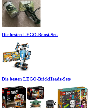
Die besten LEGO-Boost-Sets
Die besten LEGO-BrickHeadz-Sets