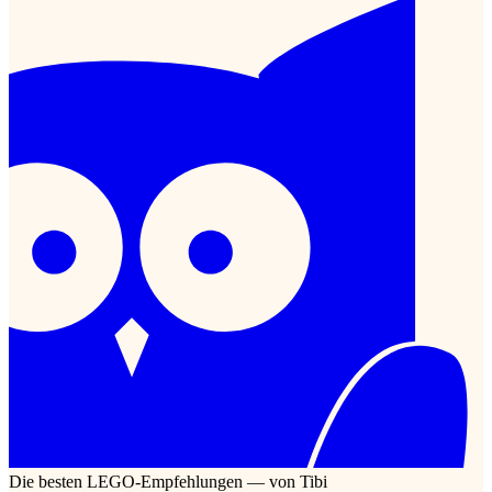
Die besten LEGO-Empfehlungen — von Tibi