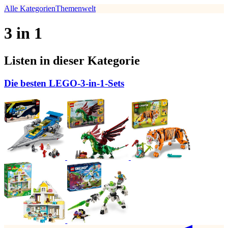
Alle Kategorien
Themenwelt
3 in 1
Listen in dieser Kategorie
Die besten LEGO-3-in-1-Sets