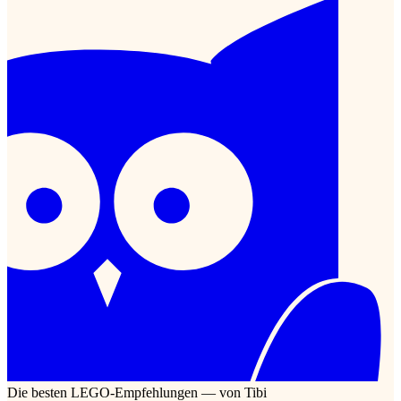
Die besten LEGO-Empfehlungen — von Tibi