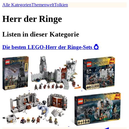
Alle Kategorien
Themenwelt
Tolkien
Herr der Ringe
Listen in dieser Kategorie
Die besten LEGO-Herr der Ringe-Sets 💍