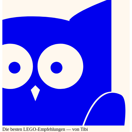
Die besten LEGO-Empfehlungen — von Tibi