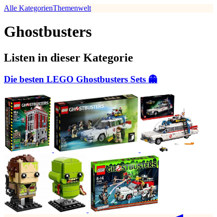
Alle Kategorien
Themenwelt
Ghostbusters
Listen in dieser Kategorie
Die besten LEGO Ghostbusters Sets 👻