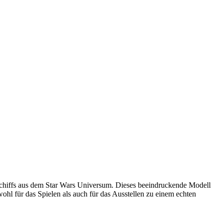
schiffs aus dem Star Wars Universum. Dieses beeindruckende Modell
ohl für das Spielen als auch für das Ausstellen zu einem echten