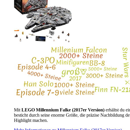
Mit
LEGO Millennium Falke (2017er Version)
erhältst du e
besticht durch seine enorme Größe, die präzise Nachbildung der
Highlight machen.