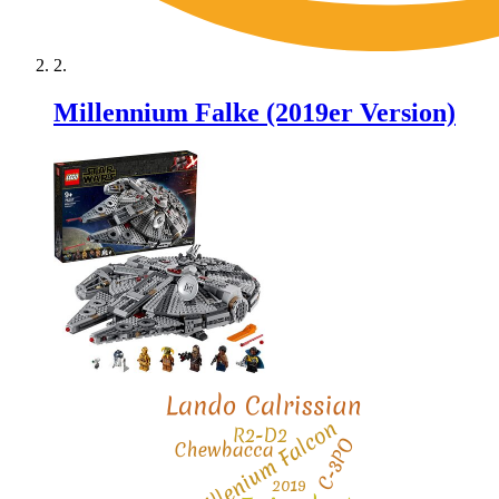
Millennium Falke (2019er Version)