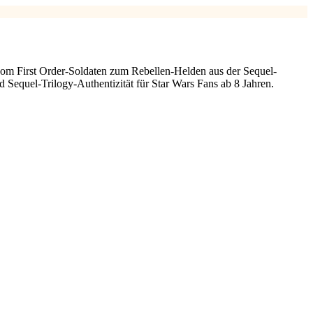
om First Order-Soldaten zum Rebellen-Helden aus der Sequel-
Sequel-Trilogy-Authentizität für Star Wars Fans ab 8 Jahren.