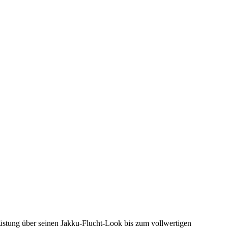
stung über seinen Jakku-Flucht-Look bis zum vollwertigen