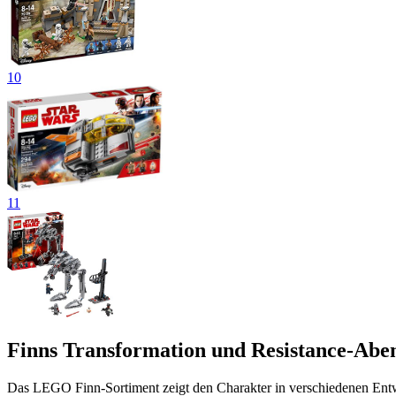
10
11
Finns Transformation und Resistance-Abe
Das LEGO Finn-Sortiment zeigt den Charakter in verschiedenen Entw