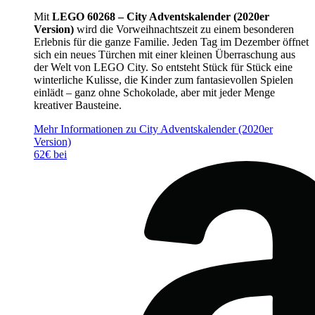
Mit
LEGO 60268 – City Adventskalender (2020er
Version)
wird die Vorweihnachtszeit zu einem besonderen
Erlebnis für die ganze Familie. Jeden Tag im Dezember öffnet
sich ein neues Türchen mit einer kleinen Überraschung aus
der Welt von LEGO City. So entsteht Stück für Stück eine
winterliche Kulisse, die Kinder zum fantasievollen Spielen
einlädt – ganz ohne Schokolade, aber mit jeder Menge
kreativer Bausteine.
Mehr Informationen zu City Adventskalender (2020er
Version)
62€ bei