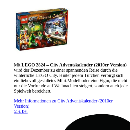
Mit
LEGO 2824 – City Adventskalender (2010er Version)
wird der Dezember zu einer spannenden Reise durch die
winterliche LEGO City. Hinter jedem Türchen verbirgt sich
ein liebevoll gestaltetes Mini-Modell oder eine Figur, die nicht
nur die Vorfreude auf Weihnachten steigert, sondern auch jede
Spielwelt bereichert.
Mehr Informationen zu City Adventskalender (2010er
Version)
55€ bei