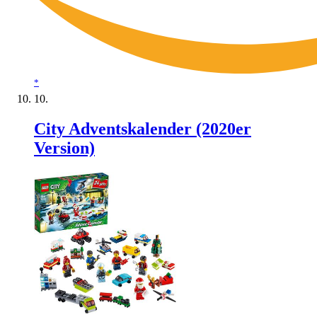
*
City Adventskalender (2020er
Version)