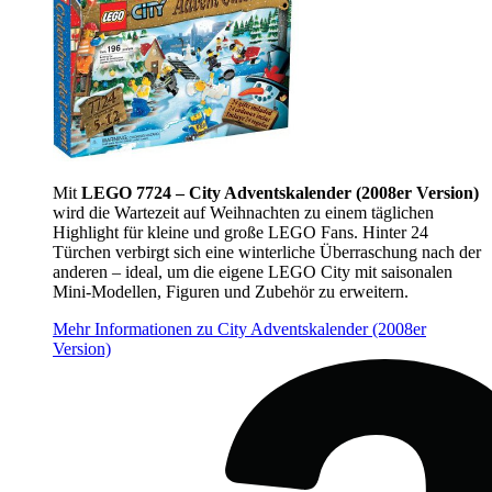
Mit
LEGO 7724 – City Adventskalender (2008er Version)
wird die Wartezeit auf Weihnachten zu einem täglichen
Highlight für kleine und große LEGO Fans. Hinter 24
Türchen verbirgt sich eine winterliche Überraschung nach der
anderen – ideal, um die eigene LEGO City mit saisonalen
Mini-Modellen, Figuren und Zubehör zu erweitern.
Mehr Informationen zu City Adventskalender (2008er
Version)