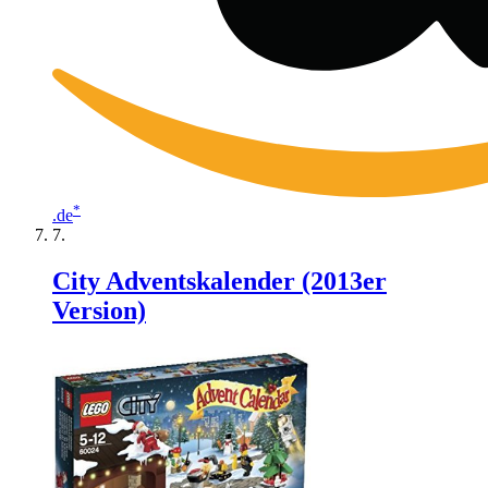
*
.de
City Adventskalender (2013er
Version)