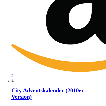
*
City Adventskalender (2010er
Version)