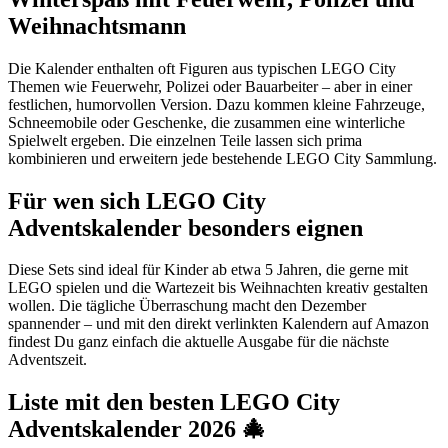
Weihnachtsmann
Die Kalender enthalten oft Figuren aus typischen LEGO City
Themen wie Feuerwehr, Polizei oder Bauarbeiter – aber in einer
festlichen, humorvollen Version. Dazu kommen kleine Fahrzeuge,
Schneemobile oder Geschenke, die zusammen eine winterliche
Spielwelt ergeben. Die einzelnen Teile lassen sich prima
kombinieren und erweitern jede bestehende LEGO City Sammlung.
Für wen sich LEGO City
Adventskalender besonders eignen
Diese Sets sind ideal für Kinder ab etwa 5 Jahren, die gerne mit
LEGO spielen und die Wartezeit bis Weihnachten kreativ gestalten
wollen. Die tägliche Überraschung macht den Dezember
spannender – und mit den direkt verlinkten Kalendern auf Amazon
findest Du ganz einfach die aktuelle Ausgabe für die nächste
Adventszeit.
Liste mit den besten LEGO City
Adventskalender 2026 🎄