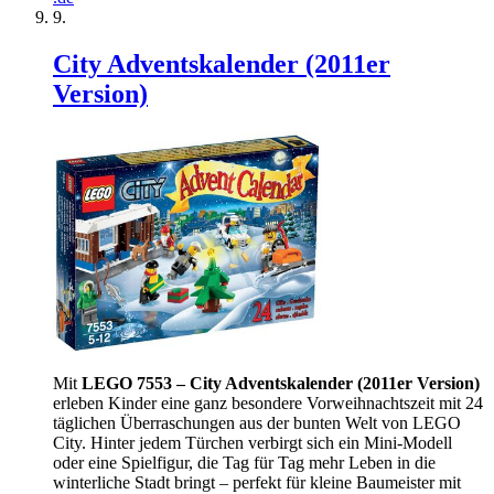
City Adventskalender (2011er
Version)
Mit
LEGO 7553 – City Adventskalender (2011er Version)
erleben Kinder eine ganz besondere Vorweihnachtszeit mit 24
täglichen Überraschungen aus der bunten Welt von LEGO
City. Hinter jedem Türchen verbirgt sich ein Mini-Modell
oder eine Spielfigur, die Tag für Tag mehr Leben in die
winterliche Stadt bringt – perfekt für kleine Baumeister mit