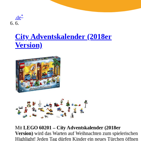
*
.de
City Adventskalender (2018er
Version)
Mit
LEGO 60201 – City Adventskalender (2018er
Version)
wird das Warten auf Weihnachten zum spielerischen
Highlight! Jeden Tag dürfen Kinder ein neues Türchen öffnen