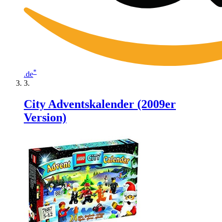
*
.de
City Adventskalender (2009er
Version)