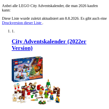
Anbei alle LEGO City Adventskalender, die man 2026 kaufen
kann:
Diese Liste wurde zuletzt aktualisiert am 8.8.2026. Es gibt auch eine
Druckversion dieser Liste
.
City Adventskalender (2022er
Version)