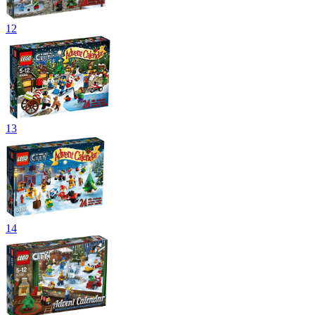
12
13
14