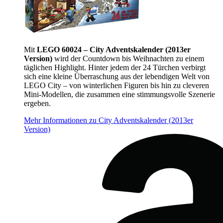
Mit
LEGO 60024 – City Adventskalender (2013er
Version)
wird der Countdown bis Weihnachten zu einem
täglichen Highlight. Hinter jedem der 24 Türchen verbirgt
sich eine kleine Überraschung aus der lebendigen Welt von
LEGO City – von winterlichen Figuren bis hin zu cleveren
Mini-Modellen, die zusammen eine stimmungsvolle Szenerie
ergeben.
Mehr Informationen zu City Adventskalender (2013er
Version)