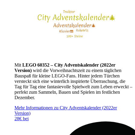
Mit
LEGO 60352 – City Adventskalender (2022er
Version)
wird die Vorweihnachtszeit zu einem täglichen
Bauspaß für kleine LEGO-Fans. Hinter jedem Türchen
versteckt sich eine winterlich inspirierte Überraschung, die
Tag für Tag eine fantasievolle Spielwelt zum Leben erweckt –
perfekt zum Sammeln, Bauen und Spielen im festlichen
Dezember.
Mehr Informationen zu City Adventskalender (2022er
Version)
28€ bei