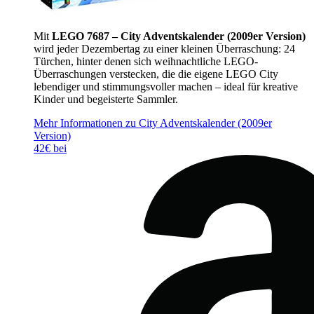
Mit
LEGO 7687 – City Adventskalender (2009er Version)
wird jeder Dezembertag zu einer kleinen Überraschung: 24
Türchen, hinter denen sich weihnachtliche LEGO-
Überraschungen verstecken, die die eigene LEGO City
lebendiger und stimmungsvoller machen – ideal für kreative
Kinder und begeisterte Sammler.
Mehr Informationen zu City Adventskalender (2009er
Version)
42€ bei