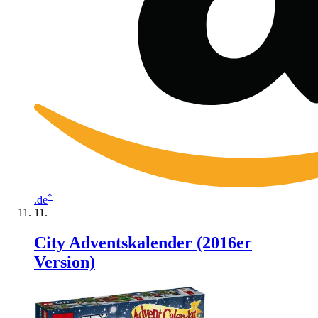
*
.de
City Adventskalender (2016er
Version)