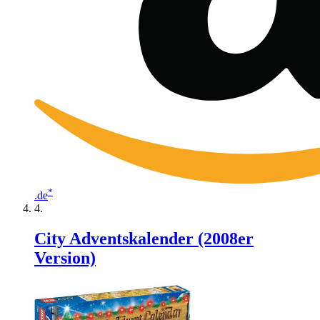
*
.de
City Adventskalender (2008er
Version)