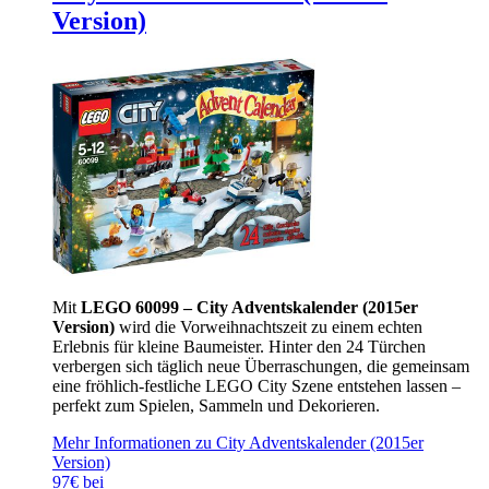
Version)
Mit
LEGO 60099 – City Adventskalender (2015er
Version)
wird die Vorweihnachtszeit zu einem echten
Erlebnis für kleine Baumeister. Hinter den 24 Türchen
verbergen sich täglich neue Überraschungen, die gemeinsam
eine fröhlich-festliche LEGO City Szene entstehen lassen –
perfekt zum Spielen, Sammeln und Dekorieren.
Mehr Informationen zu City Adventskalender (2015er
Version)
97€ bei