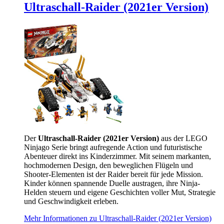
Ultraschall-Raider (2021er Version)
Der
Ultraschall-Raider (2021er Version)
aus der LEGO
Ninjago Serie bringt aufregende Action und futuristische
Abenteuer direkt ins Kinderzimmer. Mit seinem markanten,
hochmodernen Design, den beweglichen Flügeln und
Shooter-Elementen ist der Raider bereit für jede Mission.
Kinder können spannende Duelle austragen, ihre Ninja-
Helden steuern und eigene Geschichten voller Mut, Strategie
und Geschwindigkeit erleben.
Mehr Informationen zu Ultraschall-Raider (2021er Version)