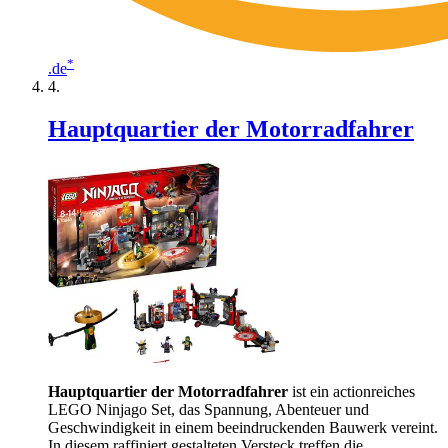
*
.de
Hauptquartier der Motorradfahrer
Hauptquartier der Motorradfahrer
ist ein actionreiches
LEGO Ninjago Set, das Spannung, Abenteuer und
Geschwindigkeit in einem beeindruckenden Bauwerk vereint.
In diesem raffiniert gestalteten Versteck treffen die