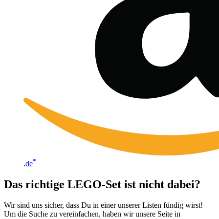
*
.de
Das richtige LEGO-Set ist nicht dabei?
Wir sind uns sicher, dass Du in einer unserer Listen fündig wirst!
Um die Suche zu vereinfachen, haben wir unsere Seite in