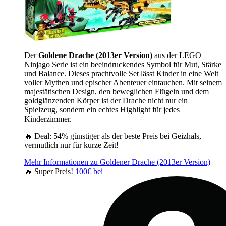
Der
Goldene Drache (2013er Version)
aus der LEGO
Ninjago Serie ist ein beeindruckendes Symbol für Mut, Stärke
und Balance. Dieses prachtvolle Set lässt Kinder in eine Welt
voller Mythen und epischer Abenteuer eintauchen. Mit seinem
majestätischen Design, den beweglichen Flügeln und dem
goldglänzenden Körper ist der Drache nicht nur ein
Spielzeug, sondern ein echtes Highlight für jedes
Kinderzimmer.
🔥 Deal: 54% günstiger als der beste Preis bei Geizhals,
vermutlich nur für kurze Zeit!
Mehr Informationen zu Goldener Drache (2013er Version)
🔥 Super Preis!
100€ bei