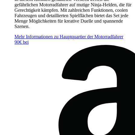
gefährlichen Motorradfahrer auf mutige Ninja-Helden, die für
Gerechtigkeit kämpfen. Mit zahlreichen Funktionen, coolen
Fahrzeugen und detaillierten Spielflächen bietet das Set jede
Menge Möglichkeiten für kreative Duelle und spannende
Szenen.
Mehr Informationen zu Hauptquartier der Motorradfahrer
90€ bei