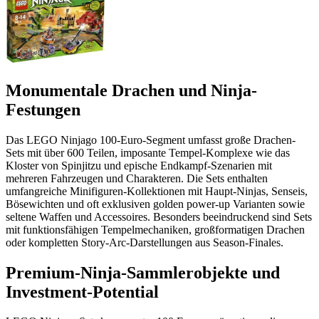
Monumentale Drachen und Ninja-
Festungen
Das LEGO Ninjago 100-Euro-Segment umfasst große Drachen-
Sets mit über 600 Teilen, imposante Tempel-Komplexe wie das
Kloster von Spinjitzu und epische Endkampf-Szenarien mit
mehreren Fahrzeugen und Charakteren. Die Sets enthalten
umfangreiche Minifiguren-Kollektionen mit Haupt-Ninjas, Senseis,
Bösewichten und oft exklusiven golden power-up Varianten sowie
seltene Waffen und Accessoires. Besonders beeindruckend sind Sets
mit funktionsfähigen Tempelmechaniken, großformatigen Drachen
oder kompletten Story-Arc-Darstellungen aus Season-Finales.
Premium-Ninja-Sammlerobjekte und
Investment-Potential