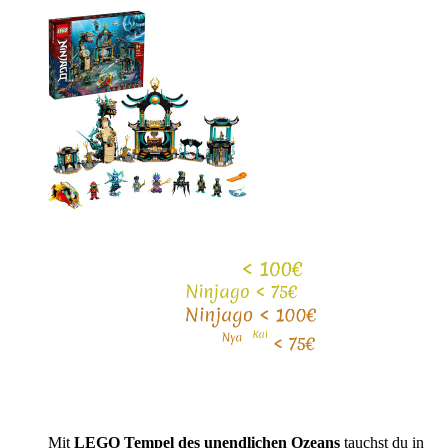
Mit
LEGO Tempel des unendlichen Ozeans
tauchst du in