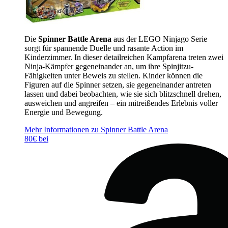
Die
Spinner Battle Arena
aus der LEGO Ninjago Serie
sorgt für spannende Duelle und rasante Action im
Kinderzimmer. In dieser detailreichen Kampfarena treten zwei
Ninja-Kämpfer gegeneinander an, um ihre Spinjitzu-
Fähigkeiten unter Beweis zu stellen. Kinder können die
Figuren auf die Spinner setzen, sie gegeneinander antreten
lassen und dabei beobachten, wie sie sich blitzschnell drehen,
ausweichen und angreifen – ein mitreißendes Erlebnis voller
Energie und Bewegung.
Mehr Informationen zu Spinner Battle Arena
80€ bei