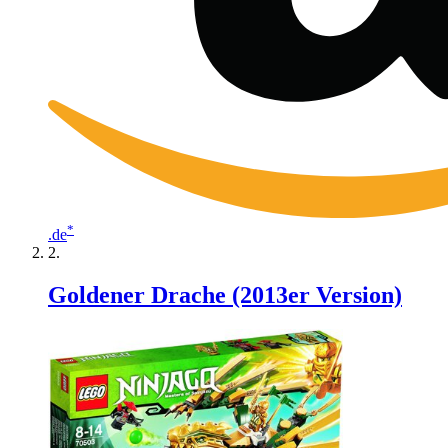
*
.de
Goldener Drache (2013er Version)