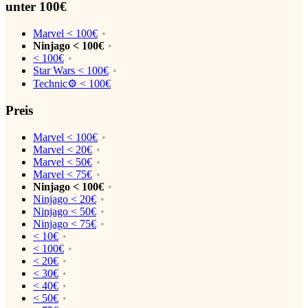
unter 100€
Marvel < 100€
Ninjago < 100€
< 100€
Star Wars < 100€
Technic⚙️ < 100€
Preis
Marvel < 100€
Marvel < 20€
Marvel < 50€
Marvel < 75€
Ninjago < 100€
Ninjago < 20€
Ninjago < 50€
Ninjago < 75€
< 10€
< 100€
< 20€
< 30€
< 40€
< 50€