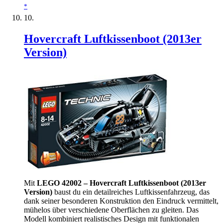
*
Hovercraft Luftkissenboot (2013er
Version)
Mit
LEGO 42002 – Hovercraft Luftkissenboot (2013er
Version)
baust du ein detailreiches Luftkissenfahrzeug, das
dank seiner besonderen Konstruktion den Eindruck vermittelt,
mühelos über verschiedene Oberflächen zu gleiten. Das
Modell kombiniert realistisches Design mit funktionalen