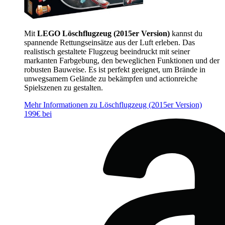
Mit
LEGO Löschflugzeug (2015er Version)
kannst du
spannende Rettungseinsätze aus der Luft erleben. Das
realistisch gestaltete Flugzeug beeindruckt mit seiner
markanten Farbgebung, den beweglichen Funktionen und der
robusten Bauweise. Es ist perfekt geeignet, um Brände in
unwegsamem Gelände zu bekämpfen und actionreiche
Spielszenen zu gestalten.
Mehr Informationen zu Löschflugzeug (2015er Version)
199€ bei