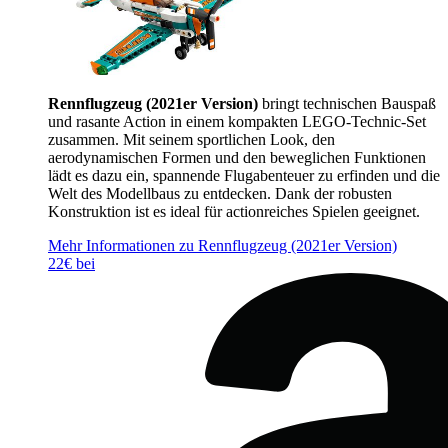
Rennflugzeug (2021er Version)
bringt technischen Bauspaß
und rasante Action in einem kompakten LEGO-Technic-Set
zusammen. Mit seinem sportlichen Look, den
aerodynamischen Formen und den beweglichen Funktionen
lädt es dazu ein, spannende Flugabenteuer zu erfinden und die
Welt des Modellbaus zu entdecken. Dank der robusten
Konstruktion ist es ideal für actionreiches Spielen geeignet.
Mehr Informationen zu Rennflugzeug (2021er Version)
22€ bei