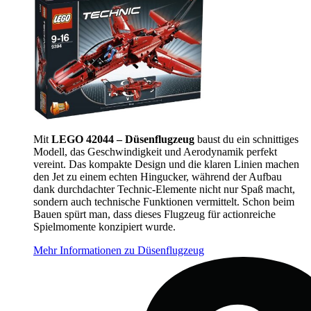
Mit
LEGO 42044 – Düsenflugzeug
baust du ein schnittiges
Modell, das Geschwindigkeit und Aerodynamik perfekt
vereint. Das kompakte Design und die klaren Linien machen
den Jet zu einem echten Hingucker, während der Aufbau
dank durchdachter Technic-Elemente nicht nur Spaß macht,
sondern auch technische Funktionen vermittelt. Schon beim
Bauen spürt man, dass dieses Flugzeug für actionreiche
Spielmomente konzipiert wurde.
Mehr Informationen zu Düsenflugzeug