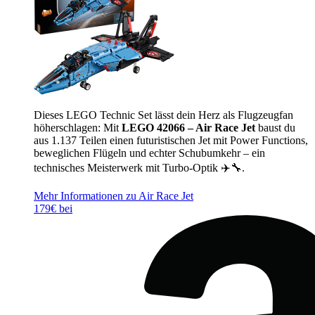
Dieses LEGO Technic Set lässt dein Herz als Flugzeugfan
höherschlagen: Mit
LEGO 42066 – Air Race Jet
baust du
aus 1.137 Teilen einen futuristischen Jet mit Power Functions,
beweglichen Flügeln und echter Schubumkehr – ein
technisches Meisterwerk mit Turbo-Optik ✈️🔧.
Mehr Informationen zu Air Race Jet
179€ bei