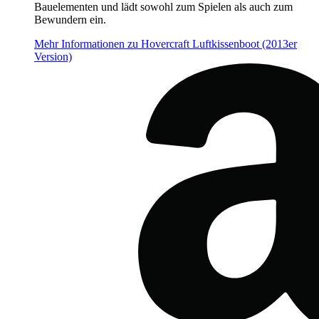
Bauelementen und lädt sowohl zum Spielen als auch zum
Bewundern ein.
Mehr Informationen zu Hovercraft Luftkissenboot (2013er
Version)