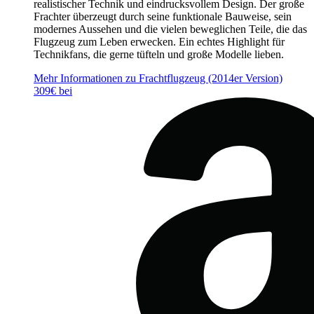
realistischer Technik und eindrucksvollem Design. Der große
Frachter überzeugt durch seine funktionale Bauweise, sein
modernes Aussehen und die vielen beweglichen Teile, die das
Flugzeug zum Leben erwecken. Ein echtes Highlight für
Technikfans, die gerne tüfteln und große Modelle lieben.
Mehr Informationen zu Frachtflugzeug (2014er Version)
309€ bei