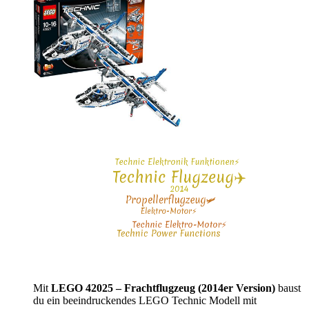
Mit
LEGO 42025 – Frachtflugzeug (2014er Version)
baust
du ein beeindruckendes LEGO Technic Modell mit