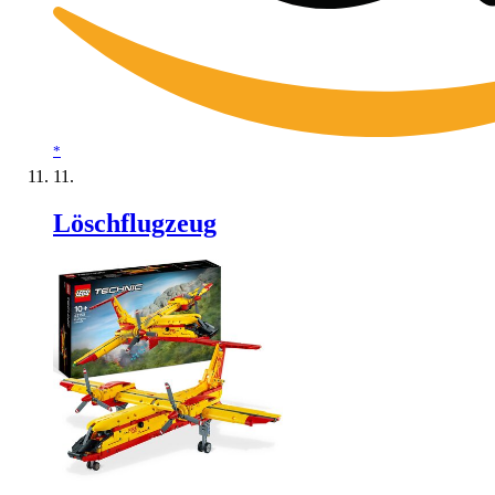
*
Löschflugzeug