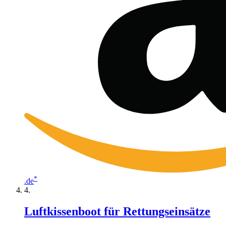
*
.de
Luftkissenboot für Rettungseinsätze