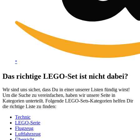
*
Das richtige LEGO-Set ist nicht dabei?
Wir sind uns sicher, dass Du in einer unserer Listen fündig wirst!
Um die Suche zu vereinfachen, haben wir unsere Seite in
Kategorien unterteilt. Folgende LEGO-Sets-Kategorien helfen Dir
die richtige Liste zu finden:
Technic
LEGO-Serie
Flugzeug
Luftfahrzeug
Übersicht