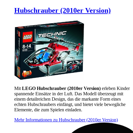
Hubschrauber (2010er Version)
Mit
LEGO Hubschrauber (2010er Version)
erleben Kinder
spannende Einsätze in der Luft. Das Modell überzeugt mit
einem detailreichen Design, das die markante Form eines
echten Hubschraubers einfängt, und bietet viele bewegliche
Elemente, die zum Spielen einladen.
Mehr Informationen zu Hubschrauber (2010er Version)