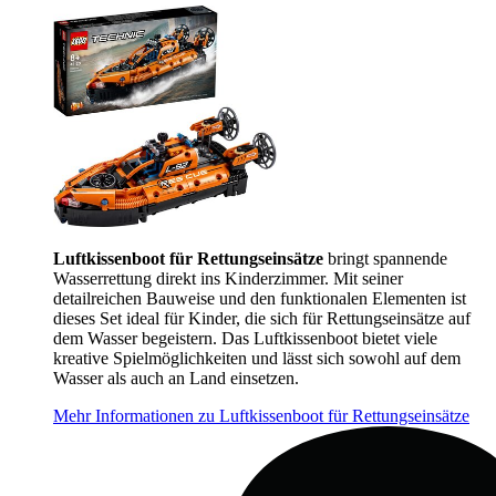
Luftkissenboot für Rettungseinsätze
bringt spannende
Wasserrettung direkt ins Kinderzimmer. Mit seiner
detailreichen Bauweise und den funktionalen Elementen ist
dieses Set ideal für Kinder, die sich für Rettungseinsätze auf
dem Wasser begeistern. Das Luftkissenboot bietet viele
kreative Spielmöglichkeiten und lässt sich sowohl auf dem
Wasser als auch an Land einsetzen.
Mehr Informationen zu Luftkissenboot für Rettungseinsätze