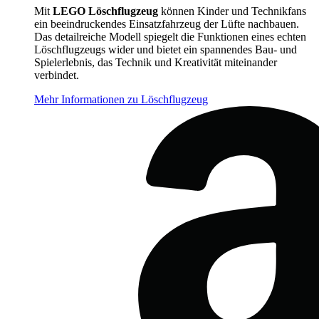
Mit
LEGO Löschflugzeug
können Kinder und Technikfans
ein beeindruckendes Einsatzfahrzeug der Lüfte nachbauen.
Das detailreiche Modell spiegelt die Funktionen eines echten
Löschflugzeugs wider und bietet ein spannendes Bau- und
Spielerlebnis, das Technik und Kreativität miteinander
verbindet.
Mehr Informationen zu Löschflugzeug