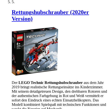
Rettungshubschrauber (2020er
Version)
Der
LEGO Technic Rettungshubschrauber
aus dem Jahr
2019 bringt realistische Rettungseinsätze ins Kinderzimmer.
Mit seinem detailgetreuen Design, den drehbaren Rotoren und
der authentischen Farbgebung in Rot und Weiß vermittelt er
sofort den Eindruck eines echten Einsatzhelikopters. Das
Modell kombiniert Spielspaß mit technischen Funktionen und
weckt die Neugier auf Mechanik.