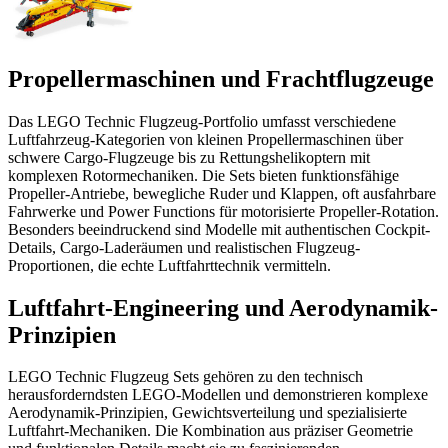
Propellermaschinen und Frachtflugzeuge
Das LEGO Technic Flugzeug-Portfolio umfasst verschiedene
Luftfahrzeug-Kategorien von kleinen Propellermaschinen über
schwere Cargo-Flugzeuge bis zu Rettungshelikoptern mit
komplexen Rotormechaniken. Die Sets bieten funktionsfähige
Propeller-Antriebe, bewegliche Ruder und Klappen, oft ausfahrbare
Fahrwerke und Power Functions für motorisierte Propeller-Rotation.
Besonders beeindruckend sind Modelle mit authentischen Cockpit-
Details, Cargo-Laderäumen und realistischen Flugzeug-
Proportionen, die echte Luftfahrttechnik vermitteln.
Luftfahrt-Engineering und Aerodynamik-
Prinzipien
LEGO Technic Flugzeug Sets gehören zu den technisch
herausforderndsten LEGO-Modellen und demonstrieren komplexe
Aerodynamik-Prinzipien, Gewichtsverteilung und spezialisierte
Luftfahrt-Mechaniken. Die Kombination aus präziser Geometrie