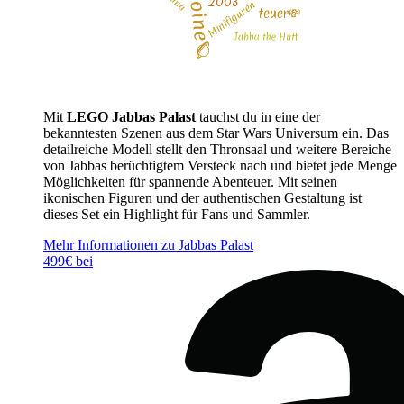
Mit
LEGO Jabbas Palast
tauchst du in eine der
bekanntesten Szenen aus dem Star Wars Universum ein. Das
detailreiche Modell stellt den Thronsaal und weitere Bereiche
von Jabbas berüchtigtem Versteck nach und bietet jede Menge
Möglichkeiten für spannende Abenteuer. Mit seinen
ikonischen Figuren und der authentischen Gestaltung ist
dieses Set ein Highlight für Fans und Sammler.
Mehr Informationen zu Jabbas Palast
499€ bei