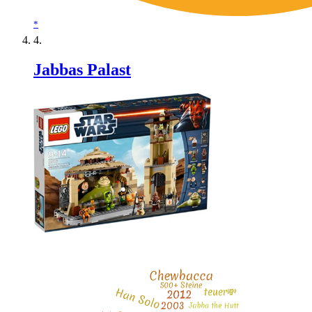
*
Jabbas Palast