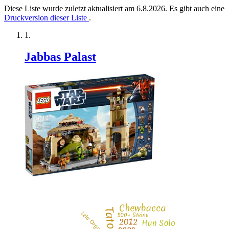
Diese Liste wurde zuletzt aktualisiert am 6.8.2026. Es gibt auch eine
Druckversion dieser Liste
.
Jabbas Palast