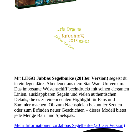
Mit
LEGO Jabbas Segelbarke (2013er Version)
segelst du
in ein legendäres Abenteuer aus dem Star Wars Universum.
Das imposante Wüstenschiff beeindruckt mit seinen eleganten
Linien, ausklappbaren Segeln und vielen authentischen
Details, die es zu einem echten Highlight für Fans und
Sammler machen. Ob zum Nachspielen bekannter Szenen
oder zum Erfinden neuer Geschichten – dieses Modell bietet
jede Menge Bau- und Spielspaß.
Mehr Informationen zu Jabbas Segelbarke (2013er Version)