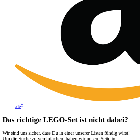
*
.de
Das richtige LEGO-Set ist nicht dabei?
Wir sind uns sicher, dass Du in einer unserer Listen fündig wirst!
Um die Suche zu vereinfachen, haben wir unsere Seite in