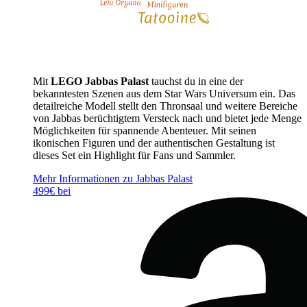
Mit
LEGO Jabbas Palast
tauchst du in eine der
bekanntesten Szenen aus dem Star Wars Universum ein. Das
detailreiche Modell stellt den Thronsaal und weitere Bereiche
von Jabbas berüchtigtem Versteck nach und bietet jede Menge
Möglichkeiten für spannende Abenteuer. Mit seinen
ikonischen Figuren und der authentischen Gestaltung ist
dieses Set ein Highlight für Fans und Sammler.
Mehr Informationen zu Jabbas Palast
499€ bei