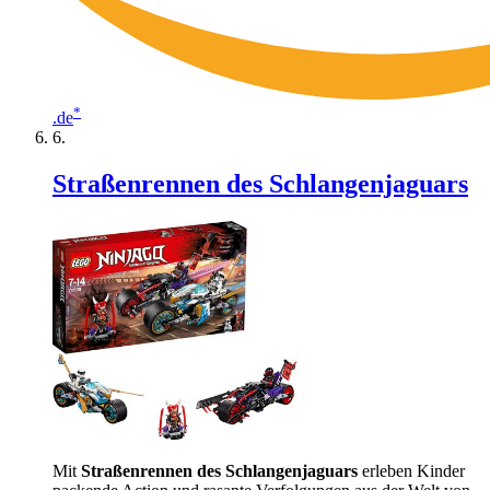
*
.de
Straßenrennen des Schlangenjaguars
Mit
Straßenrennen des Schlangenjaguars
erleben Kinder