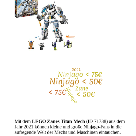
Mit dem
LEGO Zanes Titan-Mech
(ID 71738) aus dem
Jahr 2021 können kleine und große Ninjago-Fans in die
aufregende Welt der Mechs und Maschinen eintauchen.