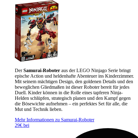
Der
Samurai-Roboter
aus der LEGO Ninjago Serie bringt
epische Action und heldenhafte Abenteuer ins Kinderzimmer.
Mit seinem mächtigen Design, den goldenen Details und den
beweglichen Gliedmaßen ist dieser Roboter bereit für jedes
Duell. Kinder können in die Rolle eines tapferen Ninja-
Helden schlüpfen, strategisch planen und den Kampf gegen
die Bösewichte aufnehmen – ein perfektes Set für alle, die
Mut und Technik lieben.
Mehr Informationen zu Samurai-Roboter
29€ bei