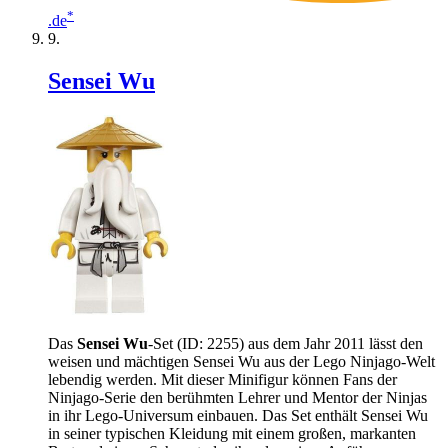
*
.de
Sensei Wu
Das
Sensei Wu
-Set (ID: 2255) aus dem Jahr 2011 lässt den
weisen und mächtigen Sensei Wu aus der Lego Ninjago-Welt
lebendig werden. Mit dieser Minifigur können Fans der
Ninjago-Serie den berühmten Lehrer und Mentor der Ninjas
in ihr Lego-Universum einbauen. Das Set enthält Sensei Wu
in seiner typischen Kleidung mit einem großen, markanten