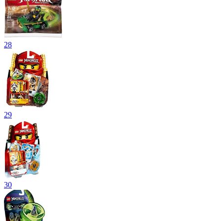
28
29
30