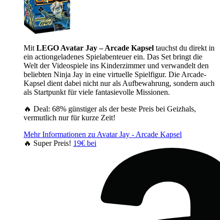
Mit
LEGO Avatar Jay – Arcade Kapsel
tauchst du direkt in
ein actiongeladenes Spielabenteuer ein. Das Set bringt die
Welt der Videospiele ins Kinderzimmer und verwandelt den
beliebten Ninja Jay in eine virtuelle Spielfigur. Die Arcade-
Kapsel dient dabei nicht nur als Aufbewahrung, sondern auch
als Startpunkt für viele fantasievolle Missionen.
🔥 Deal: 68% günstiger als der beste Preis bei Geizhals,
vermutlich nur für kurze Zeit!
Mehr Informationen zu Avatar Jay - Arcade Kapsel
🔥 Super Preis!
19€ bei