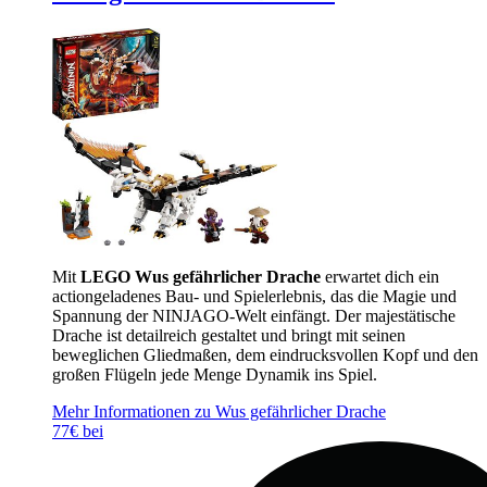
Mit
LEGO Wus gefährlicher Drache
erwartet dich ein
actiongeladenes Bau- und Spielerlebnis, das die Magie und
Spannung der NINJAGO-Welt einfängt. Der majestätische
Drache ist detailreich gestaltet und bringt mit seinen
beweglichen Gliedmaßen, dem eindrucksvollen Kopf und den
großen Flügeln jede Menge Dynamik ins Spiel.
Mehr Informationen zu Wus gefährlicher Drache
77€ bei