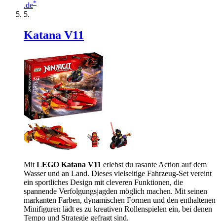
*
.de
Katana V11
Mit
LEGO Katana V11
erlebst du rasante Action auf dem
Wasser und an Land. Dieses vielseitige Fahrzeug-Set vereint
ein sportliches Design mit cleveren Funktionen, die
spannende Verfolgungsjagden möglich machen. Mit seinen
markanten Farben, dynamischen Formen und den enthaltenen
Minifiguren lädt es zu kreativen Rollenspielen ein, bei denen
Tempo und Strategie gefragt sind.