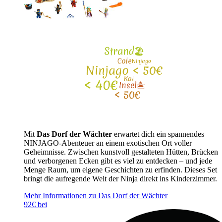
Mit
Das Dorf der Wächter
erwartet dich ein spannendes
NINJAGO-Abenteuer an einem exotischen Ort voller
Geheimnisse. Zwischen kunstvoll gestalteten Hütten, Brücken
und verborgenen Ecken gibt es viel zu entdecken – und jede
Menge Raum, um eigene Geschichten zu erfinden. Dieses Set
bringt die aufregende Welt der Ninja direkt ins Kinderzimmer.
Mehr Informationen zu Das Dorf der Wächter
92€ bei