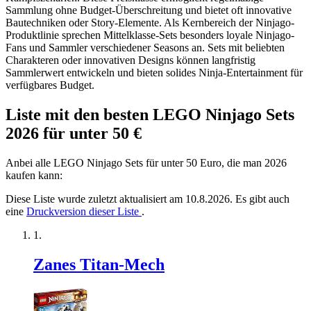
Sammlung ohne Budget-Überschreitung und bietet oft innovative
Bautechniken oder Story-Elemente. Als Kernbereich der Ninjago-
Produktlinie sprechen Mittelklasse-Sets besonders loyale Ninjago-
Fans und Sammler verschiedener Seasons an. Sets mit beliebten
Charakteren oder innovativen Designs können langfristig
Sammlerwert entwickeln und bieten solides Ninja-Entertainment für
verfügbares Budget.
Liste mit den besten LEGO Ninjago Sets
2026 für unter 50 €
Anbei alle LEGO Ninjago Sets für unter 50 Euro, die man 2026
kaufen kann:
Diese Liste wurde zuletzt aktualisiert am 10.8.2026. Es gibt auch
eine
Druckversion dieser Liste
.
Zanes Titan-Mech