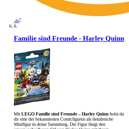
*
.de
Familie sind Freunde - Harley Quinn
Mit
LEGO Familie sind Freunde – Harley Quinn
holst du
dir eine der bekanntesten Comicfiguren als detailreiche
Minifigur in deine Sammlung. Die Figur fängt den