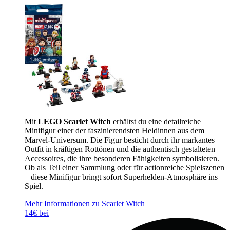
Mit
LEGO Scarlet Witch
erhältst du eine detailreiche
Minifigur einer der faszinierendsten Heldinnen aus dem
Marvel-Universum. Die Figur besticht durch ihr markantes
Outfit in kräftigen Rottönen und die authentisch gestalteten
Accessoires, die ihre besonderen Fähigkeiten symbolisieren.
Ob als Teil einer Sammlung oder für actionreiche Spielszenen
– diese Minifigur bringt sofort Superhelden-Atmosphäre ins
Spiel.
Mehr Informationen zu Scarlet Witch
14€ bei