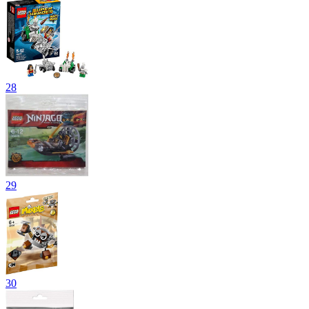
28
29
30