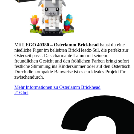
Mit
LEGO 40380 – Osterlamm Brickhead
baust du eine
niedliche Figur im beliebten BrickHeadz-Stil, die perfekt zur
Osterzeit passt. Das charmante Lamm mit seinem
freundlichen Gesicht und den fröhlichen Farben bringt sofort
festliche Stimmung ins Kinderzimmer oder auf den Ostertisch.
Durch die kompakte Bauweise ist es ein ideales Projekt für
zwischendurch.
Mehr Informationen zu Osterlamm Brickhead
21€ bei