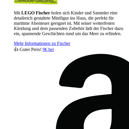
Mit
LEGO Fischer
holen sich Kinder und Sammler eine
detailreich gestaltete Minifigur ins Haus, die perfekt für
maritime Abenteuer geeignet ist. Mit seiner wetterfesten
Kleidung und dem passenden Zubehör lädt der Fischer dazu
ein, spannende Geschichten rund um das Meer zu erfinden.
Mehr Informationen zu Fischer
👍 Guter Preis!
9€ bei