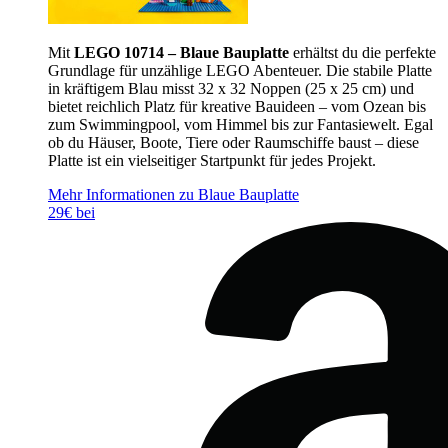
Mit
LEGO 10714 – Blaue Bauplatte
erhältst du die perfekte
Grundlage für unzählige LEGO Abenteuer. Die stabile Platte
in kräftigem Blau misst 32 x 32 Noppen (25 x 25 cm) und
bietet reichlich Platz für kreative Bauideen – vom Ozean bis
zum Swimmingpool, vom Himmel bis zur Fantasiewelt. Egal
ob du Häuser, Boote, Tiere oder Raumschiffe baust – diese
Platte ist ein vielseitiger Startpunkt für jedes Projekt.
Mehr Informationen zu Blaue Bauplatte
29€ bei