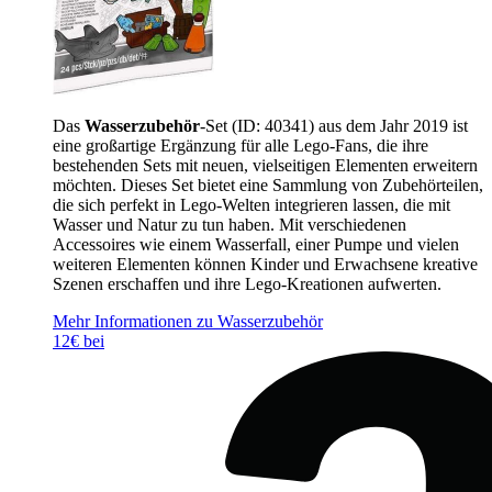
Das
Wasserzubehör
-Set (ID: 40341) aus dem Jahr 2019 ist
eine großartige Ergänzung für alle Lego-Fans, die ihre
bestehenden Sets mit neuen, vielseitigen Elementen erweitern
möchten. Dieses Set bietet eine Sammlung von Zubehörteilen,
die sich perfekt in Lego-Welten integrieren lassen, die mit
Wasser und Natur zu tun haben. Mit verschiedenen
Accessoires wie einem Wasserfall, einer Pumpe und vielen
weiteren Elementen können Kinder und Erwachsene kreative
Szenen erschaffen und ihre Lego-Kreationen aufwerten.
Mehr Informationen zu Wasserzubehör
12€ bei