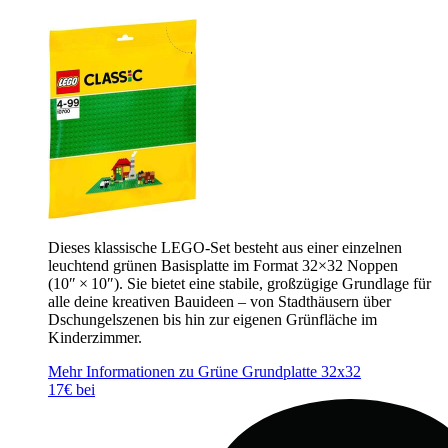
Dieses klassische LEGO-Set besteht aus einer einzelnen
leuchtend grünen Basisplatte im Format 32×32 Noppen
(10″ × 10″). Sie bietet eine stabile, großzügige Grundlage für
alle deine kreativen Bauideen – von Stadthäusern über
Dschungelszenen bis hin zur eigenen Grünfläche im
Kinderzimmer.
Mehr Informationen zu Grüne Grundplatte 32x32
17€ bei