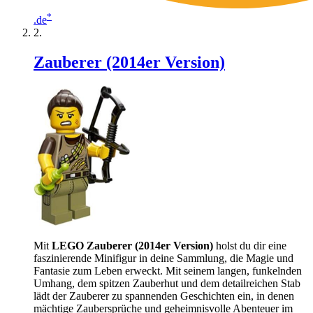
*
.de
Zauberer (2014er Version)
Mit
LEGO Zauberer (2014er Version)
holst du dir eine
faszinierende Minifigur in deine Sammlung, die Magie und
Fantasie zum Leben erweckt. Mit seinem langen, funkelnden
Umhang, dem spitzen Zauberhut und dem detailreichen Stab
lädt der Zauberer zu spannenden Geschichten ein, in denen
mächtige Zaubersprüche und geheimnisvolle Abenteuer im