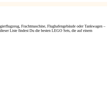
sagierflugzeug, Frachtmaschine, Flughafengebäude oder Tankwagen –
 dieser Liste findest Du die besten LEGO Sets, die auf einem