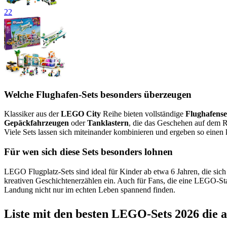
22
Welche Flughafen-Sets besonders überzeugen
Klassiker aus der
LEGO City
Reihe bieten vollständige
Flughafense
Gepäckfahrzeugen
oder
Tanklastern
, die das Geschehen auf dem Ro
Viele Sets lassen sich miteinander kombinieren und ergeben so einen
Für wen sich diese Sets besonders lohnen
LEGO Flugplatz-Sets sind ideal für Kinder ab etwa 6 Jahren, die sich
kreativen Geschichtenerzählen ein. Auch für Fans, die eine LEGO-Stad
Landung nicht nur im echten Leben spannend finden.
Liste mit den besten LEGO-Sets 2026 die auf