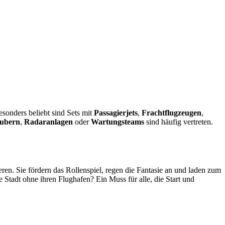
sonders beliebt sind Sets mit
Passagierjets
,
Frachtflugzeugen
,
ubern
,
Radaranlagen
oder
Wartungsteams
sind häufig vertreten.
ren. Sie fördern das Rollenspiel, regen die Fantasie an und laden zum
 Stadt ohne ihren Flughafen? Ein Muss für alle, die Start und