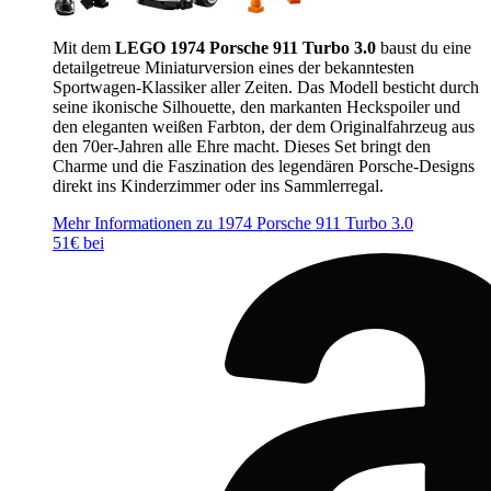
Mit dem
LEGO 1974 Porsche 911 Turbo 3.0
baust du eine
detailgetreue Miniaturversion eines der bekanntesten
Sportwagen-Klassiker aller Zeiten. Das Modell besticht durch
seine ikonische Silhouette, den markanten Heckspoiler und
den eleganten weißen Farbton, der dem Originalfahrzeug aus
den 70er-Jahren alle Ehre macht. Dieses Set bringt den
Charme und die Faszination des legendären Porsche-Designs
direkt ins Kinderzimmer oder ins Sammlerregal.
Mehr Informationen zu 1974 Porsche 911 Turbo 3.0
51€ bei