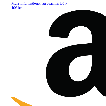
Mehr Informationen zu Joachim Löw
10€ bei