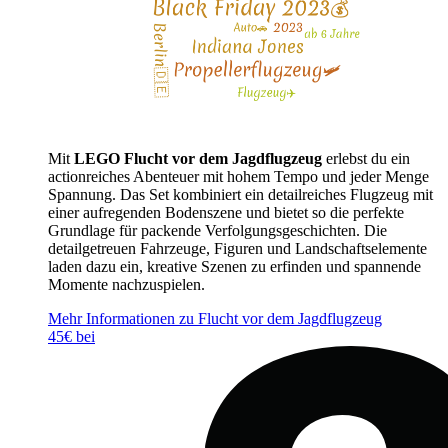
Mit
LEGO Flucht vor dem Jagdflugzeug
erlebst du ein
actionreiches Abenteuer mit hohem Tempo und jeder Menge
Spannung. Das Set kombiniert ein detailreiches Flugzeug mit
einer aufregenden Bodenszene und bietet so die perfekte
Grundlage für packende Verfolgungsgeschichten. Die
detailgetreuen Fahrzeuge, Figuren und Landschaftselemente
laden dazu ein, kreative Szenen zu erfinden und spannende
Momente nachzuspielen.
Mehr Informationen zu Flucht vor dem Jagdflugzeug
45€ bei