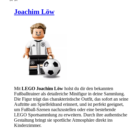
Joachim Löw
Mit
LEGO Joachim Löw
holst du dir den bekannten
Fußballtrainer als detailreiche Minifigur in deine Sammlung.
Die Figur trägt das charakteristische Outfit, das sofort an seine
Auftritte am Spielfeldrand erinnert, und ist perfekt geeignet,
um Fußball-Szenen nachzustellen oder eine bestehende
LEGO Sportsammlung zu erweitern. Durch ihre authentische
Gestaltung bringt sie sportliche Atmosphäre direkt ins
Kinderzimmer.