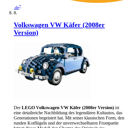
*
.de
Volkswagen VW Käfer (2008er
Version)
Der
LEGO Volkswagen VW Käfer (2008er Version)
ist
eine detailreiche Nachbildung des legendären Kultautos, das
Generationen begeistert hat. Mit seiner klassischen Form, den
runden Kotflügeln und der unverwechselbaren Frontpartie