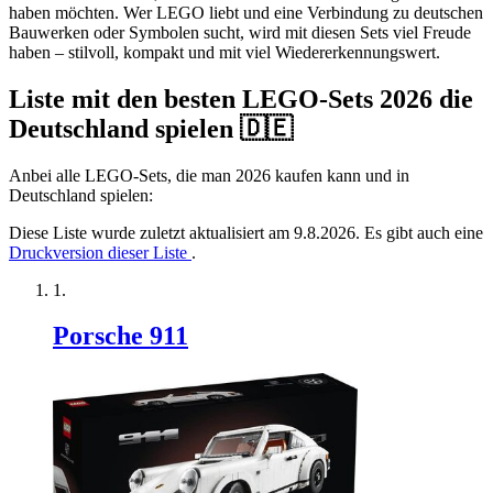
haben möchten. Wer LEGO liebt und eine Verbindung zu deutschen
Bauwerken oder Symbolen sucht, wird mit diesen Sets viel Freude
haben – stilvoll, kompakt und mit viel Wiedererkennungswert.
Liste mit den besten LEGO-Sets 2026 die
Deutschland spielen 🇩🇪
Anbei alle LEGO-Sets, die man 2026 kaufen kann und in
Deutschland spielen:
Diese Liste wurde zuletzt aktualisiert am 9.8.2026. Es gibt auch eine
Druckversion dieser Liste
.
Porsche 911