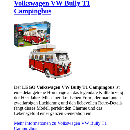
Volkswagen VW Bully T1
Campingbus
Der
LEGO Volkswagen VW Bully T1 Campingbus
ist
eine detailgetreue Hommage an das legendäre Kultfahrzeug
der 60er Jahre. Mit seiner ikonischen Form, der markanten
zweifarbigen Lackierung und den liebevollen Retro-Details
fängt dieses Modell perfekt den Charme und das
Lebensgefühl einer ganzen Generation ein.
Mehr Informationen zu Volkswagen VW Bully T1
Campingbus