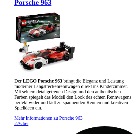
Porsche 963
Der
LEGO Porsche 963
bringt die Eleganz und Leistung
moderner Langstreckenrennwagen direkt ins Kinderzimmer.
Mit seinem detailgetreuen Design und den authentischen
Farben spiegelt das Modell den Look des echten Rennwagens
perfekt wider und lädt zu spannenden Rennen und kreativen
Spielideen ein.
Mehr Informationen zu Porsche 963
27€ bei