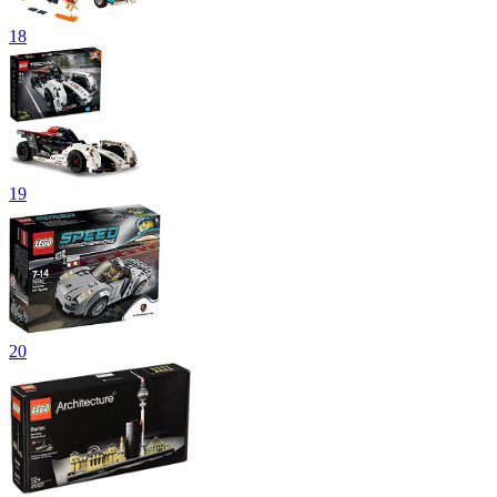
18
19
20