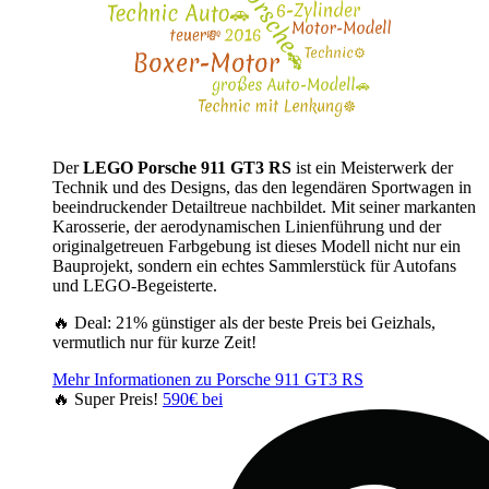
Der
LEGO Porsche 911 GT3 RS
ist ein Meisterwerk der
Technik und des Designs, das den legendären Sportwagen in
beeindruckender Detailtreue nachbildet. Mit seiner markanten
Karosserie, der aerodynamischen Linienführung und der
originalgetreuen Farbgebung ist dieses Modell nicht nur ein
Bauprojekt, sondern ein echtes Sammlerstück für Autofans
und LEGO-Begeisterte.
🔥 Deal: 21% günstiger als der beste Preis bei Geizhals,
vermutlich nur für kurze Zeit!
Mehr Informationen zu Porsche 911 GT3 RS
🔥 Super Preis!
590€ bei