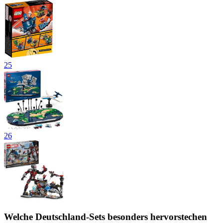
25
26
Welche Deutschland-Sets besonders hervorstechen