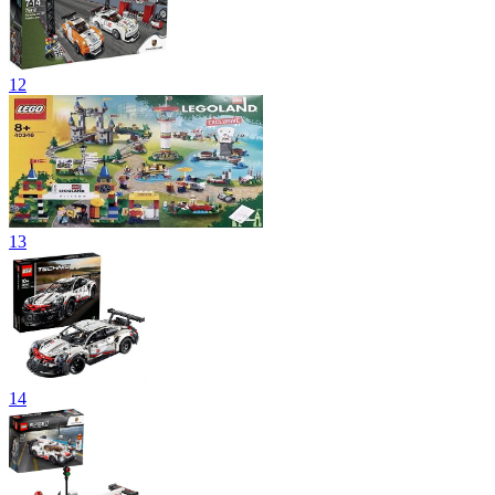
12
13
14