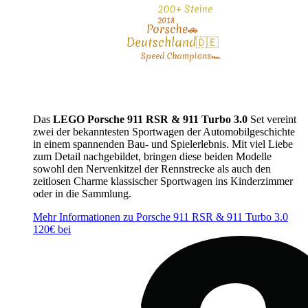
Das
LEGO Porsche 911 RSR & 911 Turbo 3.0
Set vereint
zwei der bekanntesten Sportwagen der Automobilgeschichte
in einem spannenden Bau- und Spielerlebnis. Mit viel Liebe
zum Detail nachgebildet, bringen diese beiden Modelle
sowohl den Nervenkitzel der Rennstrecke als auch den
zeitlosen Charme klassischer Sportwagen ins Kinderzimmer
oder in die Sammlung.
Mehr Informationen zu Porsche 911 RSR & 911 Turbo 3.0
120€ bei