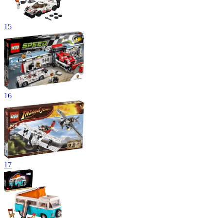
15
16
17