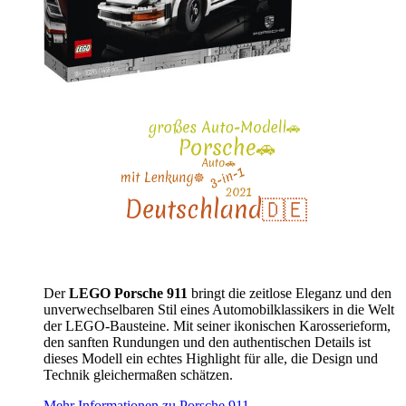
Der
LEGO Porsche 911
bringt die zeitlose Eleganz und den
unverwechselbaren Stil eines Automobilklassikers in die Welt
der LEGO-Bausteine. Mit seiner ikonischen Karosserieform,
den sanften Rundungen und den authentischen Details ist
dieses Modell ein echtes Highlight für alle, die Design und
Technik gleichermaßen schätzen.
Mehr Informationen zu Porsche 911