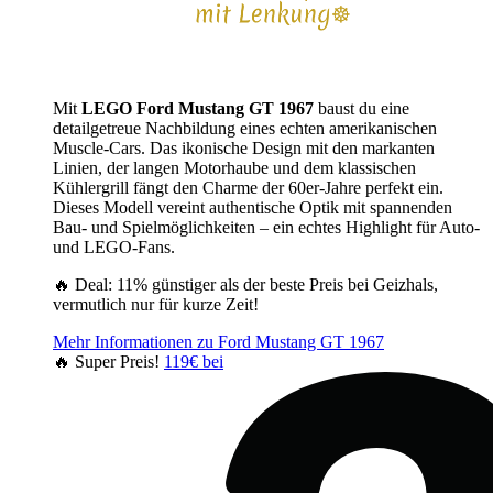
Mit
LEGO Ford Mustang GT 1967
baust du eine
detailgetreue Nachbildung eines echten amerikanischen
Muscle-Cars. Das ikonische Design mit den markanten
Linien, der langen Motorhaube und dem klassischen
Kühlergrill fängt den Charme der 60er-Jahre perfekt ein.
Dieses Modell vereint authentische Optik mit spannenden
Bau- und Spielmöglichkeiten – ein echtes Highlight für Auto-
und LEGO-Fans.
🔥 Deal: 11% günstiger als der beste Preis bei Geizhals,
vermutlich nur für kurze Zeit!
Mehr Informationen zu Ford Mustang GT 1967
🔥 Super Preis!
119€ bei