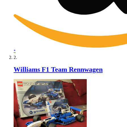
*
Williams F1 Team Rennwagen