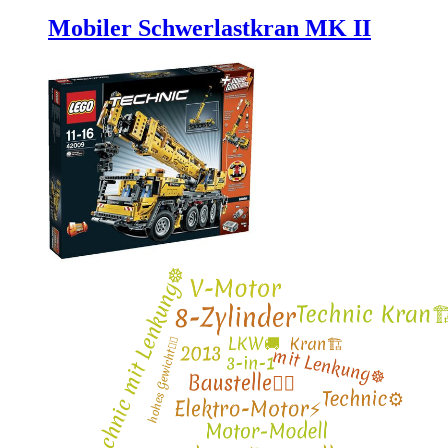
Mobiler Schwerlastkran MK II