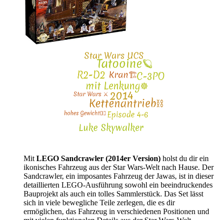
Mit
LEGO Sandcrawler (2014er Version)
holst du dir ein
ikonisches Fahrzeug aus der Star Wars-Welt nach Hause. Der
Sandcrawler, ein imposantes Fahrzeug der Jawas, ist in dieser
detaillierten LEGO-Ausführung sowohl ein beeindruckendes
Bauprojekt als auch ein tolles Sammlerstück. Das Set lässt
sich in viele bewegliche Teile zerlegen, die es dir
ermöglichen, das Fahrzeug in verschiedenen Positionen und