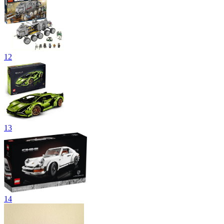
12
13
14