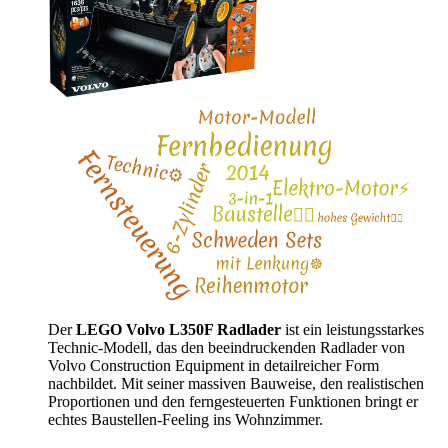
Der
LEGO Volvo L350F Radlader
ist ein leistungsstarkes
Technic-Modell, das den beeindruckenden Radlader von
Volvo Construction Equipment in detailreicher Form
nachbildet. Mit seiner massiven Bauweise, den realistischen
Proportionen und den ferngesteuerten Funktionen bringt er
echtes Baustellen-Feeling ins Wohnzimmer.