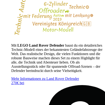
Mit
LEGO Land Rover Defender
baust du ein detailreiches
Technic-Modell eines der bekanntesten Geländefahrzeuge der
Welt. Das realistische Design, die vielen Funktionen und die
robuste Bauweise machen dieses Set zu einem Highlight für
alle, die Technik und Abenteuer lieben. Ob als
Ausstellungsstück oder für spannende Offroad-Szenen – der
Defender beeindruckt durch seine Vielseitigkeit.
Mehr Informationen zu Land Rover Defender
270€ bei