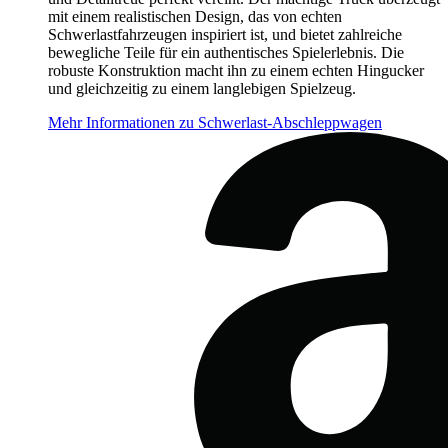
mit einem realistischen Design, das von echten
Schwerlastfahrzeugen inspiriert ist, und bietet zahlreiche
bewegliche Teile für ein authentisches Spielerlebnis. Die
robuste Konstruktion macht ihn zu einem echten Hingucker
und gleichzeitig zu einem langlebigen Spielzeug.
Mehr Informationen zu Schwerlast-Abschleppwagen