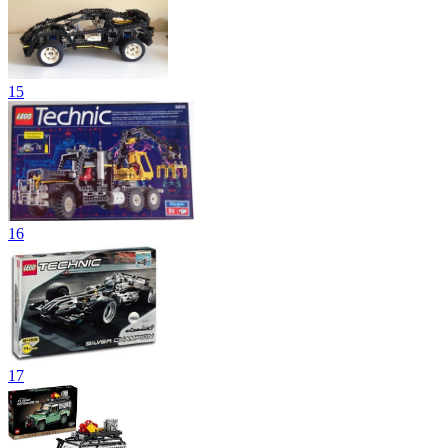
15
16
17