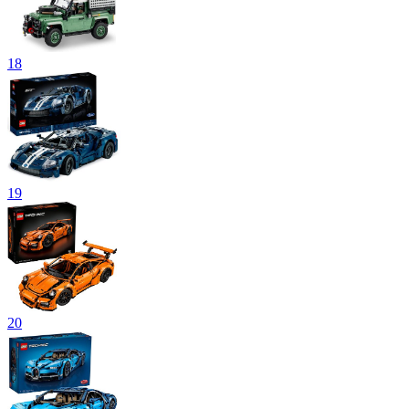
18
19
20