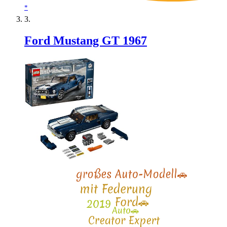
*
Ford Mustang GT 1967