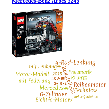
Mercedes-Benz Arocs 3245