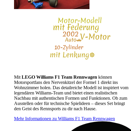
Mit
LEGO Williams F1 Team Rennwagen
können
Motorsportfans den Nervenkitzel der Formel 1 direkt ins
Wohnzimmer holen. Das detailreiche Modell ist inspiriert vom
legendären Williams-Team und bietet einen realistischen
Nachbau mit authentischen Formen und Funktionen. Ob zum
Ausstellen oder für technische Spielideen – dieses Set bringt
den Geist des Rennsports zu dir nach Hause.
Mehr Informationen zu Williams F1 Team Rennwagen