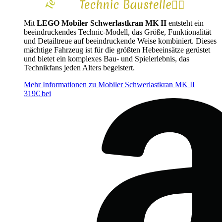
Mit
LEGO Mobiler Schwerlastkran MK II
entsteht ein
beeindruckendes Technic-Modell, das Größe, Funktionalität
und Detailtreue auf beeindruckende Weise kombiniert. Dieses
mächtige Fahrzeug ist für die größten Hebeeinsätze gerüstet
und bietet ein komplexes Bau- und Spielerlebnis, das
Technikfans jeden Alters begeistert.
Mehr Informationen zu Mobiler Schwerlastkran MK II
319€ bei