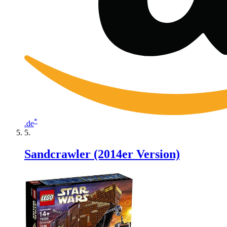
*
.de
Sandcrawler (2014er Version)