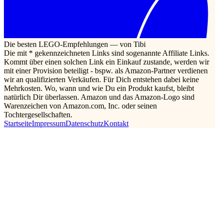
Die besten LEGO-Empfehlungen — von Tibi
Die mit * gekennzeichneten Links sind sogenannte Affiliate Links.
Kommt über einen solchen Link ein Einkauf zustande, werden wir
mit einer Provision beteiligt - bspw. als Amazon-Partner verdienen
wir an qualifizierten Verkäufen. Für Dich entstehen dabei keine
Mehrkosten. Wo, wann und wie Du ein Produkt kaufst, bleibt
natürlich Dir überlassen. Amazon und das Amazon-Logo sind
Warenzeichen von Amazon.com, Inc. oder seinen
Tochtergesellschaften.
Startseite
Impressum
Datenschutz
Kontakt