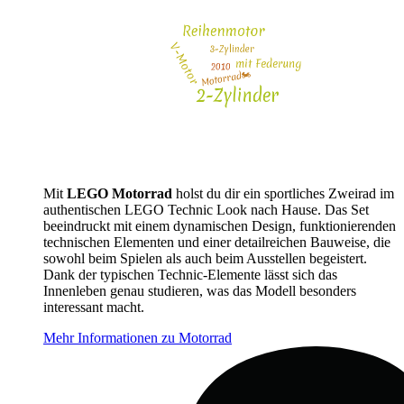
Mit
LEGO Motorrad
holst du dir ein sportliches Zweirad im
authentischen LEGO Technic Look nach Hause. Das Set
beeindruckt mit einem dynamischen Design, funktionierenden
technischen Elementen und einer detailreichen Bauweise, die
sowohl beim Spielen als auch beim Ausstellen begeistert.
Dank der typischen Technic-Elemente lässt sich das
Innenleben genau studieren, was das Modell besonders
interessant macht.
Mehr Informationen zu Motorrad