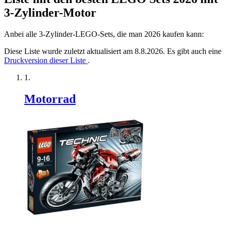
3-Zylinder-Motor
Anbei alle 3-Zylinder-LEGO-Sets, die man 2026 kaufen kann:
Diese Liste wurde zuletzt aktualisiert am 8.8.2026. Es gibt auch eine
Druckversion dieser Liste
.
Motorrad