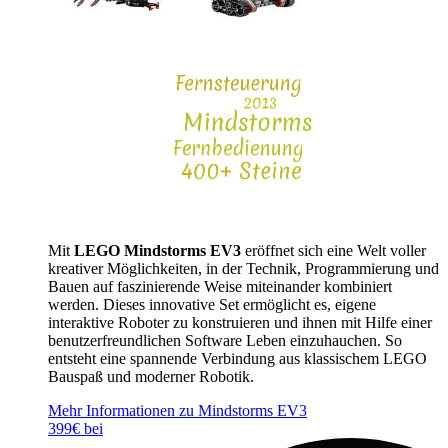
Mit
LEGO Mindstorms EV3
eröffnet sich eine Welt voller
kreativer Möglichkeiten, in der Technik, Programmierung und
Bauen auf faszinierende Weise miteinander kombiniert
werden. Dieses innovative Set ermöglicht es, eigene
interaktive Roboter zu konstruieren und ihnen mit Hilfe einer
benutzerfreundlichen Software Leben einzuhauchen. So
entsteht eine spannende Verbindung aus klassischem LEGO
Bauspaß und moderner Robotik.
Mehr Informationen zu Mindstorms EV3
399€ bei