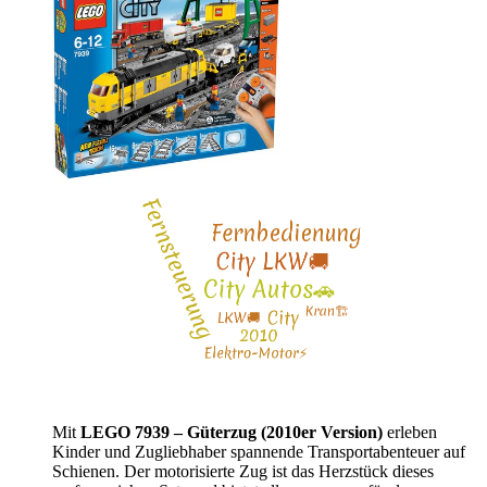
Mit
LEGO 7939 – Güterzug (2010er Version)
erleben
Kinder und Zugliebhaber spannende Transportabenteuer auf
Schienen. Der motorisierte Zug ist das Herzstück dieses