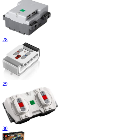
28
29
30