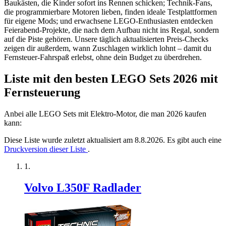
Baukästen, die Kinder sofort ins Rennen schicken; Technik-Fans,
die programmierbare Motoren lieben, finden ideale Testplattformen
für eigene Mods; und erwachsene LEGO-Enthusiasten entdecken
Feierabend-Projekte, die nach dem Aufbau nicht ins Regal, sondern
auf die Piste gehören. Unsere täglich aktualisierten Preis-Checks
zeigen dir außerdem, wann Zuschlagen wirklich lohnt – damit du
Fernsteuer-Fahrspaß erlebst, ohne dein Budget zu überdrehen.
Liste mit den besten LEGO Sets 2026 mit
Fernsteuerung
Anbei alle LEGO Sets mit Elektro-Motor, die man 2026 kaufen
kann:
Diese Liste wurde zuletzt aktualisiert am 8.8.2026. Es gibt auch eine
Druckversion dieser Liste
.
Volvo L350F Radlader