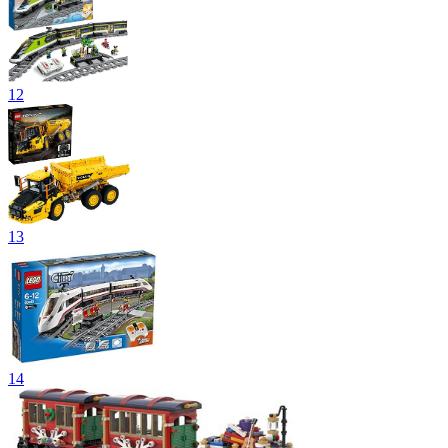
12
13
14