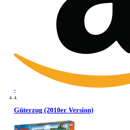
*
Güterzug (2010er Version)