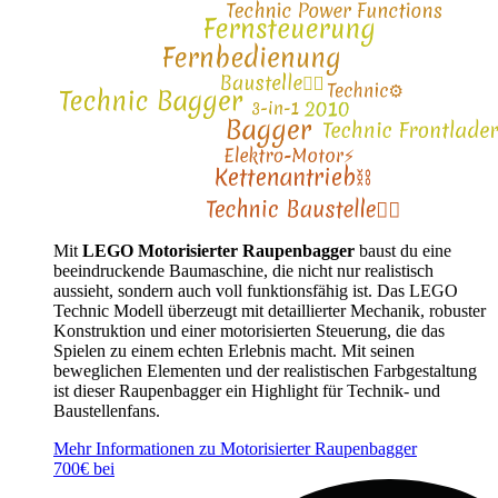
Mit
LEGO Motorisierter Raupenbagger
baust du eine
beeindruckende Baumaschine, die nicht nur realistisch
aussieht, sondern auch voll funktionsfähig ist. Das LEGO
Technic Modell überzeugt mit detaillierter Mechanik, robuster
Konstruktion und einer motorisierten Steuerung, die das
Spielen zu einem echten Erlebnis macht. Mit seinen
beweglichen Elementen und der realistischen Farbgestaltung
ist dieser Raupenbagger ein Highlight für Technik- und
Baustellenfans.
Mehr Informationen zu Motorisierter Raupenbagger
700€ bei