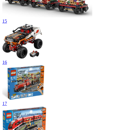
15
16
17