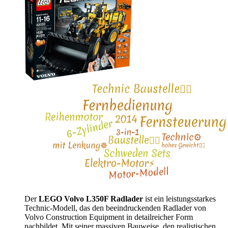
Der
LEGO Volvo L350F Radlader
ist ein leistungsstarkes
Technic-Modell, das den beeindruckenden Radlader von
Volvo Construction Equipment in detailreicher Form
nachbildet. Mit seiner massiven Bauweise, den realistischen