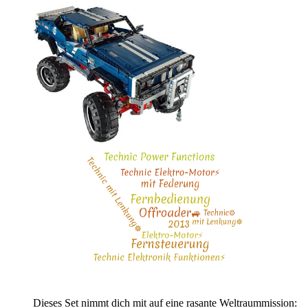
Dieses Set nimmt dich mit auf eine rasante Weltraummission: