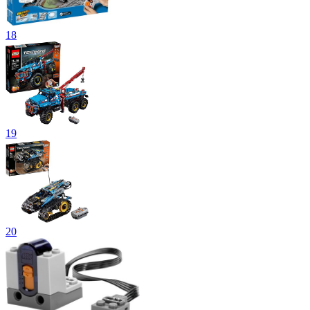
18
19
20