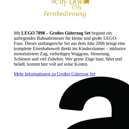
Mit
LEGO 7898 – Großes Güterzug Set
beginnt ein
aufregendes Bahnabenteuer für kleine und große LEGO-
Fans. Dieses umfangreiche Set aus dem Jahr 2006 bringt eine
komplette Eisenbahnwelt direkt ins Kinderzimmer – inklusive
motorisiertem Zug, vielseitigen Waggons, Steuerung,
Schienen und viel Zubehör. Wer gerne Züge baut, fährt und
belädt, kommt hier voll auf seine Kosten.
Mehr Informationen zu Großes Güterzug Set