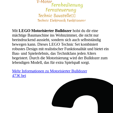
Mit
LEGO Motorisierter Bulldozer
holst du dir eine
mächtige Baumaschine ins Wohnzimmer, die nicht nur
beeindruckend aussieht, sondern sich auch selbstständig
bewegen kann. Dieses LEGO Technic Set kombiniert
robustes Design mit realistischer Funktionalität und bietet ein
Bau- und Spielerlebnis, das Technikfans jeden Alters
begeistert. Durch die Motorisierung wird der Bulldozer zum
lebendigen Modell, das für extra Spielspaß sorgt.
Mehr Informationen zu Motorisierter Bulldozer
473€ bei