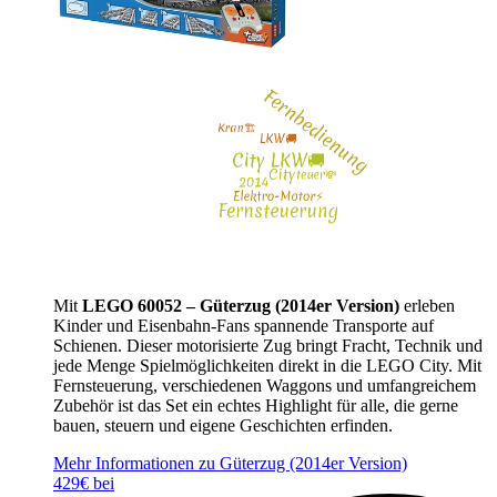
Mit
LEGO 60052 – Güterzug (2014er Version)
erleben
Kinder und Eisenbahn-Fans spannende Transporte auf
Schienen. Dieser motorisierte Zug bringt Fracht, Technik und
jede Menge Spielmöglichkeiten direkt in die LEGO City. Mit
Fernsteuerung, verschiedenen Waggons und umfangreichem
Zubehör ist das Set ein echtes Highlight für alle, die gerne
bauen, steuern und eigene Geschichten erfinden.
Mehr Informationen zu Güterzug (2014er Version)
429€ bei