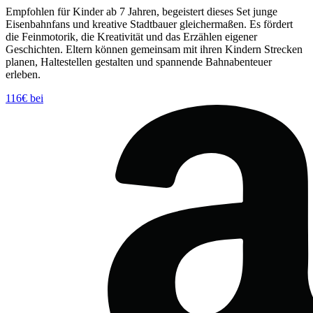
Empfohlen für Kinder ab 7 Jahren, begeistert dieses Set junge
Eisenbahnfans und kreative Stadtbauer gleichermaßen. Es fördert
die Feinmotorik, die Kreativität und das Erzählen eigener
Geschichten. Eltern können gemeinsam mit ihren Kindern Strecken
planen, Haltestellen gestalten und spannende Bahnabenteuer
erleben.
116€ bei