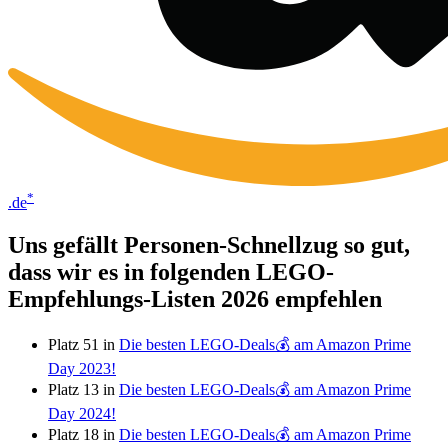
*
.de
Uns gefällt Personen-Schnellzug so gut,
dass wir es in folgenden LEGO-
Empfehlungs-Listen 2026 empfehlen
Platz 51 in
Die besten LEGO-Deals💰 am Amazon Prime
Day 2023!
Platz 13 in
Die besten LEGO-Deals💰 am Amazon Prime
Day 2024!
Platz 18 in
Die besten LEGO-Deals💰 am Amazon Prime