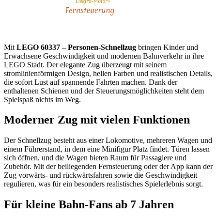
Mit
LEGO 60337 – Personen-Schnellzug
bringen Kinder und
Erwachsene Geschwindigkeit und modernen Bahnverkehr in ihre
LEGO Stadt. Der elegante Zug überzeugt mit seinem
stromlinienförmigen Design, hellen Farben und realistischen Details,
die sofort Lust auf spannende Fahrten machen. Dank der
enthaltenen Schienen und der Steuerungsmöglichkeiten steht dem
Spielspaß nichts im Weg.
Moderner Zug mit vielen Funktionen
Der Schnellzug besteht aus einer Lokomotive, mehreren Wagen und
einem Führerstand, in dem eine Minifigur Platz findet. Türen lassen
sich öffnen, und die Wagen bieten Raum für Passagiere und
Zubehör. Mit der beiliegenden Fernsteuerung oder der App kann der
Zug vorwärts- und rückwärtsfahren sowie die Geschwindigkeit
regulieren, was für ein besonders realistisches Spielerlebnis sorgt.
Für kleine Bahn-Fans ab 7 Jahren