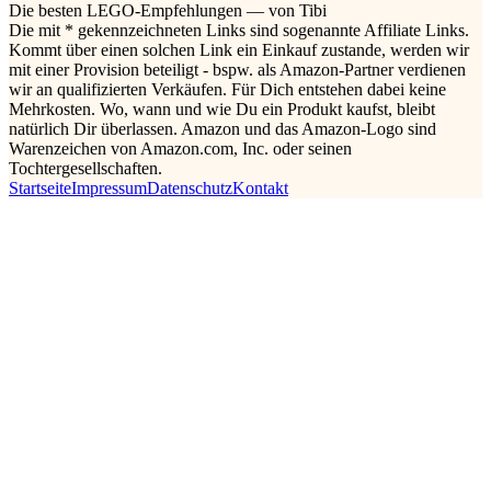
Die besten LEGO-Empfehlungen — von Tibi
Die mit * gekennzeichneten Links sind sogenannte Affiliate Links.
Kommt über einen solchen Link ein Einkauf zustande, werden wir
mit einer Provision beteiligt - bspw. als Amazon-Partner verdienen
wir an qualifizierten Verkäufen. Für Dich entstehen dabei keine
Mehrkosten. Wo, wann und wie Du ein Produkt kaufst, bleibt
natürlich Dir überlassen. Amazon und das Amazon-Logo sind
Warenzeichen von Amazon.com, Inc. oder seinen
Tochtergesellschaften.
Startseite
Impressum
Datenschutz
Kontakt