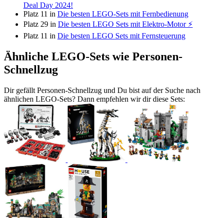
Deal Day 2024!
Platz 11 in
Die besten LEGO-Sets mit Fernbedienung
Platz 29 in
Die besten LEGO Sets mit Elektro-Motor ⚡️
Platz 11 in
Die besten LEGO Sets mit Fernsteuerung
Ähnliche LEGO-Sets wie Personen-
Schnellzug
Dir gefällt Personen-Schnellzug und Du bist auf der Suche nach
ähnlichen LEGO-Sets? Dann empfehlen wir dir diese Sets: