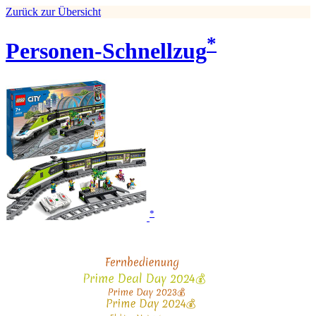
Zurück zur Übersicht
*
Personen-Schnellzug
*