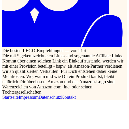
Die besten LEGO-Empfehlungen — von Tibi
Die mit * gekennzeichneten Links sind sogenannte Affiliate Links.
Kommt über einen solchen Link ein Einkauf zustande, werden wir
mit einer Provision beteiligt - bspw. als Amazon-Partner verdienen
wir an qualifizierten Verkäufen. Für Dich entstehen dabei keine
Mehrkosten. Wo, wann und wie Du ein Produkt kaufst, bleibt
natürlich Dir überlassen. Amazon und das Amazon-Logo sind
Warenzeichen von Amazon.com, Inc. oder seinen
Tochtergesellschaften.
Startseite
Impressum
Datenschutz
Kontakt