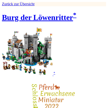
Zurück zur Übersicht
*
Burg der Löwenritter
*