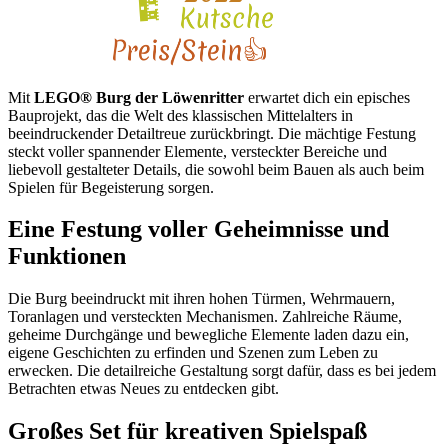
Mit
LEGO® Burg der Löwenritter
erwartet dich ein episches
Bauprojekt, das die Welt des klassischen Mittelalters in
beeindruckender Detailtreue zurückbringt. Die mächtige Festung
steckt voller spannender Elemente, versteckter Bereiche und
liebevoll gestalteter Details, die sowohl beim Bauen als auch beim
Spielen für Begeisterung sorgen.
Eine Festung voller Geheimnisse und
Funktionen
Die Burg beeindruckt mit ihren hohen Türmen, Wehrmauern,
Toranlagen und versteckten Mechanismen. Zahlreiche Räume,
geheime Durchgänge und bewegliche Elemente laden dazu ein,
eigene Geschichten zu erfinden und Szenen zum Leben zu
erwecken. Die detailreiche Gestaltung sorgt dafür, dass es bei jedem
Betrachten etwas Neues zu entdecken gibt.
Großes Set für kreativen Spielspaß