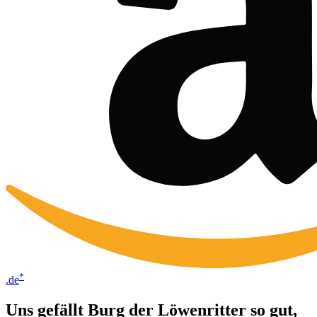
*
.de
Uns gefällt Burg der Löwenritter so gut,