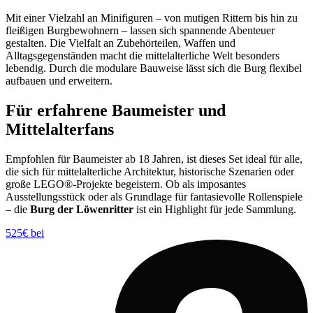
Mit einer Vielzahl an Minifiguren – von mutigen Rittern bis hin zu
fleißigen Burgbewohnern – lassen sich spannende Abenteuer
gestalten. Die Vielfalt an Zubehörteilen, Waffen und
Alltagsgegenständen macht die mittelalterliche Welt besonders
lebendig. Durch die modulare Bauweise lässt sich die Burg flexibel
aufbauen und erweitern.
Für erfahrene Baumeister und
Mittelalterfans
Empfohlen für Baumeister ab 18 Jahren, ist dieses Set ideal für alle,
die sich für mittelalterliche Architektur, historische Szenarien oder
große LEGO®-Projekte begeistern. Ob als imposantes
Ausstellungsstück oder als Grundlage für fantasievolle Rollenspiele
– die
Burg der Löwenritter
ist ein Highlight für jede Sammlung.
525€ bei