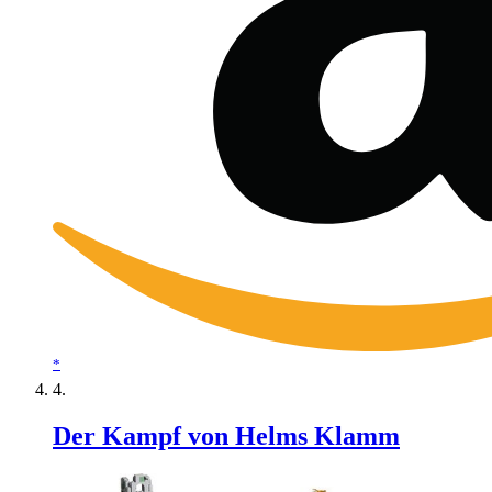
*
Der Kampf von Helms Klamm