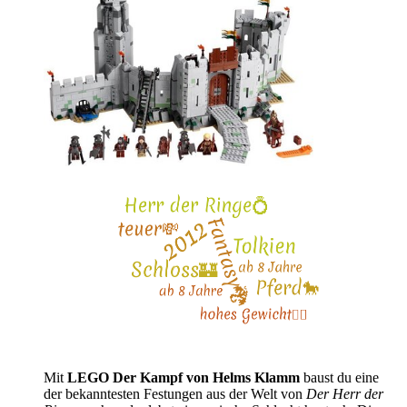
Mit
LEGO Der Kampf von Helms Klamm
baust du eine
der bekanntesten Festungen aus der Welt von
Der Herr der