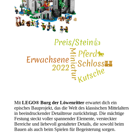
Mit
LEGO® Burg der Löwenritter
erwartet dich ein
episches Bauprojekt, das die Welt des klassischen Mittelalters
in beeindruckender Detailtreue zurückbringt. Die mächtige
Festung steckt voller spannender Elemente, versteckter
Bereiche und liebevoll gestalteter Details, die sowohl beim
Bauen als auch beim Spielen für Begeisterung sorgen.