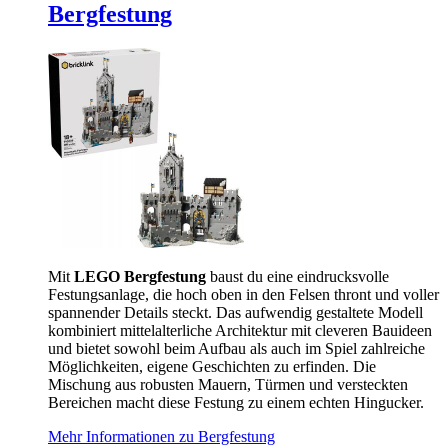
Bergfestung
Mit
LEGO Bergfestung
baust du eine eindrucksvolle
Festungsanlage, die hoch oben in den Felsen thront und voller
spannender Details steckt. Das aufwendig gestaltete Modell
kombiniert mittelalterliche Architektur mit cleveren Bauideen
und bietet sowohl beim Aufbau als auch im Spiel zahlreiche
Möglichkeiten, eigene Geschichten zu erfinden. Die
Mischung aus robusten Mauern, Türmen und versteckten
Bereichen macht diese Festung zu einem echten Hingucker.
Mehr Informationen zu Bergfestung