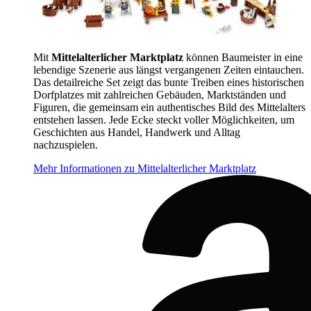
Mit
Mittelalterlicher Marktplatz
können Baumeister in eine
lebendige Szenerie aus längst vergangenen Zeiten eintauchen.
Das detailreiche Set zeigt das bunte Treiben eines historischen
Dorfplatzes mit zahlreichen Gebäuden, Marktständen und
Figuren, die gemeinsam ein authentisches Bild des Mittelalters
entstehen lassen. Jede Ecke steckt voller Möglichkeiten, um
Geschichten aus Handel, Handwerk und Alltag
nachzuspielen.
Mehr Informationen zu Mittelalterlicher Marktplatz