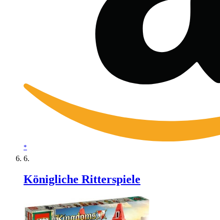
*
Königliche Ritterspiele