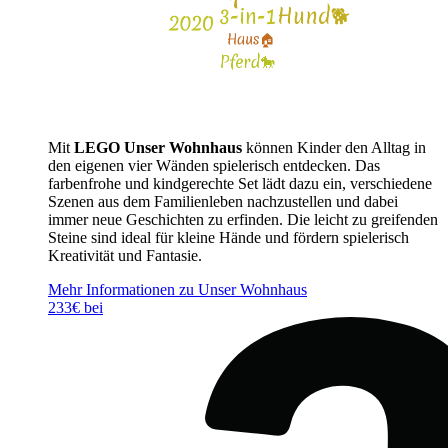
Mit
LEGO Unser Wohnhaus
können Kinder den Alltag in
den eigenen vier Wänden spielerisch entdecken. Das
farbenfrohe und kindgerechte Set lädt dazu ein, verschiedene
Szenen aus dem Familienleben nachzustellen und dabei
immer neue Geschichten zu erfinden. Die leicht zu greifenden
Steine sind ideal für kleine Hände und fördern spielerisch
Kreativität und Fantasie.
Mehr Informationen zu Unser Wohnhaus
233€ bei