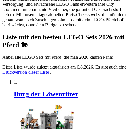
Versorgung; und erwachsene LEGO-Fans erweitern ihre City-
Dioramen um charmante Vierbeiner, die garantiert Gesprächsstoff
liefern. Mit unseren tagesaktuellen Preis-Checks weißt du außerdem
genau, wann sich Zuschlagen lohnt – damit dein LEGO-Pferdehof
bald wächst, ohne dein Budget zu scheuen.
Liste mit den besten LEGO Sets 2026 mit
Pferd 🐎
Anbei alle LEGO Sets mit Pferd, die man 2026 kaufen kann:
Diese Liste wurde zuletzt aktualisiert am 6.8.2026. Es gibt auch eine
Druckversion dieser Liste
.
Burg der Löwenritter