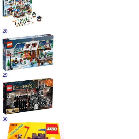
28
29
30