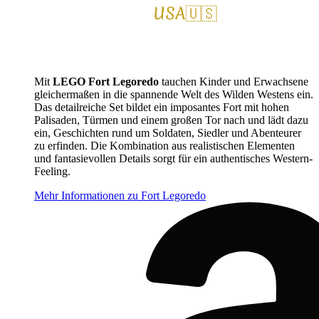
Mit
LEGO Fort Legoredo
tauchen Kinder und Erwachsene
gleichermaßen in die spannende Welt des Wilden Westens ein.
Das detailreiche Set bildet ein imposantes Fort mit hohen
Palisaden, Türmen und einem großen Tor nach und lädt dazu
ein, Geschichten rund um Soldaten, Siedler und Abenteurer
zu erfinden. Die Kombination aus realistischen Elementen
und fantasievollen Details sorgt für ein authentisches Western-
Feeling.
Mehr Informationen zu Fort Legoredo