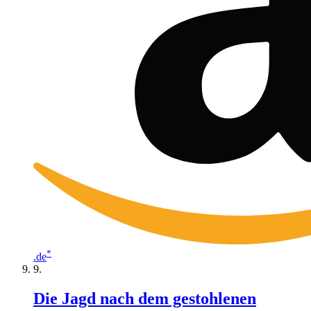
*
.de
Die Jagd nach dem gestohlenen