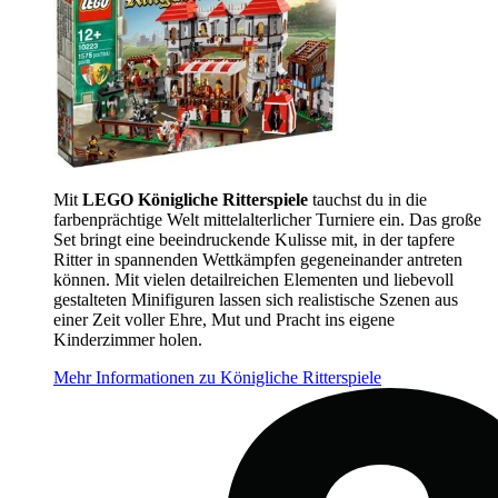
Mit
LEGO Königliche Ritterspiele
tauchst du in die
farbenprächtige Welt mittelalterlicher Turniere ein. Das große
Set bringt eine beeindruckende Kulisse mit, in der tapfere
Ritter in spannenden Wettkämpfen gegeneinander antreten
können. Mit vielen detailreichen Elementen und liebevoll
gestalteten Minifiguren lassen sich realistische Szenen aus
einer Zeit voller Ehre, Mut und Pracht ins eigene
Kinderzimmer holen.
Mehr Informationen zu Königliche Ritterspiele