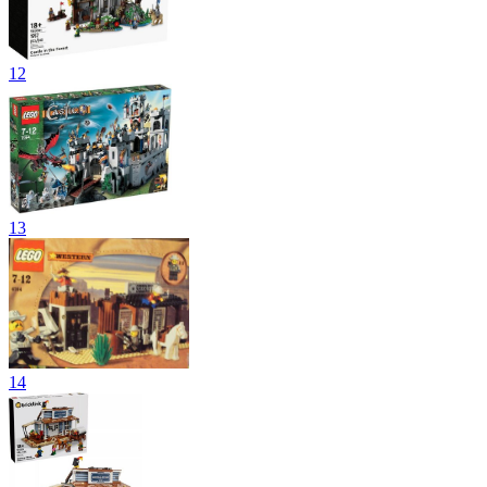
12
13
14