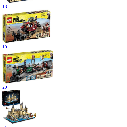
18
19
20