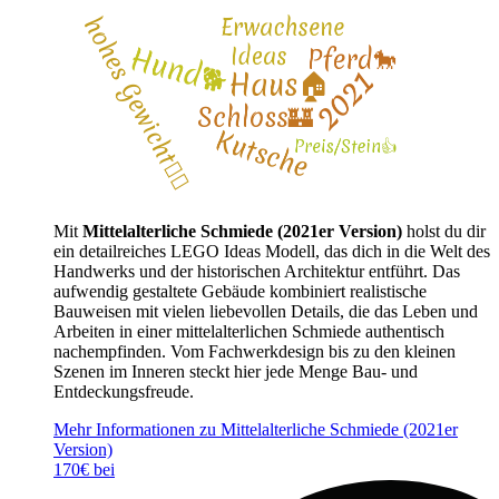
Mit
Mittelalterliche Schmiede (2021er Version)
holst du dir
ein detailreiches LEGO Ideas Modell, das dich in die Welt des
Handwerks und der historischen Architektur entführt. Das
aufwendig gestaltete Gebäude kombiniert realistische
Bauweisen mit vielen liebevollen Details, die das Leben und
Arbeiten in einer mittelalterlichen Schmiede authentisch
nachempfinden. Vom Fachwerkdesign bis zu den kleinen
Szenen im Inneren steckt hier jede Menge Bau- und
Entdeckungsfreude.
Mehr Informationen zu Mittelalterliche Schmiede (2021er
Version)
170€ bei