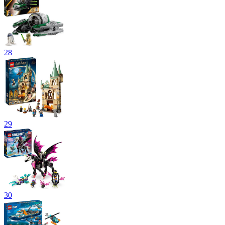
28
29
30