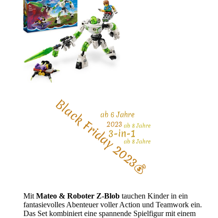
Mit
Mateo & Roboter Z-Blob
tauchen Kinder in ein
fantasievolles Abenteuer voller Action und Teamwork ein.
Das Set kombiniert eine spannende Spielfigur mit einem