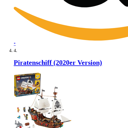
*
Piratenschiff (2020er Version)