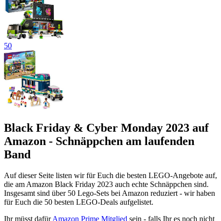
50
Black Friday & Cyber Monday 2023 auf
Amazon - Schnäppchen am laufenden
Band
Auf dieser Seite listen wir für Euch die besten LEGO-Angebote auf,
die am Amazon Black Friday 2023 auch echte Schnäppchen sind.
Insgesamt sind über 50 Lego-Sets bei Amazon reduziert - wir haben
für Euch die 50 besten LEGO-Deals aufgelistet.
Ihr müsst dafür
Amazon Prime Mitglied
sein - falls Ihr es noch nicht