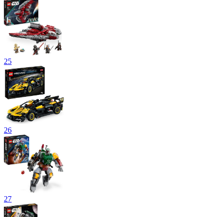
25
26
27