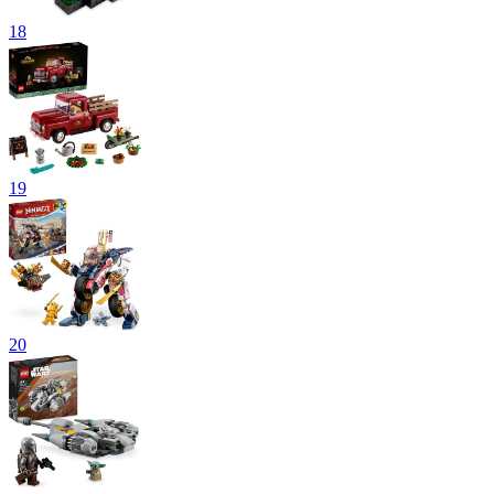
18
19
20