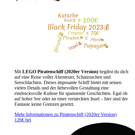
Mit
LEGO Piratenschiff (2020er Version)
begibst du dich
auf eine Reise voller Abenteuer, Schatzsuchen und
Seeschlachten. Dieses imposante Schiff bietet mit seinen
vielen Details und der liebevollen Gestaltung eine
eindrucksvolle Kulisse für spannende Geschichten. Egal ob
auf hoher See oder an einer versteckten Insel – hier sind der
Fantasie keine Grenzen gesetzt.
Mehr Informationen zu Piratenschiff (2020er Version)
126€ bei