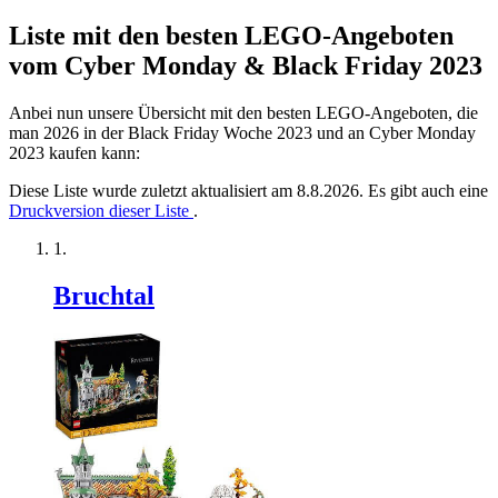
Liste mit den besten LEGO-Angeboten
vom Cyber Monday & Black Friday 2023
Anbei nun unsere Übersicht mit den besten LEGO-Angeboten, die
man 2026 in der Black Friday Woche 2023 und an Cyber Monday
2023 kaufen kann:
Diese Liste wurde zuletzt aktualisiert am 8.8.2026. Es gibt auch eine
Druckversion dieser Liste
.
Bruchtal