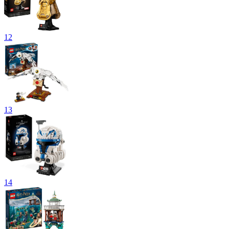
12
13
14