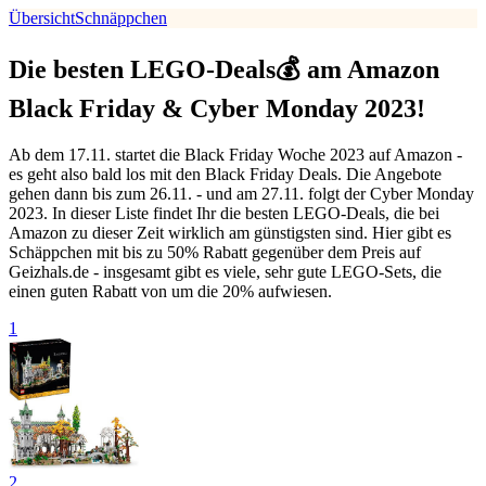
Übersicht
Schnäppchen
Die besten LEGO-Deals💰 am Amazon
Black Friday & Cyber Monday 2023!
Ab dem 17.11. startet die Black Friday Woche 2023 auf Amazon -
es geht also bald los mit den Black Friday Deals. Die Angebote
gehen dann bis zum 26.11. - und am 27.11. folgt der Cyber Monday
2023. In dieser Liste findet Ihr die besten LEGO-Deals, die bei
Amazon zu dieser Zeit wirklich am günstigsten sind. Hier gibt es
Schäppchen mit bis zu 50% Rabatt gegenüber dem Preis auf
Geizhals.de - insgesamt gibt es viele, sehr gute LEGO-Sets, die
einen guten Rabatt von um die 20% aufwiesen.
1
2