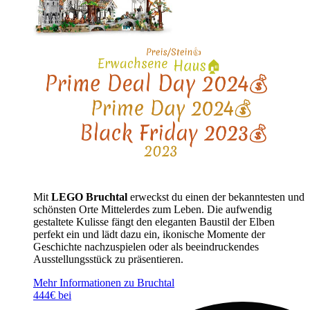
Mit
LEGO Bruchtal
erweckst du einen der bekanntesten und
schönsten Orte Mittelerdes zum Leben. Die aufwendig
gestaltete Kulisse fängt den eleganten Baustil der Elben
perfekt ein und lädt dazu ein, ikonische Momente der
Geschichte nachzuspielen oder als beeindruckendes
Ausstellungsstück zu präsentieren.
Mehr Informationen zu Bruchtal
444€ bei