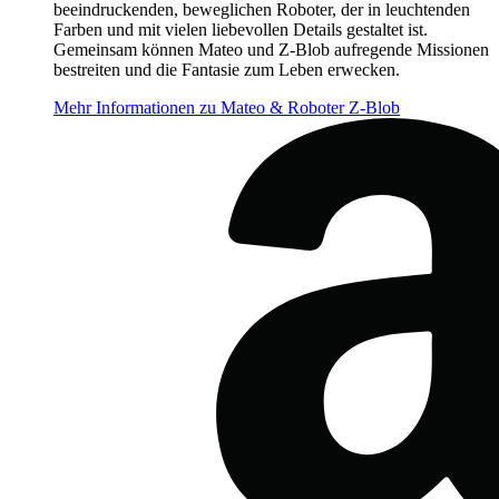
beeindruckenden, beweglichen Roboter, der in leuchtenden
Farben und mit vielen liebevollen Details gestaltet ist.
Gemeinsam können Mateo und Z-Blob aufregende Missionen
bestreiten und die Fantasie zum Leben erwecken.
Mehr Informationen zu Mateo & Roboter Z-Blob