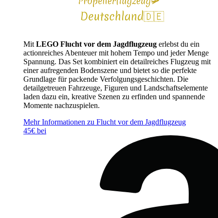
Mit
LEGO Flucht vor dem Jagdflugzeug
erlebst du ein
actionreiches Abenteuer mit hohem Tempo und jeder Menge
Spannung. Das Set kombiniert ein detailreiches Flugzeug mit
einer aufregenden Bodenszene und bietet so die perfekte
Grundlage für packende Verfolgungsgeschichten. Die
detailgetreuen Fahrzeuge, Figuren und Landschaftselemente
laden dazu ein, kreative Szenen zu erfinden und spannende
Momente nachzuspielen.
Mehr Informationen zu Flucht vor dem Jagdflugzeug
45€ bei