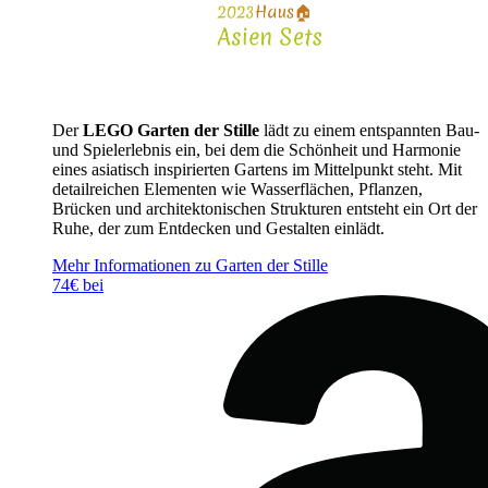
Der
LEGO Garten der Stille
lädt zu einem entspannten Bau-
und Spielerlebnis ein, bei dem die Schönheit und Harmonie
eines asiatisch inspirierten Gartens im Mittelpunkt steht. Mit
detailreichen Elementen wie Wasserflächen, Pflanzen,
Brücken und architektonischen Strukturen entsteht ein Ort der
Ruhe, der zum Entdecken und Gestalten einlädt.
Mehr Informationen zu Garten der Stille
74€ bei