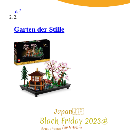
*
.de
Garten der Stille