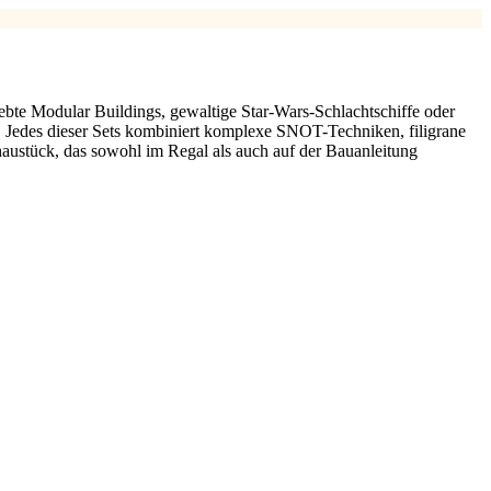
iebte Modular Buildings, gewaltige Star-Wars-Schlachtschiffe oder
. Jedes dieser Sets kombiniert komplexe SNOT-Techniken, filigrane
austück, das sowohl im Regal als auch auf der Bauanleitung