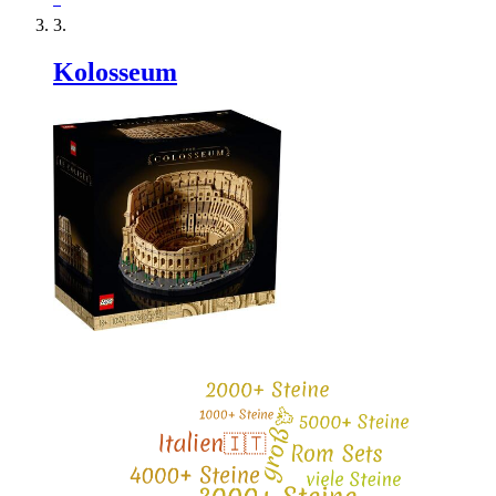
Kolosseum