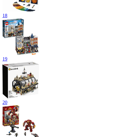
18
19
20