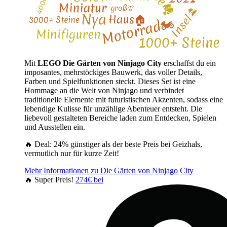
Mit
LEGO Die Gärten von Ninjago City
erschaffst du ein
imposantes, mehrstöckiges Bauwerk, das voller Details,
Farben und Spielfunktionen steckt. Dieses Set ist eine
Hommage an die Welt von Ninjago und verbindet
traditionelle Elemente mit futuristischen Akzenten, sodass eine
lebendige Kulisse für unzählige Abenteuer entsteht. Die
liebevoll gestalteten Bereiche laden zum Entdecken, Spielen
und Ausstellen ein.
🔥 Deal: 24% günstiger als der beste Preis bei Geizhals,
vermutlich nur für kurze Zeit!
Mehr Informationen zu Die Gärten von Ninjago City
🔥 Super Preis!
274€ bei