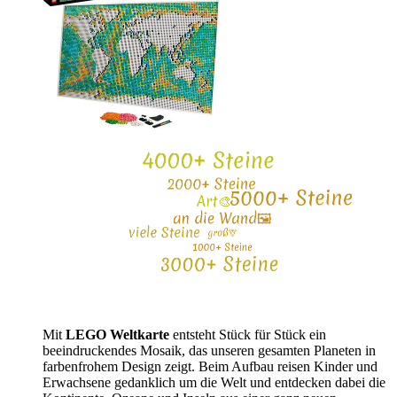
Mit
LEGO Weltkarte
entsteht Stück für Stück ein
beeindruckendes Mosaik, das unseren gesamten Planeten in
farbenfrohem Design zeigt. Beim Aufbau reisen Kinder und
Erwachsene gedanklich um die Welt und entdecken dabei die