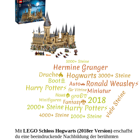
Mit
LEGO Schloss Hogwarts (2018er Version)
erschaffst
du eine beeindruckende Nachbildung der berühmten