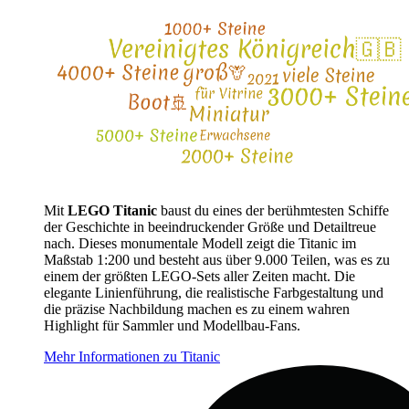
Mit
LEGO Titanic
baust du eines der berühmtesten Schiffe
der Geschichte in beeindruckender Größe und Detailtreue
nach. Dieses monumentale Modell zeigt die Titanic im
Maßstab 1:200 und besteht aus über 9.000 Teilen, was es zu
einem der größten LEGO-Sets aller Zeiten macht. Die
elegante Linienführung, die realistische Farbgestaltung und
die präzise Nachbildung machen es zu einem wahren
Highlight für Sammler und Modellbau-Fans.
Mehr Informationen zu Titanic