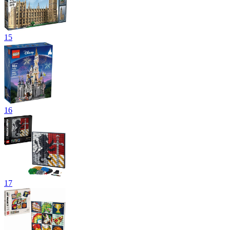
15
16
17