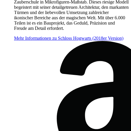
Zauberschule in Mikrofiguren-Maßstab. Dieses riesige Modell
begeistert mit seiner detailgetreuen Architektur, den markanten
Türmen und der liebevollen Umsetzung zahlreicher
ikonischer Bereiche aus der magischen Welt. Mit über 6.000
Teilen ist es ein Bauprojekt, das Geduld, Präzision und
Freude am Detail erfordert.
Mehr Informationen zu Schloss Hogwarts (2018er Version)