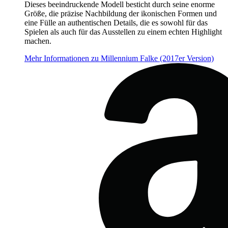
Dieses beeindruckende Modell besticht durch seine enorme
Größe, die präzise Nachbildung der ikonischen Formen und
eine Fülle an authentischen Details, die es sowohl für das
Spielen als auch für das Ausstellen zu einem echten Highlight
machen.
Mehr Informationen zu Millennium Falke (2017er Version)