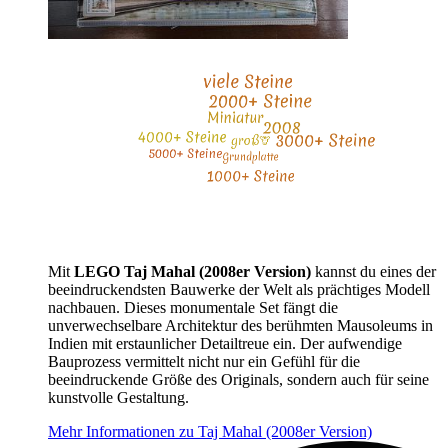
Mit
LEGO Taj Mahal (2008er Version)
kannst du eines der
beeindruckendsten Bauwerke der Welt als prächtiges Modell
nachbauen. Dieses monumentale Set fängt die
unverwechselbare Architektur des berühmten Mausoleums in
Indien mit erstaunlicher Detailtreue ein. Der aufwendige
Bauprozess vermittelt nicht nur ein Gefühl für die
beeindruckende Größe des Originals, sondern auch für seine
kunstvolle Gestaltung.
Mehr Informationen zu Taj Mahal (2008er Version)