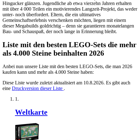
Hingucker glänzen. Jugendliche ab etwa vierzehn Jahren erhalten
mit über 4 000 Teilen ein motivierendes Langzeit-Projekt, das weder
unter- noch überfordert. Eltern, die ein ultimatives
Gemeinschaftserlebnis verschenken möchten, liegen mit einem
dieser Megabuilds goldrichtig – denn sie garantieren monatelangen
Bau- und Schau­spaß, der noch lange in Erinnerung bleibt.
Liste mit den besten LEGO-Sets die mehr
als 4.000 Steine beinhalten 2026
Anbei nun unsere Liste mit den besten LEGO-Sets, die man 2026
kaufen kann und mehr als 4.000 Steine haben:
Diese Liste wurde zuletzt aktualisiert am 10.8.2026. Es gibt auch
eine
Druckversion dieser Liste
.
Weltkarte