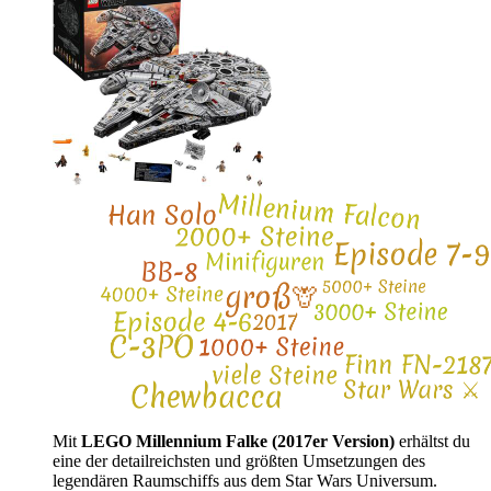
Mit
LEGO Millennium Falke (2017er Version)
erhältst du
eine der detailreichsten und größten Umsetzungen des
legendären Raumschiffs aus dem Star Wars Universum.