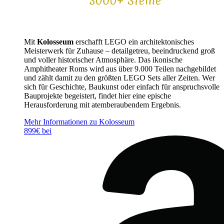
Mit
Kolosseum
erschafft LEGO ein architektonisches
Meisterwerk für Zuhause – detailgetreu, beeindruckend groß
und voller historischer Atmosphäre. Das ikonische
Amphitheater Roms wird aus über 9.000 Teilen nachgebildet
und zählt damit zu den größten LEGO Sets aller Zeiten. Wer
sich für Geschichte, Baukunst oder einfach für anspruchsvolle
Bauprojekte begeistert, findet hier eine epische
Herausforderung mit atemberaubendem Ergebnis.
Mehr Informationen zu Kolosseum
899€ bei