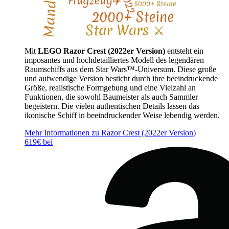
Mit
LEGO Razor Crest (2022er Version)
entsteht ein
imposantes und hochdetailliertes Modell des legendären
Raumschiffs aus dem Star Wars™-Universum. Diese große
und aufwendige Version besticht durch ihre beeindruckende
Größe, realistische Formgebung und eine Vielzahl an
Funktionen, die sowohl Baumeister als auch Sammler
begeistern. Die vielen authentischen Details lassen das
ikonische Schiff in beeindruckender Weise lebendig werden.
Mehr Informationen zu Razor Crest (2022er Version)
619€ bei