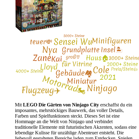
Mit
LEGO Die Gärten von Ninjago City
erschaffst du ein
imposantes, mehrstöckiges Bauwerk, das voller Details,
Farben und Spielfunktionen steckt. Dieses Set ist eine
Hommage an die Welt von Ninjago und verbindet
traditionelle Elemente mit futuristischen Akzenten, sodass eine
lebendige Kulisse für unzählige Abenteuer entsteht. Die
liebevoll gestalteten Bereiche laden zum Entdecken, Spielen