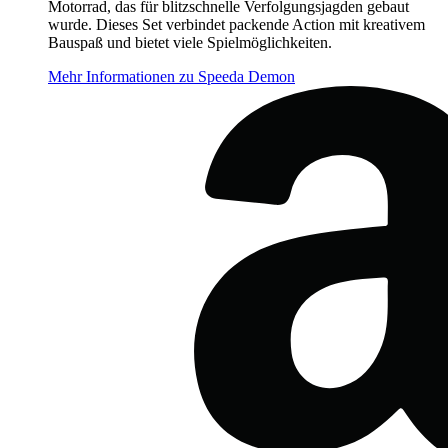
Motorrad, das für blitzschnelle Verfolgungsjagden gebaut
wurde. Dieses Set verbindet packende Action mit kreativem
Bauspaß und bietet viele Spielmöglichkeiten.
Mehr Informationen zu Speeda Demon