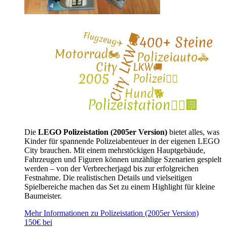
Die
LEGO Polizeistation (2005er Version)
bietet alles, was
Kinder für spannende Polizeiabenteuer in der eigenen LEGO
City brauchen. Mit einem mehrstöckigen Hauptgebäude,
Fahrzeugen und Figuren können unzählige Szenarien gespielt
werden – von der Verbrecherjagd bis zur erfolgreichen
Festnahme. Die realistischen Details und vielseitigen
Spielbereiche machen das Set zu einem Highlight für kleine
Baumeister.
Mehr Informationen zu Polizeistation (2005er Version)
150€ bei