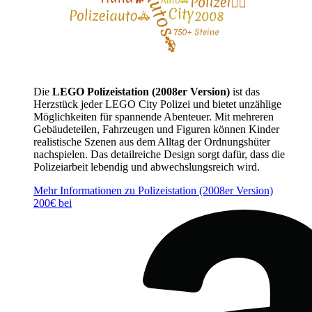
Die
LEGO Polizeistation (2008er Version)
ist das
Herzstück jeder LEGO City Polizei und bietet unzählige
Möglichkeiten für spannende Abenteuer. Mit mehreren
Gebäudeteilen, Fahrzeugen und Figuren können Kinder
realistische Szenen aus dem Alltag der Ordnungshüter
nachspielen. Das detailreiche Design sorgt dafür, dass die
Polizeiarbeit lebendig und abwechslungsreich wird.
Mehr Informationen zu Polizeistation (2008er Version)
200€ bei