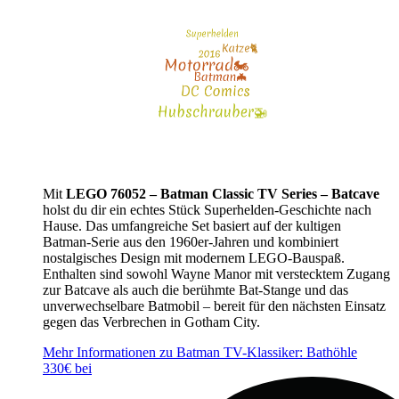
Mit
LEGO 76052 – Batman Classic TV Series – Batcave
holst du dir ein echtes Stück Superhelden-Geschichte nach
Hause. Das umfangreiche Set basiert auf der kultigen
Batman-Serie aus den 1960er-Jahren und kombiniert
nostalgisches Design mit modernem LEGO-Bauspaß.
Enthalten sind sowohl Wayne Manor mit verstecktem Zugang
zur Batcave als auch die berühmte Bat-Stange und das
unverwechselbare Batmobil – bereit für den nächsten Einsatz
gegen das Verbrechen in Gotham City.
Mehr Informationen zu Batman TV-Klassiker: Bathöhle
330€ bei