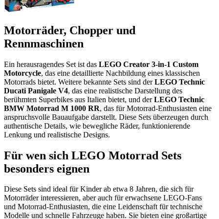
Motorräder, Chopper und
Rennmaschinen
Ein herausragendes Set ist das
LEGO Creator 3-in-1 Custom
Motorcycle
, das eine detaillierte Nachbildung eines klassischen
Motorrads bietet. Weitere bekannte Sets sind der
LEGO Technic
Ducati Panigale V4
, das eine realistische Darstellung des
berühmten Superbikes aus Italien bietet, und der
LEGO Technic
BMW Motorrad M 1000 RR
, das für Motorrad-Enthusiasten eine
anspruchsvolle Bauaufgabe darstellt. Diese Sets überzeugen durch
authentische Details, wie bewegliche Räder, funktionierende
Lenkung und realistische Designs.
Für wen sich LEGO Motorrad Sets
besonders eignen
Diese Sets sind ideal für Kinder ab etwa 8 Jahren, die sich für
Motorräder interessieren, aber auch für erwachsene LEGO-Fans
und Motorrad-Enthusiasten, die eine Leidenschaft für technische
Modelle und schnelle Fahrzeuge haben. Sie bieten eine großartige