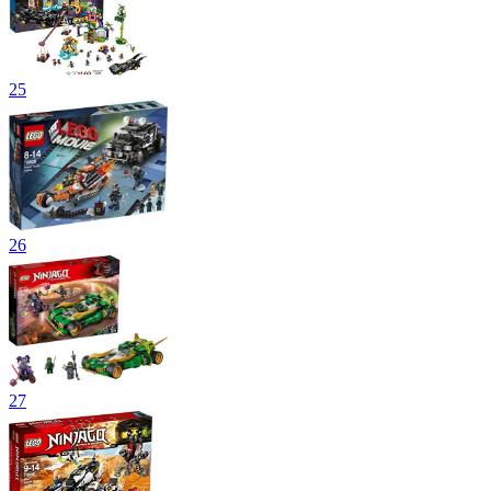
25
26
27