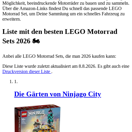
Möglichkeit, beeindruckende Motorräder zu bauen und zu sammeln.
Über die Amazon-Links findest Du schnell das passende LEGO
Motorrad Set, um Deine Sammlung um ein schnelles Fahrzeug zu
erweitern.
Liste mit den besten LEGO Motorrad
Sets 2026 🏍
Anbei alle LEGO Motorrad Sets, die man 2026 kaufen kann:
Diese Liste wurde zuletzt aktualisiert am 8.8.2026. Es gibt auch eine
Druckversion dieser Liste
.
Die Gärten von Ninjago City