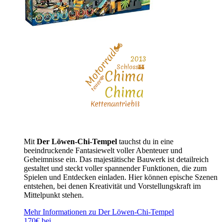
Mit
Der Löwen-Chi-Tempel
tauchst du in eine
beeindruckende Fantasiewelt voller Abenteuer und
Geheimnisse ein. Das majestätische Bauwerk ist detailreich
gestaltet und steckt voller spannender Funktionen, die zum
Spielen und Entdecken einladen. Hier können epische Szenen
entstehen, bei denen Kreativität und Vorstellungskraft im
Mittelpunkt stehen.
Mehr Informationen zu Der Löwen-Chi-Tempel
170€ bei