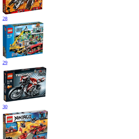
28
29
30