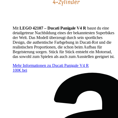
Mit
LEGO 42107 – Ducati Panigale V4 R
baust du eine
detailgetreue Nachbildung eines der bekanntesten Superbikes
der Welt. Das Modell überzeugt durch sein sportliches
Design, die authentische Farbgebung in Ducati-Rot und die
realistischen Proportionen, die schon beim Aufbau für
Begeisterung sorgen. Stück für Stück entsteht ein Motorrad,
das sowohl zum Spielen als auch zum Ausstellen geeignet ist.
Mehr Informationen zu Ducati Panigale V4 R
100€ bei