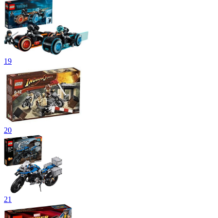
19
20
21