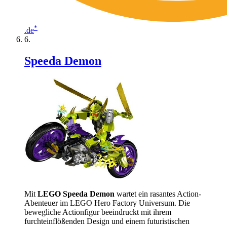
*
.de
Speeda Demon
Mit
LEGO Speeda Demon
wartet ein rasantes Action-
Abenteuer im LEGO Hero Factory Universum. Die
bewegliche Actionfigur beeindruckt mit ihrem
furchteinflößenden Design und einem futuristischen