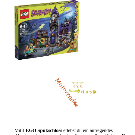
Mit
LEGO Spukschloss
erlebst du ein aufregendes