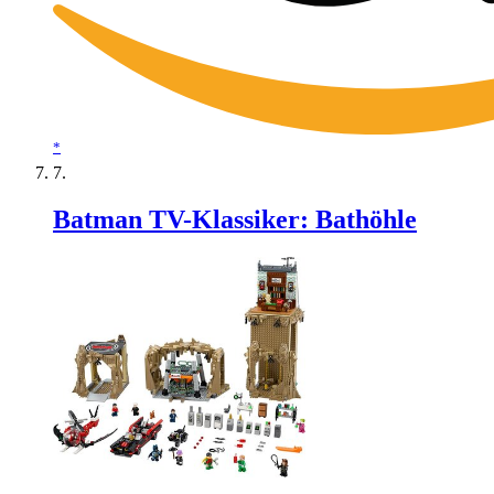
*
Batman TV-Klassiker: Bathöhle