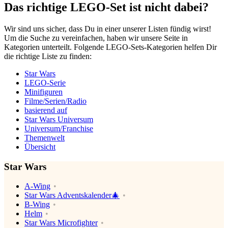
Das richtige LEGO-Set ist nicht dabei?
Wir sind uns sicher, dass Du in einer unserer Listen fündig wirst!
Um die Suche zu vereinfachen, haben wir unsere Seite in
Kategorien unterteilt. Folgende LEGO-Sets-Kategorien helfen Dir
die richtige Liste zu finden:
Star Wars
LEGO-Serie
Minifiguren
Filme/Serien/Radio
basierend auf
Star Wars Universum
Universum/Franchise
Themenwelt
Übersicht
Star Wars
A-Wing
Star Wars Adventskalender🎄
B-Wing
Helm
Star Wars Microfighter