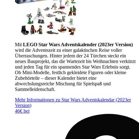
Mit
LEGO Star Wars Adventskalender (2023er Version)
wird die Adventszeit zu einer galaktischen Reise voller
Überraschungen. Hinter jedem der 24 Türchen steckt ein
neues Bauprojekt, das die Wartezeit bis Weihnachten verkürzt
und jeden Tag für ein spannendes Star Wars Erlebnis sorgt.
Ob Mini-Modelle, festlich gekleidete Figuren oder kleine
Zubehörteile – dieser Kalender bietet eine
abwechslungsreiche Mischung für Spielspaß und
Sammelleidenschaft.
Mehr Informationen zu Star Wars Adventskalendar (2023er
Version)
46€ bei