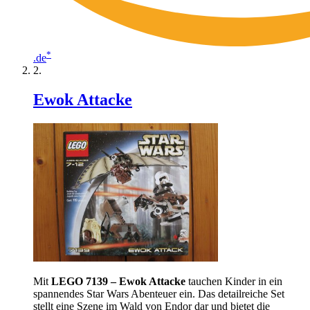
*
.de
Ewok Attacke
Mit
LEGO 7139 – Ewok Attacke
tauchen Kinder in ein
spannendes Star Wars Abenteuer ein. Das detailreiche Set
stellt eine Szene im Wald von Endor dar und bietet die