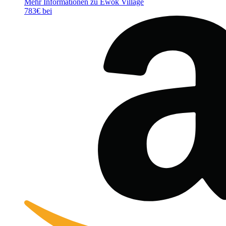
Mehr Informationen zu Ewok Village
783€ bei