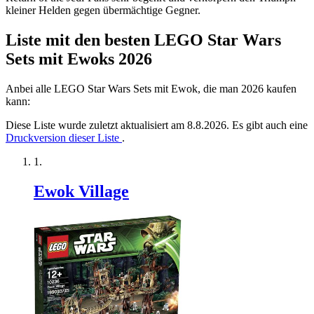
kleiner Helden gegen übermächtige Gegner.
Liste mit den besten LEGO Star Wars
Sets mit Ewoks 2026
Anbei alle LEGO Star Wars Sets mit Ewok, die man 2026 kaufen
kann:
Diese Liste wurde zuletzt aktualisiert am 8.8.2026. Es gibt auch eine
Druckversion dieser Liste
.
Ewok Village