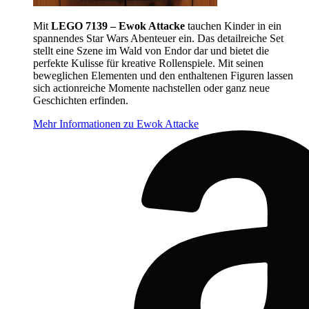
Mit
LEGO 7139 – Ewok Attacke
tauchen Kinder in ein
spannendes Star Wars Abenteuer ein. Das detailreiche Set
stellt eine Szene im Wald von Endor dar und bietet die
perfekte Kulisse für kreative Rollenspiele. Mit seinen
beweglichen Elementen und den enthaltenen Figuren lassen
sich actionreiche Momente nachstellen oder ganz neue
Geschichten erfinden.
Mehr Informationen zu Ewok Attacke