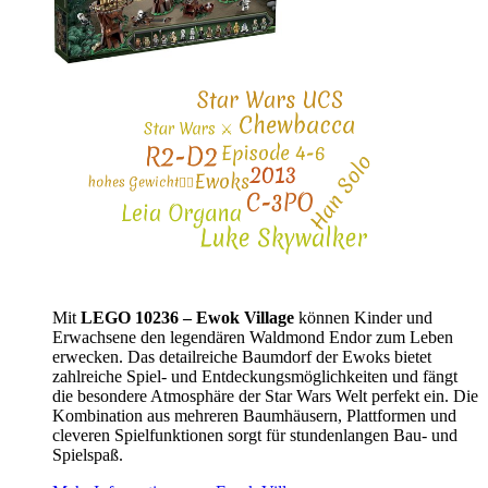
Mit
LEGO 10236 – Ewok Village
können Kinder und
Erwachsene den legendären Waldmond Endor zum Leben
erwecken. Das detailreiche Baumdorf der Ewoks bietet
zahlreiche Spiel- und Entdeckungsmöglichkeiten und fängt
die besondere Atmosphäre der Star Wars Welt perfekt ein. Die
Kombination aus mehreren Baumhäusern, Plattformen und
cleveren Spielfunktionen sorgt für stundenlangen Bau- und
Spielspaß.