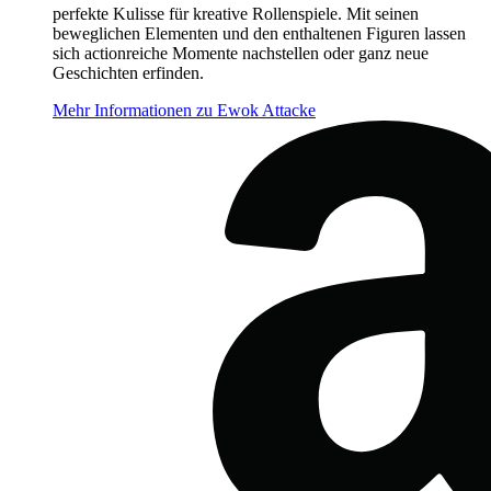
perfekte Kulisse für kreative Rollenspiele. Mit seinen
beweglichen Elementen und den enthaltenen Figuren lassen
sich actionreiche Momente nachstellen oder ganz neue
Geschichten erfinden.
Mehr Informationen zu Ewok Attacke