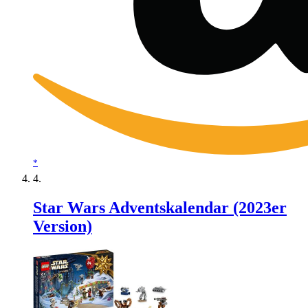
*
Star Wars Adventskalendar (2023er
Version)