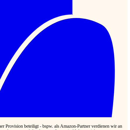
r Provision beteiligt - bspw. als Amazon-Partner verdienen wir an