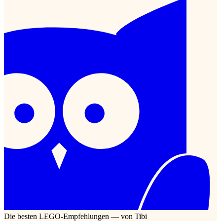
Die besten LEGO-Empfehlungen — von Tibi