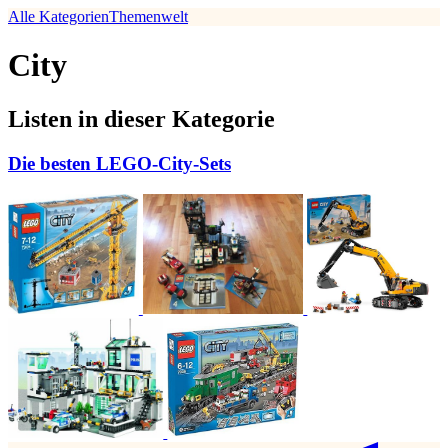
Alle Kategorien
Themenwelt
City
Listen in dieser Kategorie
Die besten LEGO-City-Sets