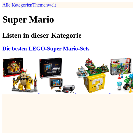
Alle Kategorien
Themenwelt
Super Mario
Listen in dieser Kategorie
Die besten LEGO-Super Mario-Sets