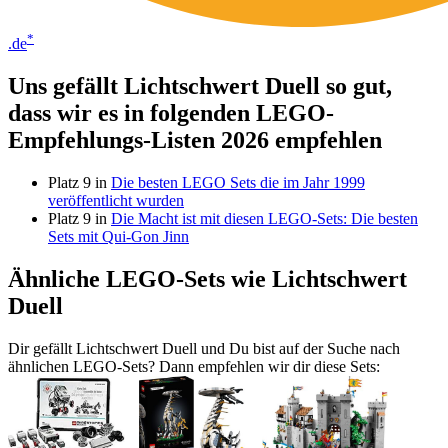
*
.de
Uns gefällt Lichtschwert Duell so gut,
dass wir es in folgenden LEGO-
Empfehlungs-Listen 2026 empfehlen
Platz 9 in
Die besten LEGO Sets die im Jahr 1999
veröffentlicht wurden
Platz 9 in
Die Macht ist mit diesen LEGO-Sets: Die besten
Sets mit Qui-Gon Jinn
Ähnliche LEGO-Sets wie Lichtschwert
Duell
Dir gefällt Lichtschwert Duell und Du bist auf der Suche nach
ähnlichen LEGO-Sets? Dann empfehlen wir dir diese Sets: