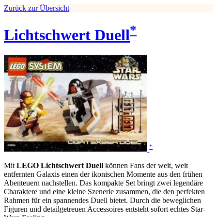
Zurück zur Übersicht
*
Lichtschwert Duell
*
Mit
LEGO Lichtschwert Duell
können Fans der weit, weit
entfernten Galaxis einen der ikonischen Momente aus den frühen
Abenteuern nachstellen. Das kompakte Set bringt zwei legendäre
Charaktere und eine kleine Szenerie zusammen, die den perfekten
Rahmen für ein spannendes Duell bietet. Durch die beweglichen
Figuren und detailgetreuen Accessoires entsteht sofort echtes Star-