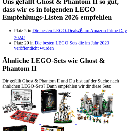
Uns gefällt Ghost & Phantom II so gut,
dass wir es in folgenden LEGO-
Empfehlungs-Listen 2026 empfehlen
Platz 5 in
Die besten LEGO-Deals💰 am Amazon Prime Day
2024!
Platz 20 in
Die besten LEGO Sets die im Jahr 2023
veröffentlicht wurden
Ähnliche LEGO-Sets wie Ghost &
Phantom II
Dir gefällt Ghost & Phantom II und Du bist auf der Suche nach
ähnlichen LEGO-Sets? Dann empfehlen wir dir diese Sets: