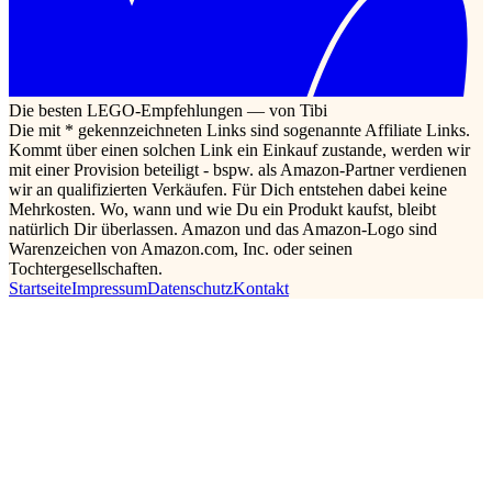
Die besten LEGO-Empfehlungen — von Tibi
Die mit * gekennzeichneten Links sind sogenannte Affiliate Links.
Kommt über einen solchen Link ein Einkauf zustande, werden wir
mit einer Provision beteiligt - bspw. als Amazon-Partner verdienen
wir an qualifizierten Verkäufen. Für Dich entstehen dabei keine
Mehrkosten. Wo, wann und wie Du ein Produkt kaufst, bleibt
natürlich Dir überlassen. Amazon und das Amazon-Logo sind
Warenzeichen von Amazon.com, Inc. oder seinen
Tochtergesellschaften.
Startseite
Impressum
Datenschutz
Kontakt