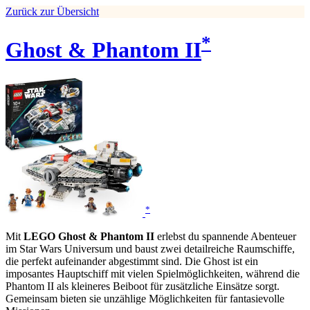
Zurück zur Übersicht
*
Ghost & Phantom II
*
Mit
LEGO Ghost & Phantom II
erlebst du spannende Abenteuer
im Star Wars Universum und baust zwei detailreiche Raumschiffe,
die perfekt aufeinander abgestimmt sind. Die Ghost ist ein
imposantes Hauptschiff mit vielen Spielmöglichkeiten, während die
Phantom II als kleineres Beiboot für zusätzliche Einsätze sorgt.
Gemeinsam bieten sie unzählige Möglichkeiten für fantasievolle