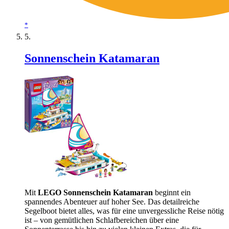
*
Sonnenschein Katamaran
Mit
LEGO Sonnenschein Katamaran
beginnt ein
spannendes Abenteuer auf hoher See. Das detailreiche
Segelboot bietet alles, was für eine unvergessliche Reise nötig
ist – von gemütlichen Schlafbereichen über eine