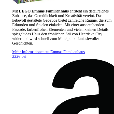
Mit
LEGO Emmas Familienhaus
entsteht ein detailreiches
Zuhause, das Gemütlichkeit und Kreativität vereint. Das
liebevoll gestaltete Gebäude bietet zahlreiche Räume, die zum
Erkunden und Spielen einladen. Mit einer ansprechenden
Fassade, farbenfrohen Elementen und vielen kleinen Details
spiegelt das Haus den fröhlichen Stil von Heartlake City
wider und wird schnell zum Mittelpunkt fantasievoller
Geschichten.
Mehr Informationen zu Emmas Familienhaus
222€ bei