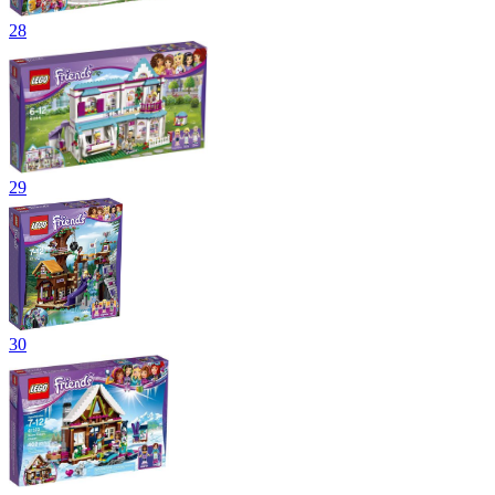
28
29
30