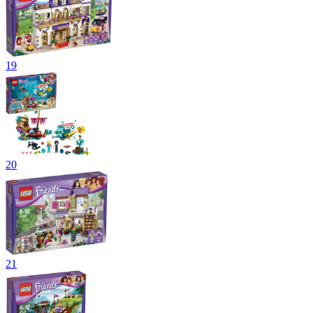
19
20
21