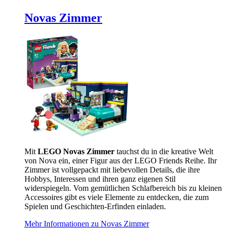
Novas Zimmer
Mit
LEGO Novas Zimmer
tauchst du in die kreative Welt
von Nova ein, einer Figur aus der LEGO Friends Reihe. Ihr
Zimmer ist vollgepackt mit liebevollen Details, die ihre
Hobbys, Interessen und ihren ganz eigenen Stil
widerspiegeln. Vom gemütlichen Schlafbereich bis zu kleinen
Accessoires gibt es viele Elemente zu entdecken, die zum
Spielen und Geschichten-Erfinden einladen.
Mehr Informationen zu Novas Zimmer