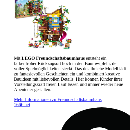
Mit
LEGO Freundschaftsbaumhaus
entsteht ein
farbenfroher Rückzugsort hoch in den Baumwipfeln, der
voller Spielmöglichkeiten steckt. Das detailreiche Modell lädt
zu fantasievollen Geschichten ein und kombiniert kreative
Bauideen mit liebevollen Details. Hier können Kinder ihrer
Vorstellungskraft freien Lauf lassen und immer wieder neue
Abenteuer gestalten.
Mehr Informationen zu Freundschaftsbaumhaus
166€ bei