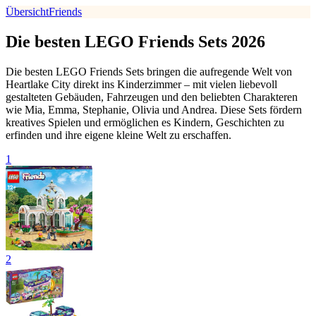
Übersicht
Friends
Die besten LEGO Friends Sets 2026
Die besten LEGO Friends Sets bringen die aufregende Welt von
Heartlake City direkt ins Kinderzimmer – mit vielen liebevoll
gestalteten Gebäuden, Fahrzeugen und den beliebten Charakteren
wie Mia, Emma, Stephanie, Olivia und Andrea. Diese Sets fördern
kreatives Spielen und ermöglichen es Kindern, Geschichten zu
erfinden und ihre eigene kleine Welt zu erschaffen.
1
2