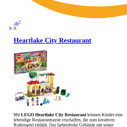
*
.de
Heartlake City Restaurant
Mit
LEGO Heartlake City Restaurant
können Kinder eine
lebendige Restaurantszene erschaffen, die zum kreativen
Rollenspiel einlädt. Das farbenfrohe Gebäude mit seiner