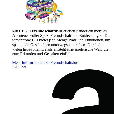
Mit
LEGO Freundschaftsbus
erleben Kinder ein mobiles
Abenteuer voller Spaß, Freundschaft und Entdeckungen. Der
farbenfrohe Bus bietet jede Menge Platz und Funktionen, um
spannende Geschichten unterwegs zu erleben. Durch die
vielen liebevollen Details entsteht eine spielerische Welt, die
zum Erkunden und Gestalten einlädt.
Mehr Informationen zu Freundschaftsbus
170€ bei