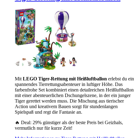
Mit
LEGO Tiger-Rettung mit Heißluftballon
erlebst du ein
spannendes Tierrettungsabenteuer in luftiger Höhe. Das
farbenfrohe Set kombiniert einen detailreichen Heißluftballon
mit einer abenteuerlichen Dschungelszene, in der ein junger
Tiger gerettet werden muss. Die Mischung aus tierischer
Action und kreativem Bauen sorgt für stundenlangen
Spielspaß und regt die Fantasie an.
🔥 Deal: 29% günstiger als der beste Preis bei Geizhals,
vermutlich nur für kurze Zeit!