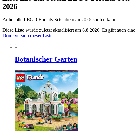
2026
Anbei alle LEGO Friends Sets, die man 2026 kaufen kann:
Diese Liste wurde zuletzt aktualisiert am 6.8.2026. Es gibt auch eine
Druckversion dieser Liste
.
Botanischer Garten