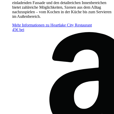
einladenden Fassade und den detailreichen Innenbereichen
bietet zahlreiche Möglichkeiten, Szenen aus dem Alltag
nachzuspielen – vom Kochen in der Küche bis zum Servieren
im Außenbereich.
Mehr Informationen zu Heartlake City Restaurant
45€ bei