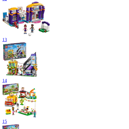
13
14
15