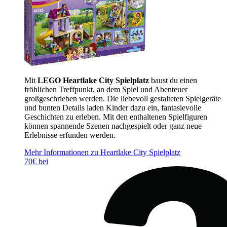
Mit
LEGO Heartlake City Spielplatz
baust du einen
fröhlichen Treffpunkt, an dem Spiel und Abenteuer
großgeschrieben werden. Die liebevoll gestalteten Spielgeräte
und bunten Details laden Kinder dazu ein, fantasievolle
Geschichten zu erleben. Mit den enthaltenen Spielfiguren
können spannende Szenen nachgespielt oder ganz neue
Erlebnisse erfunden werden.
Mehr Informationen zu Heartlake City Spielplatz
70€ bei