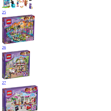
25
26
27