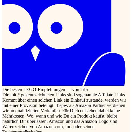
Die besten LEGO-Empfehlungen — von Tibi
Die mit * gekennzeichneten Links sind sogenannte Affiliate Links.
Kommt über einen solchen Link ein Einkauf zustande, werden wir
mit einer Provision beteiligt - bspw. als Amazon-Partner verdienen
wir an qualifizierten Verkäufen. Für Dich entstehen dabei keine
Mehrkosten. Wo, wann und wie Du ein Produkt kaufst, bleibt
natürlich Dir überlassen. Amazon und das Amazon-Logo sind
Warenzeichen von Amazon.com, Inc. oder seinen
Tochtergesellschaften.