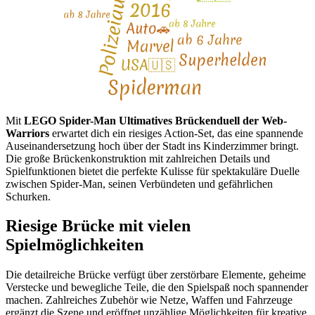
Mit
LEGO Spider-Man Ultimatives Brückenduell der Web-
Warriors
erwartet dich ein riesiges Action-Set, das eine spannende
Auseinandersetzung hoch über der Stadt ins Kinderzimmer bringt.
Die große Brückenkonstruktion mit zahlreichen Details und
Spielfunktionen bietet die perfekte Kulisse für spektakuläre Duelle
zwischen Spider-Man, seinen Verbündeten und gefährlichen
Schurken.
Riesige Brücke mit vielen
Spielmöglichkeiten
Die detailreiche Brücke verfügt über zerstörbare Elemente, geheime
Verstecke und bewegliche Teile, die den Spielspaß noch spannender
machen. Zahlreiches Zubehör wie Netze, Waffen und Fahrzeuge
ergänzt die Szene und eröffnet unzählige Möglichkeiten für kreative