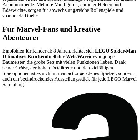
Actionmomente. Mehrere Minifiguren, darunter Helden und
Bösewichte, sorgen für abwechslungsreiche Rollenspiele und
spannende Duelle.
Für Marvel-Fans und kreative
Abenteurer
Empfohlen für Kinder ab 8 Jahren, richtet sich
LEGO Spider-Man
Ultimatives Brückenduell der Web-Warriors
an junge
Baumeister, die große Sets mit vielen Funktionen lieben. Dank
seiner Größe, der hohen Detailtreue und den vielfältigen
Spieloptionen ist es nicht nur ein actiongeladenes Spielset, sondern
auch ein beeindruckendes Ausstellungsstück für jede LEGO Marvel
Sammlung.