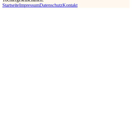
Startseite
Impressum
Datenschutz
Kontakt