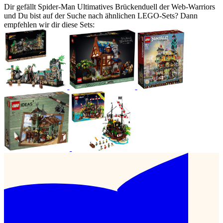
Dir gefällt Spider-Man Ultimatives Brückenduell der Web-Warriors
und Du bist auf der Suche nach ähnlichen LEGO-Sets? Dann
empfehlen wir dir diese Sets: