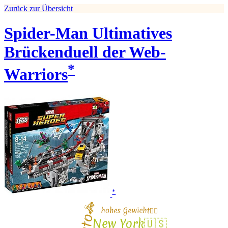
Zurück zur Übersicht
Spider-Man Ultimatives
Brückenduell der Web-
*
Warriors
*