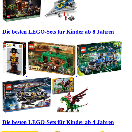
Die besten LEGO-Sets für Kinder ab 8 Jahren
Die besten LEGO-Sets für Kinder ab 4 Jahren