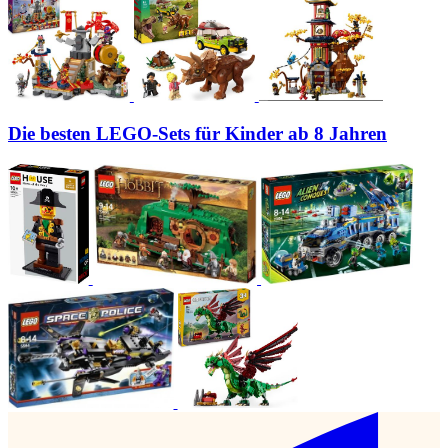
Die besten LEGO-Sets für Kinder ab 8 Jahren