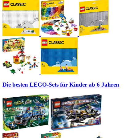
Die besten LEGO-Sets für Kinder ab 6 Jahren