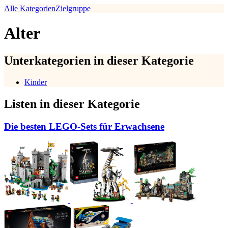
Alle Kategorien
Zielgruppe
Alter
Unterkategorien in dieser Kategorie
Kinder
Listen in dieser Kategorie
Die besten LEGO-Sets für Erwachsene